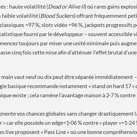
s : haute volatilité (
Dead or Alive II
) où rares gains explo
faible volatilité (
Blood Suckers
) offrant fréquemment pet
s classiques ≈97 %, slots vidéo ≈96 %, jackpots progressifs
atistique fourni par le développeur – souvent accessible via
ommencez toujours par miser une unité minimale puis augm
e cinq fois cette mise afin d’atténuer l’effet brutal d’un
re main vaut neuf ou dix peut être séparée immédiatement 
tégie basique recommande notamment « stand on hard 17 » 
unique existe ; cela ramène l’avantage maison à 2·7 % contre
augmente vos chances globales sans changer drastiquement l
r » car elle possède un edge≈1·06 % contre « player »≈1·24 %
es live proposent « Pass Line » où une bonne compréhension