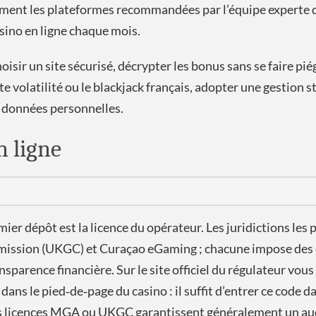
ement les plateformes recommandées par l’équipe experte
asino en ligne chaque mois.
sir un site sécurisé, décrypter les bonus sans se faire pié
te volatilité ou le blackjack français, adopter une gestion s
s données personnelles.
n ligne
mier dépôt est la licence du opérateur. Les juridictions les
ission (UKGC) et Curaçao eGaming ; chacune impose des 
nsparence financière. Sur le site officiel du régulateur vous
ans le pied‑de‑page du casino : il suffit d’entrer ce code 
Les licences MGA ou UKGC garantissent généralement un 