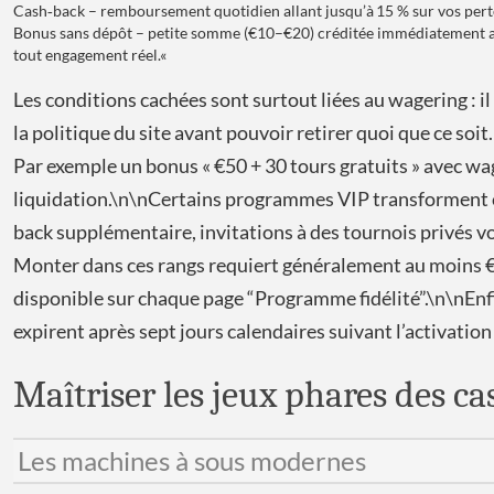
Cash‑back – remboursement quotidien allant jusqu’à 15 % sur vos pert
Bonus sans dépôt – petite somme (€10–€20) créditée immédiatement aprè
tout engagement réel.«
Les conditions cachées sont surtout liées au wagering : i
la politique du site avant pouvoir retirer quoi que ce soit.
Par exemple un bonus « €50 + 30 tours gratuits » avec wa
liquidation.\n\nCertains programmes VIP transforment 
back supplémentaire, invitations à des tournois privés vo
Monter dans ces rangs requiert généralement au moins €5
disponible sur chaque page “Programme fidélité”.\n\nEnfi
expirent après sept jours calendaires suivant l’activatio
Maîtriser les jeux phares des ca
Les machines à sous modernes