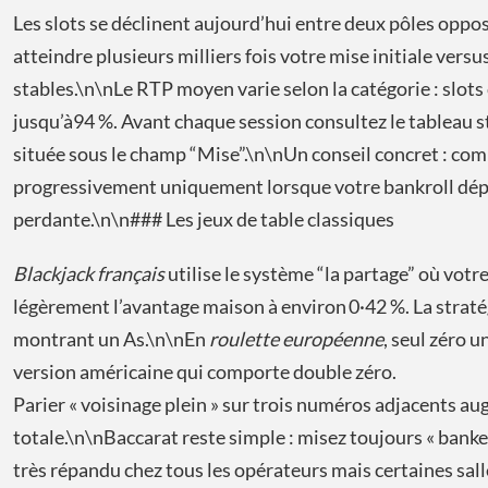
Les slots se déclinent aujourd’hui entre deux pôles opposé
atteindre plusieurs milliers fois votre mise initiale versus 
stables.\n\nLe RTP moyen varie selon la catégorie : slot
jusqu’à94 %. Avant chaque session consultez le tableau st
située sous le champ “Mise”.\n\nUn conseil concret : c
progressivement uniquement lorsque votre bankroll dépass
perdante.\n\n### Les jeux de table classiques
Blackjack français
utilise le système “la partage” où vot
légèrement l’avantage maison à environ 0·42 %. La stra
montrant un As.\n\nEn
roulette européenne
, seul zéro 
version américaine qui comporte double zéro.
Parier « voisinage plein » sur trois numéros adjacents 
totale.\n\nBaccarat reste simple : misez toujours « banke
très répandu chez tous les opérateurs mais certaines sall