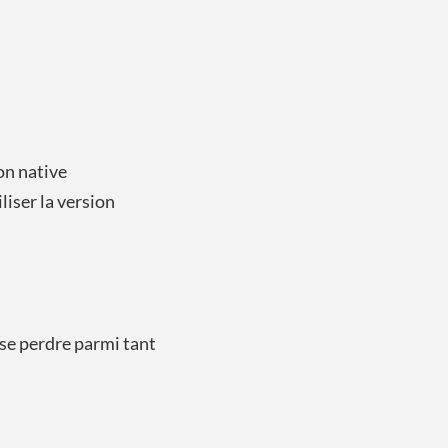
on native
iser la version
se perdre parmi tant