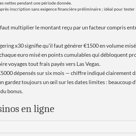
es nettes pendant une période donnée.
s inscription sans exigence financière préliminaire ; idéal pour tester
l faut multiplier le montant reçu par un facteur compris ent
gering x30 signifie qu’il faut générer €1500 en volume mis
chaque euro misé en points cumulables qui débloquent pr
ire voyages tout frais payés vers Las Vegas.
000 dépensés sur six mois — chiffre indiqué clairement d
n gardez toujours un œil sur les dates limites : beaucoup d
n du bonus.
sinos en ligne