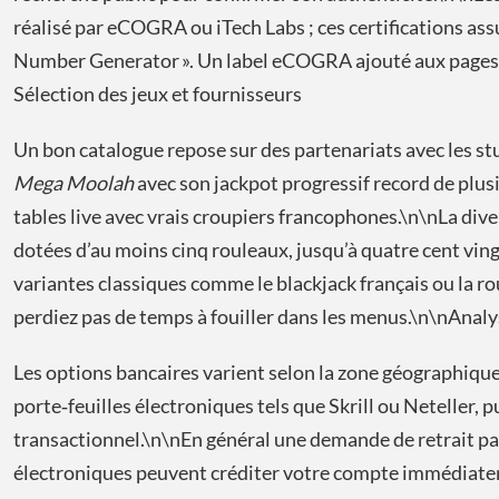
réalisé par eCOGRA ou iTech Labs ; ces certifications as
Number Generator ». Un label eCOGRA ajouté aux pages « 
Sélection des jeux et fournisseurs
Un bon catalogue repose sur des partenariats avec les st
Mega Moolah
avec son jackpot progressif record de plus
tables live avec vrais croupiers francophones.\n\nLa div
dotées d’au moins cinq rouleaux, jusqu’à quatre cent ving
variantes classiques comme le blackjack français ou la ro
perdiez pas de temps à fouiller dans les menus.\n\nAnal
Les options bancaires varient selon la zone géographiqu
porte‑feuilles électroniques tels que Skrill ou Neteller,
transactionnel.\n\nEn général une demande de retrait par
électroniques peuvent créditer votre compte immédiate