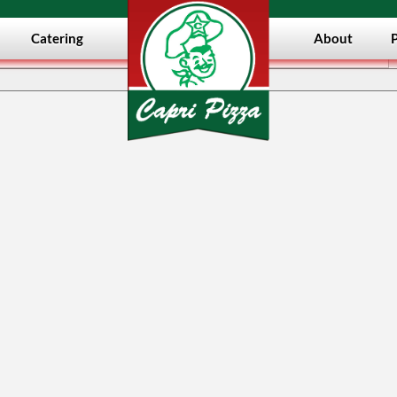
Catering
About