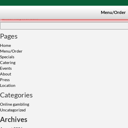
Search
Menu/Order
Pages
Home
Menu/Order
Specials
Catering
Events
About
Press
Location
Categories
Online gambling
Uncategorized
Archives