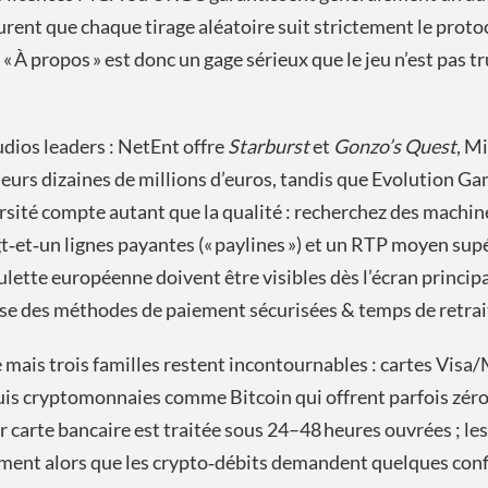
surent que chaque tirage aléatoire suit strictement le prot
À propos » est donc un gage sérieux que le jeu n’est pas 
udios leaders : NetEnt offre
Starburst
et
Gonzo’s Quest
, M
ieurs dizaines de millions d’euros, tandis que Evolution G
ersité compte autant que la qualité : recherchez des machi
t‑et‑un lignes payantes (« paylines ») et un RTP moyen supé
ulette européenne doivent être visibles dès l’écran principa
yse des méthodes de paiement sécurisées & temps de retrai
e mais trois familles restent incontournables : cartes Vis
 puis cryptomonnaies comme Bitcoin qui offrent parfois zéro
 carte bancaire est traitée sous 24–48 heures ouvrées ; les
ment alors que les crypto‑débits demandent quelques con