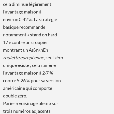
cela diminue légèrement
l’avantage maison à
environ 0·42 %. La stratégie
basique recommande
notamment « stand on hard
17 » contre un croupier
montrant un As.\n\nEn
roulette européenne
, seul zéro
unique existe ; cela ramène
l’avantage maison à 2·7 %
contre 5·26 % pour sa version
américaine qui comporte
double zéro.
Parier « voisinage plein » sur
trois numéros adjacents