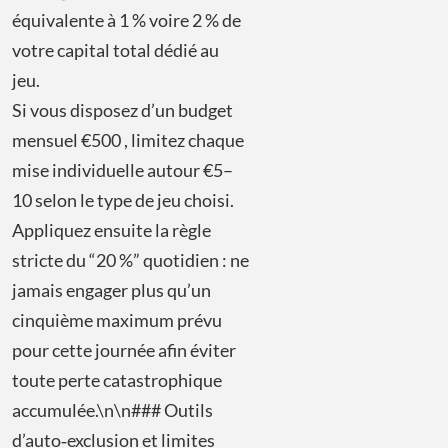
équivalente à 1 % voire 2 % de
votre capital total dédié au
jeu.
Si vous disposez d’un budget
mensuel €500 , limitez chaque
mise individuelle autour €5–
10 selon le type de jeu choisi.
Appliquez ensuite la règle
stricte du “20 %” quotidien : ne
jamais engager plus qu’un
cinquième maximum prévu
pour cette journée afin éviter
toute perte catastrophique
accumulée.\n\n### Outils
d’auto‑exclusion et limites