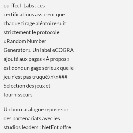
ou iTech Labs ; ces
certifications assurent que
chaque tirage aléatoire suit
strictement le protocole
« Random Number
Generator ». Un label eCOGRA
ajouté aux pages « À propos »
est donc un gage sérieux que le
jeu n’est pas truqué.\n\n###
Sélection des jeux et
fournisseurs
Un bon catalogue repose sur
des partenariats avec les
studios leaders : NetEnt offre