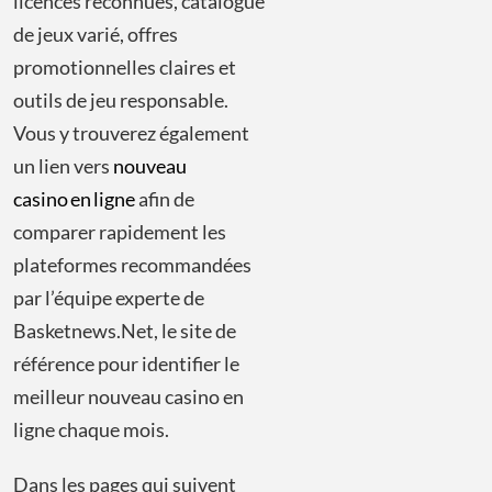
licences reconnues, catalogue
de jeux varié, offres
promotionnelles claires et
outils de jeu responsable.
Vous y trouverez également
un lien vers
nouveau
casino en ligne
afin de
comparer rapidement les
plateformes recommandées
par l’équipe experte de
Basketnews.Net, le site de
référence pour identifier le
meilleur nouveau casino en
ligne chaque mois.
Dans les pages qui suivent