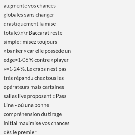
augmente vos chances
globales sans changer
drastiquement la mise
totale.\n\nBaccarat reste
simple : misez toujours
« banker » car elle possède un
edge≈1·06 % contre « player
»≈1·24 %. Le craps n’est pas
très répandu chez tous les
opérateurs mais certaines
salles live proposent « Pass
Line » où une bonne
compréhension du tirage
initial maximise vos chances
dès le premier