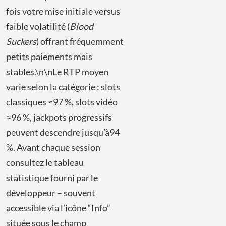
fois votre mise initiale versus
faible volatilité (
Blood
Suckers
) offrant fréquemment
petits paiements mais
stables.\n\nLe RTP moyen
varie selon la catégorie : slots
classiques ≈97 %, slots vidéo
≈96 %, jackpots progressifs
peuvent descendre jusqu’à94
%. Avant chaque session
consultez le tableau
statistique fourni par le
développeur – souvent
accessible via l’icône “Info”
située sous le champ