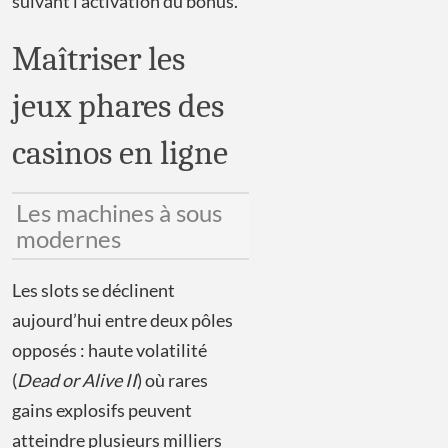
suivant l’activation du bonus.
Maîtriser les
jeux phares des
casinos en ligne
Les machines à sous
modernes
Les slots se déclinent
aujourd’hui entre deux pôles
opposés : haute volatilité
(
Dead or Alive II
) où rares
gains explosifs peuvent
atteindre plusieurs milliers