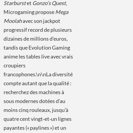
Starburst
et
Gonzo’s Quest
,
Microgaming propose
Mega
Moolah
avec son jackpot
progressif record de plusieurs
dizaines de millions d’euros,
tandis que Evolution Gaming
anime les tables live avec vrais
croupiers
francophones.\n\nLa diversité
compte autant que la qualité :
recherchez des machines à
sous modernes dotées d’au
moins cinq rouleaux, jusqu’à
quatre cent vingt‑et‑un lignes
payantes (« paylines ») et un