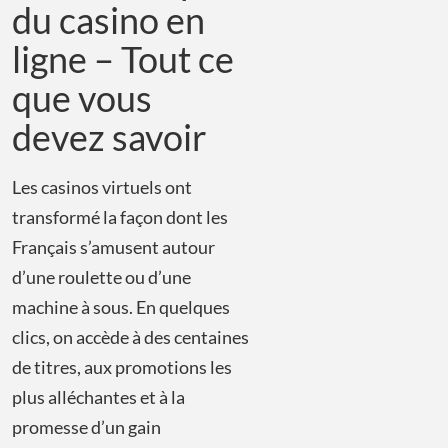
du casino en
ligne – Tout ce
que vous
devez savoir
Les casinos virtuels ont
transformé la façon dont les
Français s’amusent autour
d’une roulette ou d’une
machine à sous. En quelques
clics, on accède à des centaines
de titres, aux promotions les
plus alléchantes et à la
promesse d’un gain