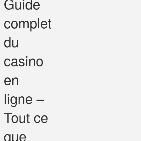
Guide
complet
du
casino
en
ligne –
Tout ce
que