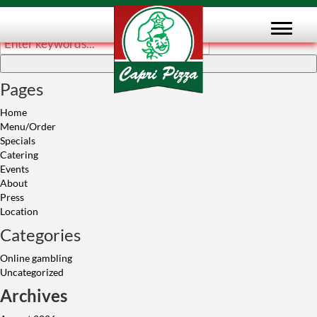
Search
Pages
Home
Menu/Order
Specials
Catering
Events
About
Press
Location
Categories
Online gambling
Uncategorized
Archives