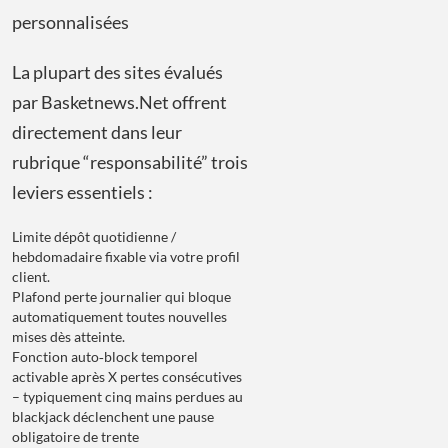
personnalisées
La plupart des sites évalués
par Basketnews.Net offrent
directement dans leur
rubrique “responsabilité” trois
leviers essentiels :
Limite dépôt quotidienne /
hebdomadaire fixable via votre profil
client.
Plafond perte journalier qui bloque
automatiquement toutes nouvelles
mises dès atteinte.
Fonction auto‑block temporel
activable après X pertes consécutives
– typiquement cinq mains perdues au
blackjack déclenchent une pause
obligatoire de trente