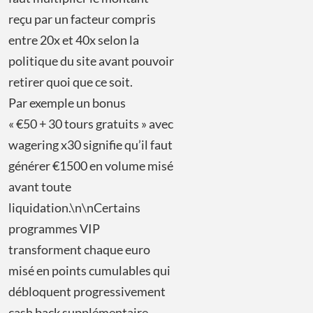
reçu par un facteur compris
entre 20x et 40x selon la
politique du site avant pouvoir
retirer quoi que ce soit.
Par exemple un bonus
« €50 + 30 tours gratuits » avec
wagering x30 signifie qu’il faut
générer €1500 en volume misé
avant toute
liquidation.\n\nCertains
programmes VIP
transforment chaque euro
misé en points cumulables qui
débloquent progressivement
cash back supplémentaire,