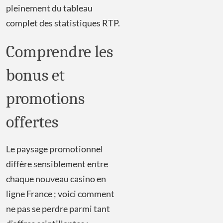
pleinement du tableau
complet des statistiques RTP.
Comprendre les
bonus et
promotions
offertes
Le paysage promotionnel
diffère sensiblement entre
chaque nouveau casino en
ligne France ; voici comment
ne pas se perdre parmi tant