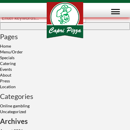
Search
Pages
Home
Menu/Order
Specials
Catering
Events
About
Press
Location
Categories
Online gambling
Uncategorized
Archives