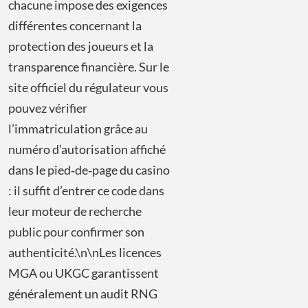
chacune impose des exigences
différentes concernant la
protection des joueurs et la
transparence financière. Sur le
site officiel du régulateur vous
pouvez vérifier
l’immatriculation grâce au
numéro d’autorisation affiché
dans le pied‑de‑page du casino
: il suffit d’entrer ce code dans
leur moteur de recherche
public pour confirmer son
authenticité.\n\nLes licences
MGA ou UKGC garantissent
généralement un audit RNG