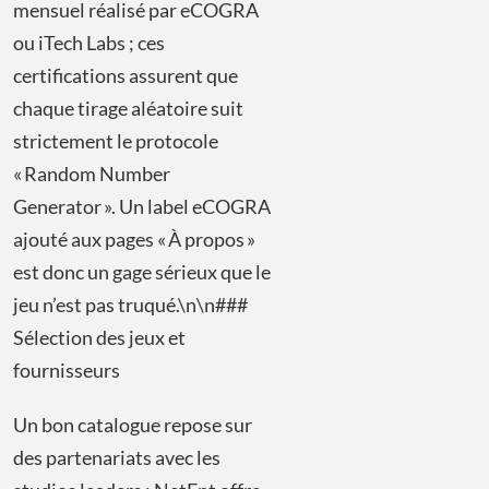
mensuel réalisé par eCOGRA
ou iTech Labs ; ces
certifications assurent que
chaque tirage aléatoire suit
strictement le protocole
« Random Number
Generator ». Un label eCOGRA
ajouté aux pages « À propos »
est donc un gage sérieux que le
jeu n’est pas truqué.\n\n###
Sélection des jeux et
fournisseurs
Un bon catalogue repose sur
des partenariats avec les