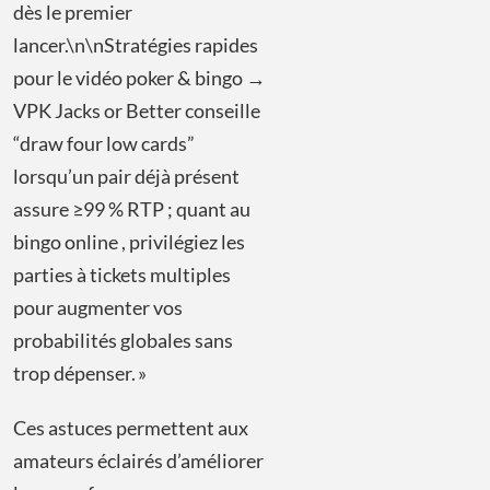
dès le premier
lancer.\n\nStratégies rapides
pour le vidéo poker & bingo →
VPK Jacks or Better conseille
“draw four low cards”
lorsqu’un pair déjà présent
assure ≥99 % RTP ; quant au
bingo online , privilégiez les
parties à tickets multiples
pour augmenter vos
probabilités globales sans
trop dépenser. »
Ces astuces permettent aux
amateurs éclairés d’améliorer