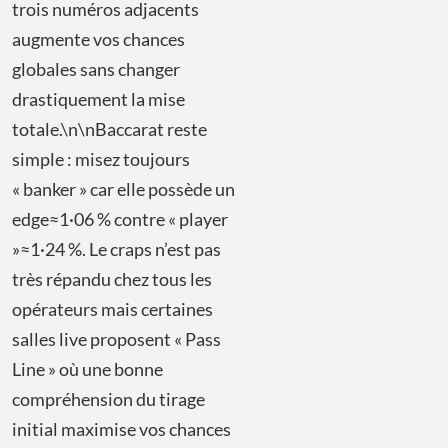
trois numéros adjacents
augmente vos chances
globales sans changer
drastiquement la mise
totale.\n\nBaccarat reste
simple : misez toujours
« banker » car elle possède un
edge≈1·06 % contre « player
»≈1·24 %. Le craps n’est pas
très répandu chez tous les
opérateurs mais certaines
salles live proposent « Pass
Line » où une bonne
compréhension du tirage
initial maximise vos chances