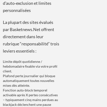
d’auto‑exclusion et limites
personnalisées
La plupart des sites évalués
par Basketnews.Net offrent
directement dans leur
rubrique “responsabilité” trois
leviers essentiels :
Limite dépôt quotidienne /
hebdomadaire fixable via votre profil
client.
Plafond perte journalier qui bloque
automatiquement toutes nouvelles
mises dès atteinte.
Fonction auto‑block temporel
activable après X pertes consécutives
– typiquement cinq mains perdues au
blackjack déclenchent une pause