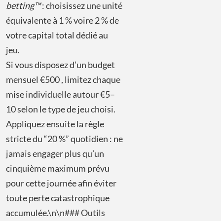
betting™
: choisissez une unité
équivalente à 1 % voire 2 % de
votre capital total dédié au
jeu.
Si vous disposez d’un budget
mensuel €500 , limitez chaque
mise individuelle autour €5–
10 selon le type de jeu choisi.
Appliquez ensuite la règle
stricte du “20 %” quotidien : ne
jamais engager plus qu’un
cinquième maximum prévu
pour cette journée afin éviter
toute perte catastrophique
accumulée.\n\n### Outils