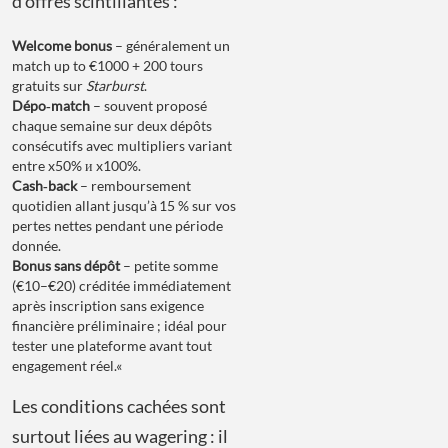
d’offres scintillantes :
Welcome bonus
– généralement un
match up to €1000 + 200 tours
gratuits sur
Starburst
.
Dépo‑match
– souvent proposé
chaque semaine sur deux dépôts
consécutifs avec multipliers variant
entre x50% и x100%.
Cash‑back
– remboursement
quotidien allant jusqu’à 15 % sur vos
pertes nettes pendant une période
donnée.
Bonus sans dépôt
– petite somme
(€10–€20) créditée immédiatement
après inscription sans exigence
financière préliminaire ; idéal pour
tester une plateforme avant tout
engagement réel.«
Les conditions cachées sont
surtout liées au wagering : il