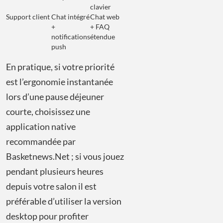
clavier
Support client
Chat intégré
Chat web
+
+ FAQ
notifications
étendue
push
En pratique, si votre priorité
est l’ergonomie instantanée
lors d’une pause déjeuner
courte, choisissez une
application native
recommandée par
Basketnews.Net ; si vous jouez
pendant plusieurs heures
depuis votre salon il est
préférable d’utiliser la version
desktop pour profiter