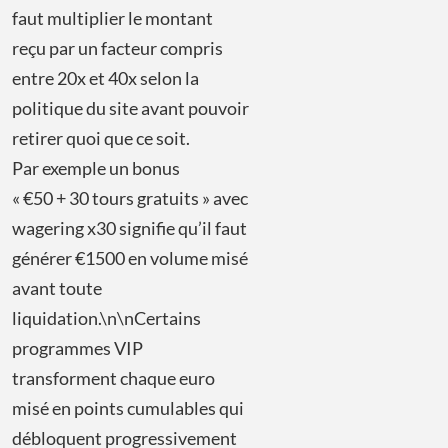
faut multiplier le montant
reçu par un facteur compris
entre 20x et 40x selon la
politique du site avant pouvoir
retirer quoi que ce soit.
Par exemple un bonus
« €50 + 30 tours gratuits » avec
wagering x30 signifie qu’il faut
générer €1500 en volume misé
avant toute
liquidation.\n\nCertains
programmes VIP
transforment chaque euro
misé en points cumulables qui
débloquent progressivement