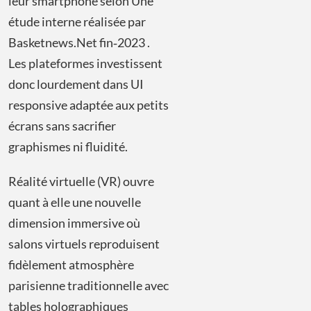
leur smartphone selon Une
étude interne réalisée par
Basketnews.Net fin‑2023 .
Les plateformes investissent
donc lourdement dans UI
responsive adaptée aux petits
écrans sans sacrifier
graphismes ni fluidité.
Réalité virtuelle (VR) ouvre
quant à elle une nouvelle
dimension immersive où
salons virtuels reproduisent
fidèlement atmosphère
parisienne traditionnelle avec
tables holographiques