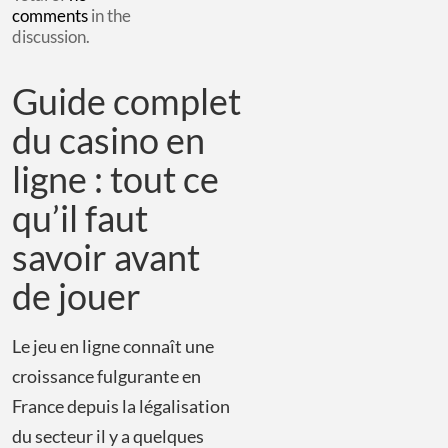
comments
in the
discussion.
Guide complet
du casino en
ligne : tout ce
qu’il faut
savoir avant
de jouer
Le jeu en ligne connaît une
croissance fulgurante en
France depuis la légalisation
du secteur il y a quelques