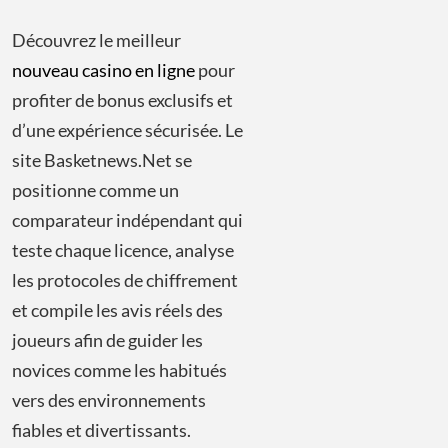
Découvrez le meilleur
nouveau casino en ligne
pour
profiter de bonus exclusifs et
d’une expérience sécurisée. Le
site Basketnews.Net se
positionne comme un
comparateur indépendant qui
teste chaque licence, analyse
les protocoles de chiffrement
et compile les avis réels des
joueurs afin de guider les
novices comme les habitués
vers des environnements
fiables et divertissants.