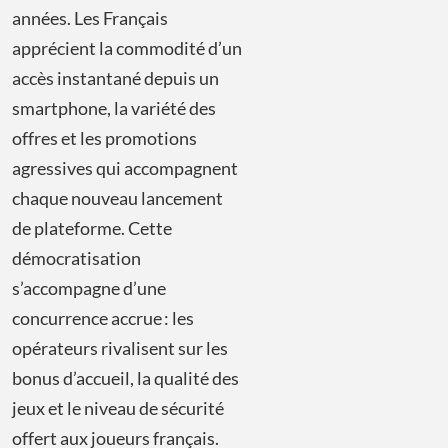
années. Les Français
apprécient la commodité d’un
accès instantané depuis un
smartphone, la variété des
offres et les promotions
agressives qui accompagnent
chaque nouveau lancement
de plateforme. Cette
démocratisation
s’accompagne d’une
concurrence accrue : les
opérateurs rivalisent sur les
bonus d’accueil, la qualité des
jeux et le niveau de sécurité
offert aux joueurs français.