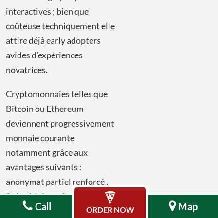
interactives ; bien que
coûteuse techniquement elle
attire déjà early adopters
avides d’expériences
novatrices.
Cryptomonnaies telles que
Bitcoin ou Ethereum
deviennent progressivement
monnaie courante
notamment grâce aux
avantages suivants :
anonymat partiel renforcé ,
frais réduits voire nuls , délais
Call
Map
ORDER NOW
quasi‑instantanés tant côté