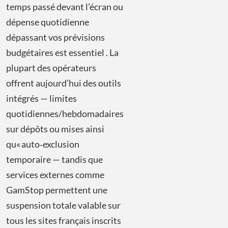
temps passé devant l’écran ou
dépense quotidienne
dépassant vos prévisions
budgétaires est essentiel . La
plupart des opérateurs
offrent aujourd’hui des outils
intégrés — limites
quotidiennes/hebdomadaires
sur dépôts ou mises ainsi
qu« auto‑exclusion
temporaire — tandis que
services externes comme
GamStop permettent une
suspension totale valable sur
tous les sites français inscrits