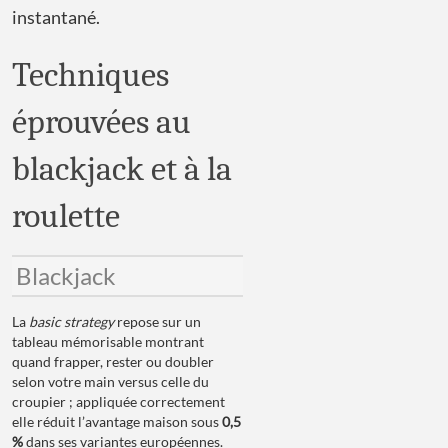
instantané.
Techniques
éprouvées au
blackjack et à la
roulette
Blackjack
La
basic strategy
repose sur un
tableau mémorisable montrant
quand frapper, rester ou doubler
selon votre main versus celle du
croupier ; appliquée correctement
elle réduit l’avantage maison sous
0,5
%
dans ses variantes européennes.