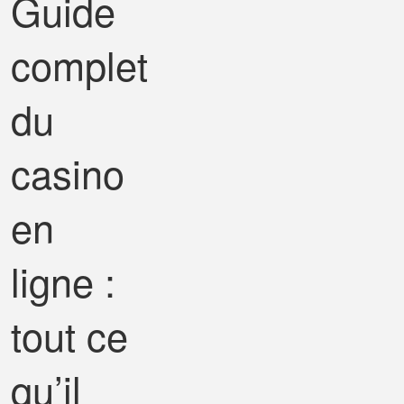
Guide
complet
du
casino
en
ligne :
tout ce
qu’il