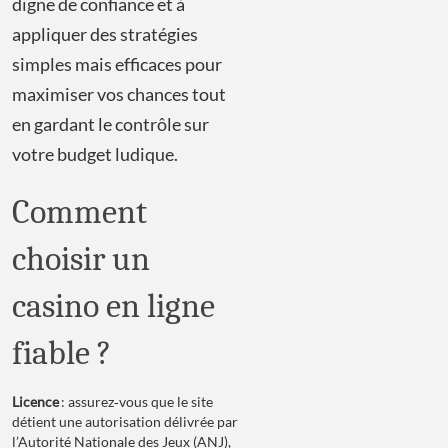
digne de confiance et à
appliquer des stratégies
simples mais efficaces pour
maximiser vos chances tout
en gardant le contrôle sur
votre budget ludique.
Comment
choisir un
casino en ligne
fiable ?
Licence
: assurez‑vous que le site
détient une autorisation délivrée par
l’Autorité Nationale des Jeux (ANJ),