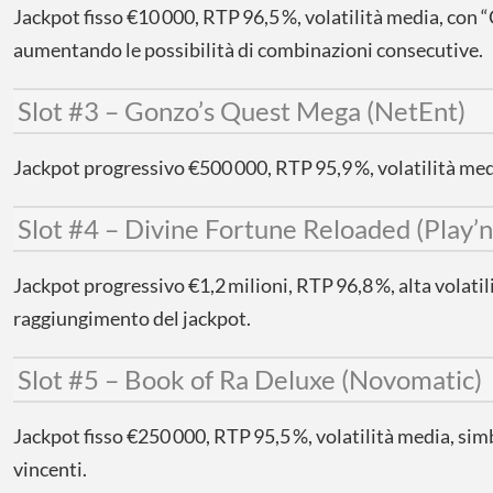
Jackpot fisso €10 000, RTP 96,5 %, volatilità media, con 
aumentando le possibilità di combinazioni consecutive.
Slot #3 – Gonzo’s Quest Mega (NetEnt)
Jackpot progressivo €500 000, RTP 95,9 %, volatilità media
Slot #4 – Divine Fortune Reloaded (Play’
Jackpot progressivo €1,2 milioni, RTP 96,8 %, alta volatil
raggiungimento del jackpot.
Slot #5 – Book of Ra Deluxe (Novomatic)
Jackpot fisso €250 000, RTP 95,5 %, volatilità media, sim
vincenti.