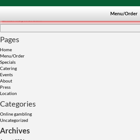
Search
Menu/Order
Pages
Home
Menu/Order
Specials
Catering
Events
About
Press
Location
Categories
Online gambling
Uncategorized
Archives