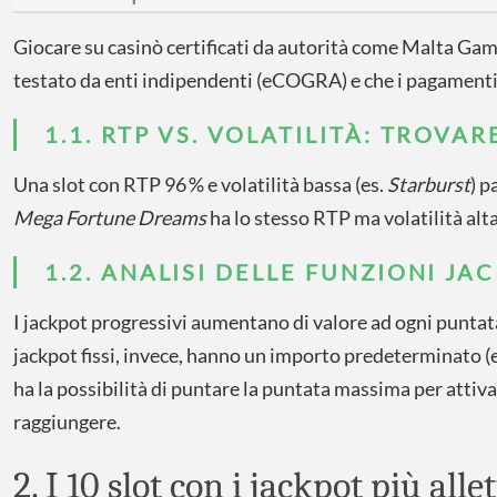
Giocare su casinò certificati da autorità come Malta Ga
testato da enti indipendenti (eCOGRA) e che i pagamenti 
1.1. RTP VS. VOLATILITÀ: TROVAR
Una slot con RTP 96 % e volatilità bassa (es.
Starburst
) p
Mega Fortune Dreams
ha lo stesso RTP ma volatilità alta
1.2. ANALISI DELLE FUNZIONI JAC
I jackpot progressivi aumentano di valore ad ogni puntata 
jackpot fissi, invece, hanno un importo predeterminato (
ha la possibilità di puntare la puntata massima per attivar
raggiungere.
2. I 10 slot con i jackpot più all