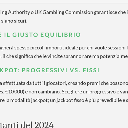
ming Authority o UK Gambling Commission garantisce che il
siano sicuri.
E IL GIUSTO EQUILIBRIO
agherà spesso piccoli importi, ideale per chi vuole sessioni 
, il che significa che le vincite saranno rare ma potenzialm
KPOT: PROGRESSIVI VS. FISSI
effettuata da tutti i giocatori, creando premi che possono 
es. €10 000) e non cambiano. Scegliere un progressivo è va
e la modalità jackpot; un jackpot fisso è più prevedibile e 
ettanti del 2024