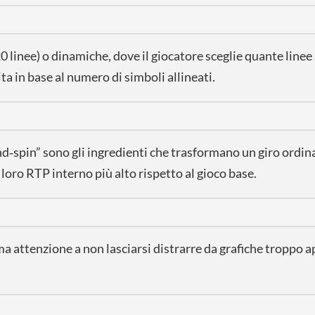
 linee) o dinamiche, dove il giocatore sceglie quante linee 
ta in base al numero di simboli allineati.
nd‑spin” sono gli ingredienti che trasformano un giro ordin
loro RTP interno più alto rispetto al gioco base.
 attenzione a non lasciarsi distrarre da grafiche troppo a