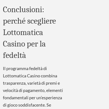
Conclusioni:
perché scegliere
Lottomatica
Casino per la
fedeltà
Il programma fedeltà di
Lottomatica Casino combina
trasparenza, varietà di premi e
velocità di pagamento, elementi
fondamentali per un’esperienza
di gioco soddisfacente. Se