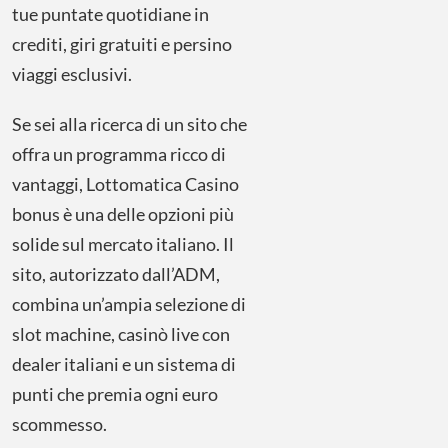
tue puntate quotidiane in
crediti, giri gratuiti e persino
viaggi esclusivi.
Se sei alla ricerca di un sito che
offra un programma ricco di
vantaggi, Lottomatica Casino
bonus è una delle opzioni più
solide sul mercato italiano. Il
sito, autorizzato dall’ADM,
combina un’ampia selezione di
slot machine, casinò live con
dealer italiani e un sistema di
punti che premia ogni euro
scommesso.