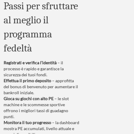
Passi per sfruttare
al meglio il
programma
fedeltà
Registrati e verifica l’identità
– il
processo è rapido e garantisce la
sicurezza dei tuoi fondi.
Effettua il primo deposito
– approfitta
del bonus di benvenuto per aumentare il
bankroll iniziale.
Gioca su giochi con alto PE
– le slot
machine e le scommesse sportive
offrono i migliori tassi di guadagno
punti.
Monitora il tuo progresso
– la dashboard
mostra PE accumulati, livello attuale e