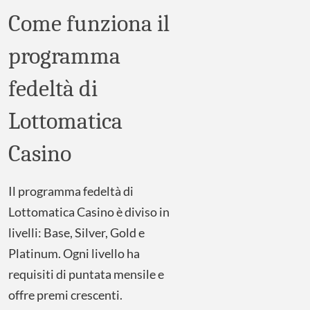
Come funziona il
programma
fedeltà di
Lottomatica
Casino
Il programma fedeltà di
Lottomatica Casino è diviso in
livelli: Base, Silver, Gold e
Platinum. Ogni livello ha
requisiti di puntata mensile e
offre premi crescenti.