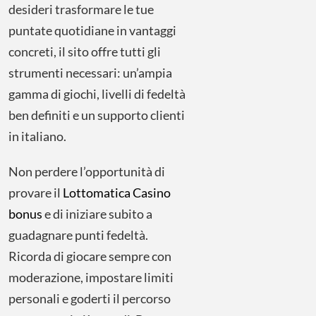
desideri trasformare le tue
puntate quotidiane in vantaggi
concreti, il sito offre tutti gli
strumenti necessari: un’ampia
gamma di giochi, livelli di fedeltà
ben definiti e un supporto clienti
in italiano.
Non perdere l’opportunità di
provare il
Lottomatica Casino
bonus
e di iniziare subito a
guadagnare punti fedeltà.
Ricorda di giocare sempre con
moderazione, impostare limiti
personali e goderti il percorso