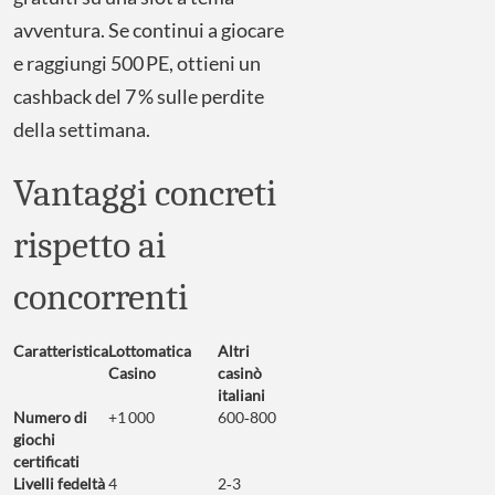
avventura. Se continui a giocare
e raggiungi 500 PE, ottieni un
cashback del 7 % sulle perdite
della settimana.
Vantaggi concreti
rispetto ai
concorrenti
Caratteristica
Lottomatica
Altri
Casino
casinò
italiani
Numero di
+1 000
600‑800
giochi
certificati
Livelli fedeltà
4
2‑3