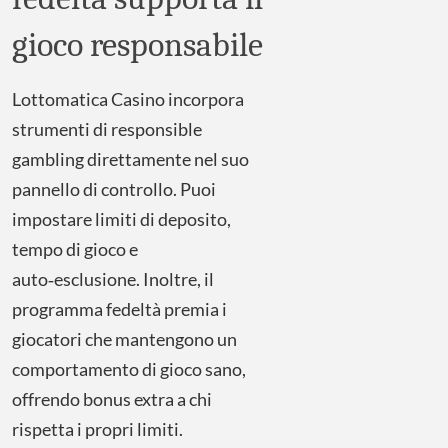
gioco responsabile
Lottomatica Casino incorpora
strumenti di responsible
gambling direttamente nel suo
pannello di controllo. Puoi
impostare limiti di deposito,
tempo di gioco e
auto‑esclusione. Inoltre, il
programma fedeltà premia i
giocatori che mantengono un
comportamento di gioco sano,
offrendo bonus extra a chi
rispetta i propri limiti.