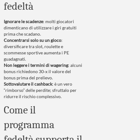
fedeltà
Ignorare le scadenze
: molti giocatori
dimenticano di utilizzare i giri gratuiti
prima che scadano.
Concentrarsi solo su un gioco
:
diversificare tra slot, roulette e
scommesse sportive aumenta i PE
guadagnati.
Non leggere i termini di wagering
: alcuni
bonus richiedono 30‑x il valore del
bonus prima del prelievo.
Sottovalutare il cashback
: è un vero
“rimborso” delle perdite; sfruttalo per
ridurre il rischio complessivo.
Come il
programma
fedeltà supporta il