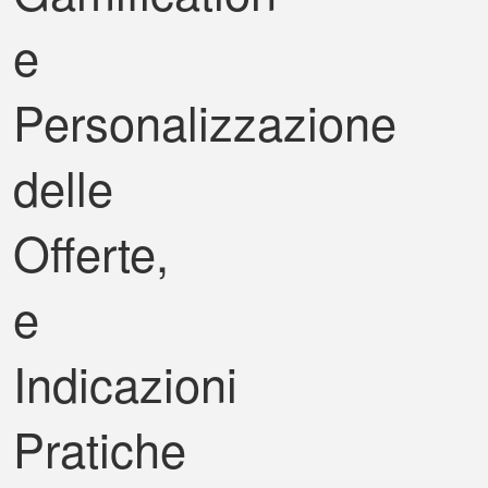
e
Personalizzazione
delle
Offerte,
e
Indicazioni
Pratiche