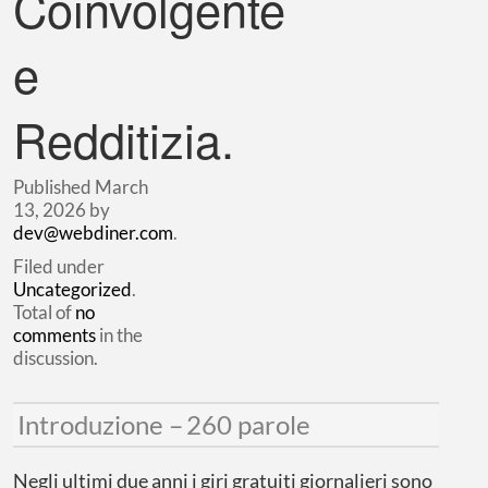
Coinvolgente
e
Redditizia.
Published
March
13, 2026
by
dev@webdiner.com
.
Filed under
Uncategorized
.
Total of
no
comments
in the
discussion.
Introduzione – 260 parole
Negli ultimi due anni i giri gratuiti giornalieri sono