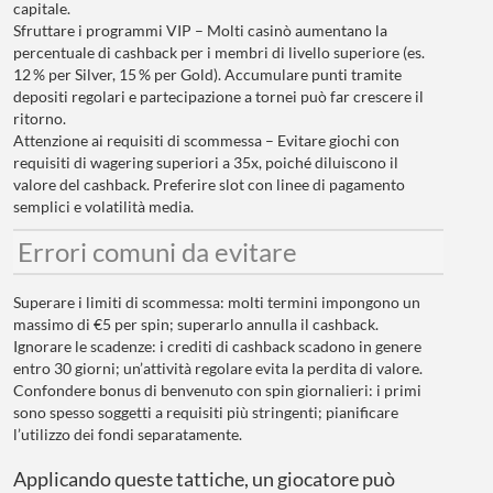
capitale.
Sfruttare i programmi VIP – Molti casinò aumentano la
percentuale di cashback per i membri di livello superiore (es.
12 % per Silver, 15 % per Gold). Accumulare punti tramite
depositi regolari e partecipazione a tornei può far crescere il
ritorno.
Attenzione ai requisiti di scommessa – Evitare giochi con
requisiti di wagering superiori a 35x, poiché diluiscono il
valore del cashback. Preferire slot con linee di pagamento
semplici e volatilità media.
Errori comuni da evitare
Superare i limiti di scommessa: molti termini impongono un
massimo di €5 per spin; superarlo annulla il cashback.
Ignorare le scadenze: i crediti di cashback scadono in genere
entro 30 giorni; un’attività regolare evita la perdita di valore.
Confondere bonus di benvenuto con spin giornalieri: i primi
sono spesso soggetti a requisiti più stringenti; pianificare
l’utilizzo dei fondi separatamente.
Applicando queste tattiche, un giocatore può