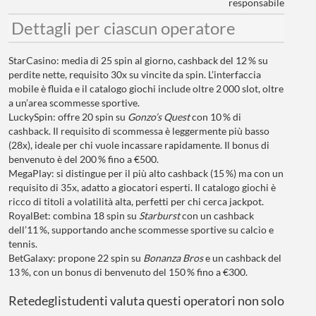
responsabile
Dettagli per ciascun operatore
StarCasino: media di 25 spin al giorno, cashback del 12 % su
perdite nette, requisito 30x su vincite da spin. L’interfaccia
mobile è fluida e il catalogo giochi include oltre 2 000 slot, oltre
a un’area scommesse sportive.
LuckySpin: offre 20 spin su
Gonzo’s Quest
con 10 % di
cashback. Il requisito di scommessa è leggermente più basso
(28x), ideale per chi vuole incassare rapidamente. Il bonus di
benvenuto è del 200 % fino a €500.
MegaPlay: si distingue per il più alto cashback (15 %) ma con un
requisito di 35x, adatto a giocatori esperti. Il catalogo giochi è
ricco di titoli a volatilità alta, perfetti per chi cerca jackpot.
RoyalBet: combina 18 spin su
Starburst
con un cashback
dell’11 %, supportando anche scommesse sportive su calcio e
tennis.
BetGalaxy: propone 22 spin su
Bonanza Bros
e un cashback del
13 %, con un bonus di benvenuto del 150 % fino a €300.
Retedeglistudenti valuta questi operatori non solo