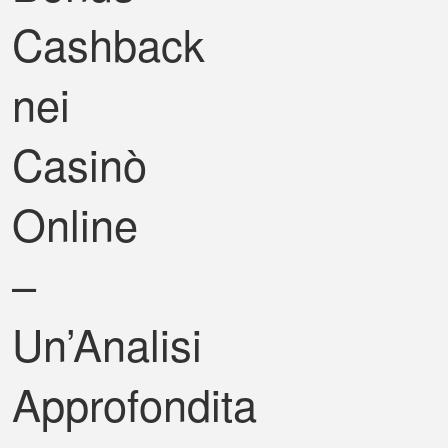
Cashback
nei
Casinò
Online
–
Un’Analisi
Approfondita