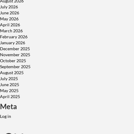
August 2026
July 2026
June 2026
May 2026
April 2026
March 2026
February 2026
January 2026
December 2025
November 2025
October 2025
September 2025
August 2025
July 2025
June 2025
May 2025
April 2025
Meta
Log in