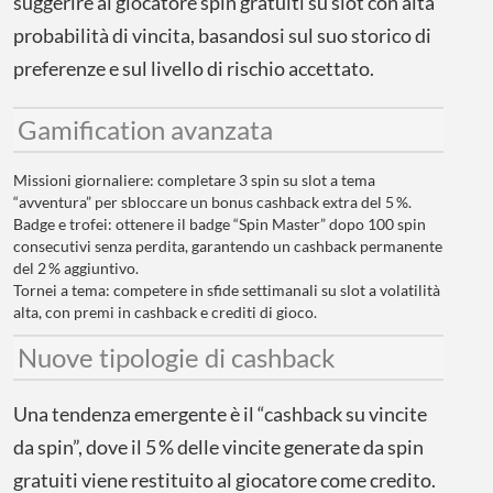
suggerire al giocatore spin gratuiti su slot con alta
probabilità di vincita, basandosi sul suo storico di
preferenze e sul livello di rischio accettato.
Gamification avanzata
Missioni giornaliere: completare 3 spin su slot a tema
“avventura” per sbloccare un bonus cashback extra del 5 %.
Badge e trofei: ottenere il badge “Spin Master” dopo 100 spin
consecutivi senza perdita, garantendo un cashback permanente
del 2 % aggiuntivo.
Tornei a tema: competere in sfide settimanali su slot a volatilità
alta, con premi in cashback e crediti di gioco.
Nuove tipologie di cashback
Una tendenza emergente è il “cashback su vincite
da spin”, dove il 5 % delle vincite generate da spin
gratuiti viene restituito al giocatore come credito.