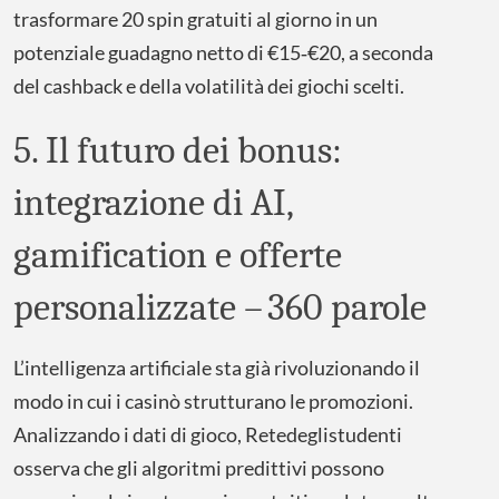
trasformare 20 spin gratuiti al giorno in un
potenziale guadagno netto di €15‑€20, a seconda
del cashback e della volatilità dei giochi scelti.
5. Il futuro dei bonus:
integrazione di AI,
gamification e offerte
personalizzate – 360 parole
L’intelligenza artificiale sta già rivoluzionando il
modo in cui i casinò strutturano le promozioni.
Analizzando i dati di gioco, Retedeglistudenti
osserva che gli algoritmi predittivi possono