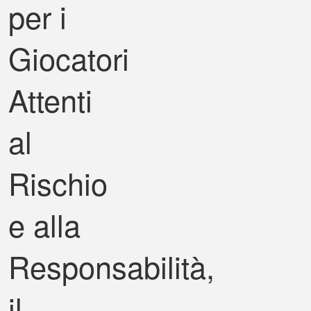
per i
Giocatori
Attenti
al
Rischio
e alla
Responsabilità,
il