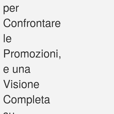
per
Confrontare
le
Promozioni,
e una
Visione
Completa
su