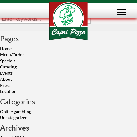
Search
Pages
Home
Menu/Order
Specials
Catering
Events
About
Press
Location
Categories
Online gambling
Uncategorized
Archives