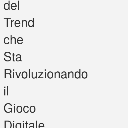
del
Trend
che
Sta
Rivoluzionando
il
Gioco
Digitale,