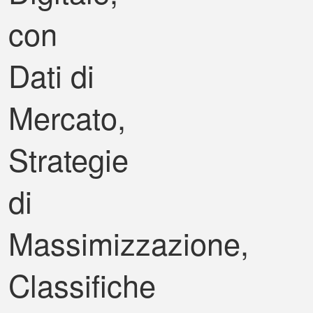
con
Dati di
Mercato,
Strategie
di
Massimizzazione,
Classifiche