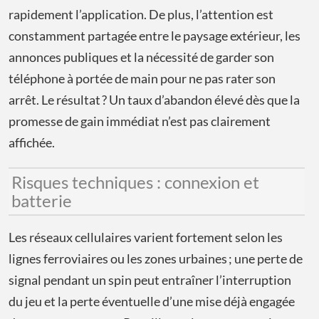
rapidement l’application. De plus, l’attention est
constamment partagée entre le paysage extérieur, les
annonces publiques et la nécessité de garder son
téléphone à portée de main pour ne pas rater son
arrêt. Le résultat ? Un taux d’abandon élevé dès que la
promesse de gain immédiat n’est pas clairement
affichée.
Risques techniques : connexion et
batterie
Les réseaux cellulaires varient fortement selon les
lignes ferroviaires ou les zones urbaines ; une perte de
signal pendant un spin peut entraîner l’interruption
du jeu et la perte éventuelle d’une mise déjà engagée