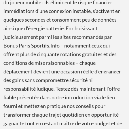
du joueur mobile : ils éliminent le risque financier
immédiat lors d’une connexion instable, s’activent en
quelques secondes et consomment peu de données
ainsi que d’énergie batterie. En choisissant
judicieusement parmi les sites recommandés par
Bonus Paris Sportifs.Info – notamment ceux qui
offrent plus de cinquante rotations gratuites et des
conditions de mise raisonnables – chaque
déplacement devient une occasion réelle d’engranger
des gains sans compromettre sécurité ni
responsabilité ludique. Testez dès maintenant l’offre
fiable présentée dans notre introduction via le lien
fourni et mettez en pratique nos conseils pour
transformer chaque trajet quotidien en opportunité
gagnante tout en restant maître de votre budget et de