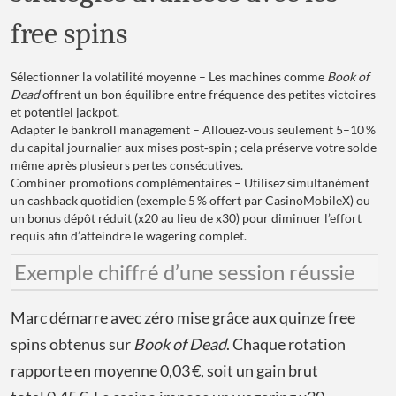
free spins
Sélectionner la volatilité moyenne – Les machines comme
Book of
Dead
offrent un bon équilibre entre fréquence des petites victoires
et potentiel jackpot.
Adapter le bankroll management – Allouez‑vous seulement 5–10 %
du capital journalier aux mises post‑spin ; cela préserve votre solde
même après plusieurs pertes consécutives.
Combiner promotions complémentaires – Utilisez simultanément
un cashback quotidien (exemple 5 % offert par CasinoMobileX) ou
un bonus dépôt réduit (x20 au lieu de x30) pour diminuer l’effort
requis afin d’atteindre le wagering complet.
Exemple chiffré d’une session réussie
Marc démarre avec zéro mise grâce aux quinze free
spins obtenus sur
Book of Dead
. Chaque rotation
rapporte en moyenne 0,03 €, soit un gain brut