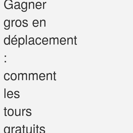
Gagner
gros en
déplacement
:
comment
les
tours
gratuits