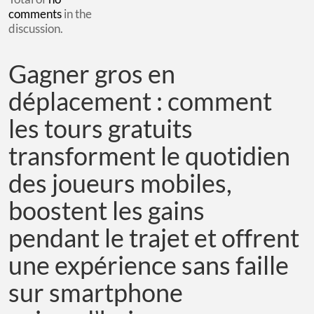
comments
in the
discussion.
Gagner gros en
déplacement : comment
les tours gratuits
transforment le quotidien
des joueurs mobiles,
boostent les gains
pendant le trajet et offrent
une expérience sans faille
sur smartphone