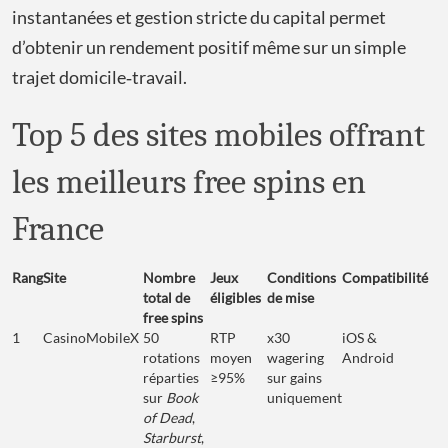
instantanées et gestion stricte du capital permet
d’obtenir un rendement positif même sur un simple
trajet domicile‑travail.
Top 5 des sites mobiles offrant
les meilleurs free spins en
France
Rang
Site
Nombre
Jeux
Conditions
Compatibilité
total de
éligibles
de mise
free spins
1
CasinoMobileX
50
RTP
x30
iOS &
rotations
moyen
wagering
Android
réparties
≥95%
sur gains
sur
Book
uniquement
of Dead
,
Starburst
,