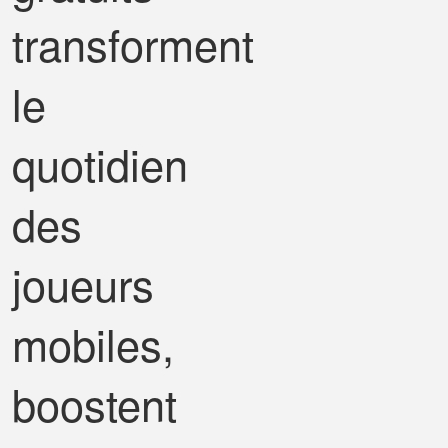
transforment
le
quotidien
des
joueurs
mobiles,
boostent