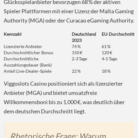
Glücksspielanbieter bevorzugen 68 % der aktiven
Spieler Plattformen mit einer Lizenz der Malta Gaming
Authority (MGA) oder der Curacao eGaming Authority.
Kennzahl
Deutschland
EU‑Durchschnitt
2023
Lizenzierte Anbieter
74 %
61 %
Durchschnittlicher Bonus
150 €
120 €
Durchschnittliche
2‑3 Tage
4‑5 Tage
Auszahlungsdauer (Bank)
Anteil Live‑Dealer‑Spiele
22 %
18 %
Viggoslots Casino positioniert sich als lizenzierter
Anbieter (MGA) und bietet umsatzfreie
Willkommensboni bis zu 1.000 €, was deutlich über
dem deutschen Durchschnitt liegt.
Rhetorische Frage: Warum