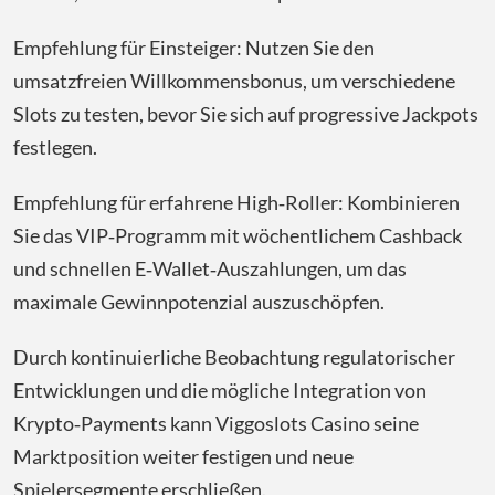
Empfehlung für Einsteiger: Nutzen Sie den
umsatzfreien Willkommensbonus, um verschiedene
Slots zu testen, bevor Sie sich auf progressive Jackpots
festlegen.
Empfehlung für erfahrene High‑Roller: Kombinieren
Sie das VIP‑Programm mit wöchentlichem Cashback
und schnellen E‑Wallet‑Auszahlungen, um das
maximale Gewinnpotenzial auszuschöpfen.
Durch kontinuierliche Beobachtung regulatorischer
Entwicklungen und die mögliche Integration von
Krypto‑Payments kann Viggoslots Casino seine
Marktposition weiter festigen und neue
Spielersegmente erschließen.