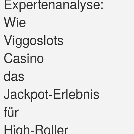
Expertenanalyse:
Wie
Viggoslots
Casino
das
Jackpot‑Erlebnis
für
High‑Roller