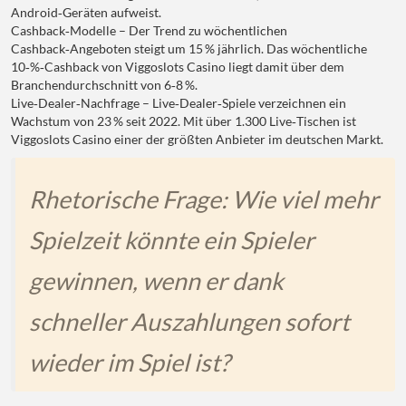
Android‑Geräten aufweist.
Cashback‑Modelle – Der Trend zu wöchentlichen
Cashback‑Angeboten steigt um 15 % jährlich. Das wöchentliche
10‑%‑Cashback von Viggoslots Casino liegt damit über dem
Branchendurchschnitt von 6‑8 %.
Live‑Dealer‑Nachfrage – Live‑Dealer‑Spiele verzeichnen ein
Wachstum von 23 % seit 2022. Mit über 1.300 Live‑Tischen ist
Viggoslots Casino einer der größten Anbieter im deutschen Markt.
Rhetorische Frage: Wie viel mehr
Spielzeit könnte ein Spieler
gewinnen, wenn er dank
schneller Auszahlungen sofort
wieder im Spiel ist?