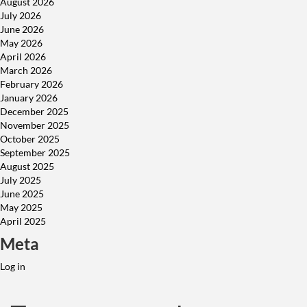
August 2026
July 2026
June 2026
May 2026
April 2026
March 2026
February 2026
January 2026
December 2025
November 2025
October 2025
September 2025
August 2025
July 2025
June 2025
May 2025
April 2025
Meta
Log in