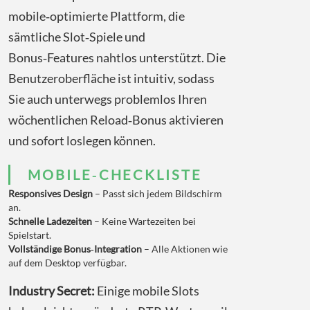
mobile‑optimierte Plattform, die
sämtliche Slot‑Spiele und
Bonus‑Features nahtlos unterstützt. Die
Benutzeroberfläche ist intuitiv, sodass
Sie auch unterwegs problemlos Ihren
wöchentlichen Reload‑Bonus aktivieren
und sofort loslegen können.
MOBILE‑CHECKLISTE
Responsives Design
– Passt sich jedem Bildschirm
an.
Schnelle Ladezeiten
– Keine Wartezeiten bei
Spielstart.
Vollständige Bonus‑Integration
– Alle Aktionen wie
auf dem Desktop verfügbar.
Industry Secret:
Einige mobile Slots