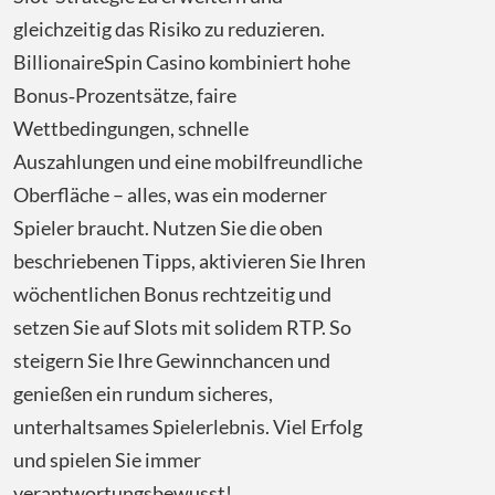
gleichzeitig das Risiko zu reduzieren.
BillionaireSpin Casino kombiniert hohe
Bonus‑Prozentsätze, faire
Wettbedingungen, schnelle
Auszahlungen und eine mobilfreundliche
Oberfläche – alles, was ein moderner
Spieler braucht. Nutzen Sie die oben
beschriebenen Tipps, aktivieren Sie Ihren
wöchentlichen Bonus rechtzeitig und
setzen Sie auf Slots mit solidem RTP. So
steigern Sie Ihre Gewinnchancen und
genießen ein rundum sicheres,
unterhaltsames Spielerlebnis. Viel Erfolg
und spielen Sie immer
verantwortungsbewusst!