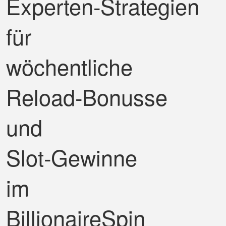
Experten‑Strategien
für
wöchentliche
Reload‑Bonusse
und
Slot‑Gewinne
im
BillionaireSpin