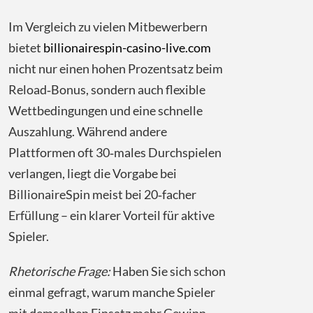
Im Vergleich zu vielen Mitbewerbern
bietet
billionairespin-casino-live.com
nicht nur einen hohen Prozentsatz beim
Reload‑Bonus, sondern auch flexible
Wettbedingungen und eine schnelle
Auszahlung. Während andere
Plattformen oft 30‑males Durchspielen
verlangen, liegt die Vorgabe bei
BillionaireSpin meist bei 20‑facher
Erfüllung – ein klarer Vorteil für aktive
Spieler.
Rhetorische Frage:
Haben Sie sich schon
einmal gefragt, warum manche Spieler