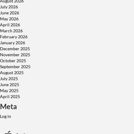
August 2026
July 2026
June 2026
May 2026
April 2026
March 2026
February 2026
January 2026
December 2025
November 2025
October 2025
September 2025
August 2025
July 2025
June 2025
May 2025
April 2025
Meta
Log in