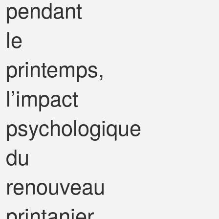
pendant
le
printemps,
l’impact
psychologique
du
renouveau
printanier