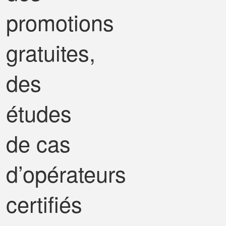
promotions
gratuites,
des
études
de cas
d’opérateurs
certifiés