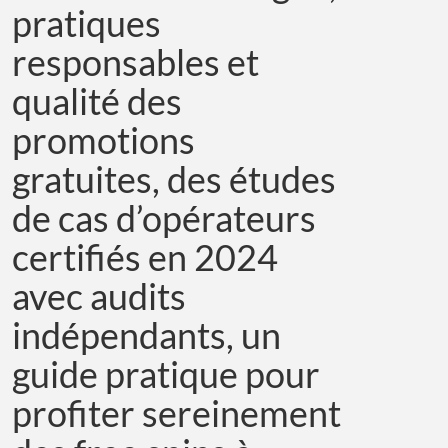
pratiques
responsables et
qualité des
promotions
gratuites, des études
de cas d’opérateurs
certifiés en 2024
avec audits
indépendants, un
guide pratique pour
profiter sereinement