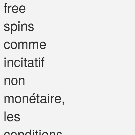
free
spins
comme
incitatif
non
monétaire,
les
conditions