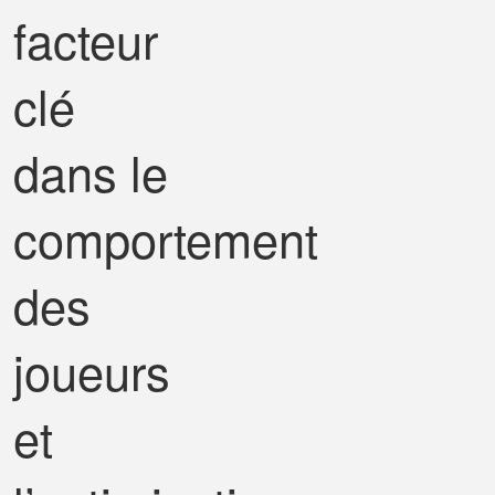
facteur
clé
dans le
comportement
des
joueurs
et