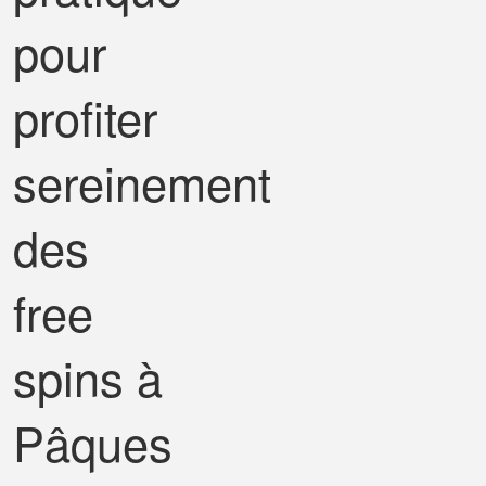
pour
profiter
sereinement
des
free
spins à
Pâques