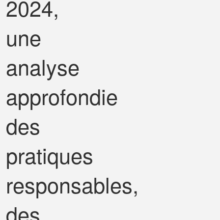
2024,
une
analyse
approfondie
des
pratiques
responsables,
des