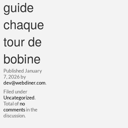
guide
chaque
tour de
bobine
Published
January
7, 2026
by
dev@webdiner.com
.
Filed under
Uncategorized
.
Total of
no
comments
in the
discussion.