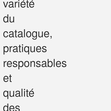
variété
du
catalogue,
pratiques
responsables
et
qualité
des