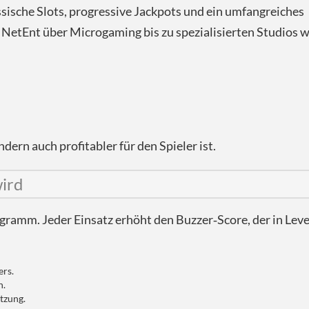
ssische Slots, progressive Jackpots und ein umfangreiches
NetEnt über Microgaming bis zu spezialisierten Studios w
dern auch profitabler für den Spieler ist.
ird
amm. Jeder Einsatz erhöht den Buzzer‑Score, der in Level 
ers.
n.
ützung.