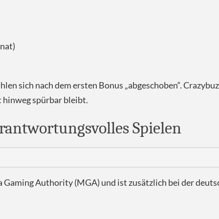
onat)
fühlen sich nach dem ersten Bonus „abgeschoben“. Crazybuz
t hinweg spürbar bleibt.
erantwortungsvolles Spielen
a Gaming Authority (MGA) und ist zusätzlich bei der deut