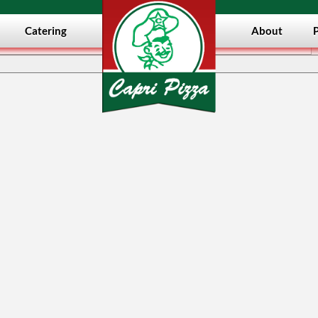
Catering
About