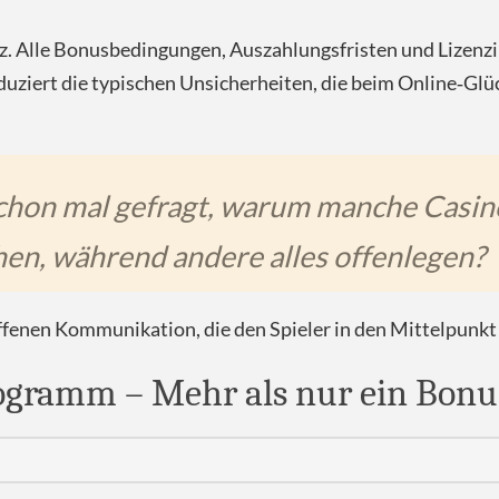
enz. Alle Bonusbedingungen, Auszahlungsfristen und Lizenz
duziert die typischen Unsicherheiten, die beim Online‑Glü
schon mal gefragt, warum manche Casino
en, während andere alles offenlegen?
fenen Kommunikation, die den Spieler in den Mittelpunkt s
Programm – Mehr als nur ein Bonu