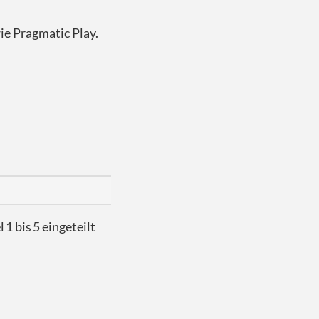
ie Pragmatic Play.
1 bis 5 eingeteilt