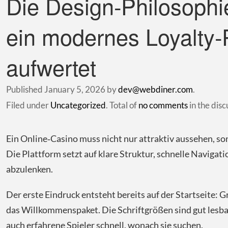
Die Design‑Philosophi
ein modernes Loyalty‑
aufwertet
Published
January 5, 2026
by
dev@webdiner.com
.
Filed under
Uncategorized
. Total of
no comments
in the disc
Ein Online‑Casino muss nicht nur attraktiv aussehen, so
Die Plattform setzt auf klare Struktur, schnelle Navigat
abzulenken.
Der erste Eindruck entsteht bereits auf der Startseite
das Willkommenspaket. Die Schriftgrößen sind gut lesbar
auch erfahrene Spieler schnell, wonach sie suchen.