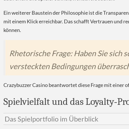
Ein weiterer Baustein der Philosophie ist die Transpar
mit einem Klick erreichbar. Das schafft Vertrauen und re
können.
Rhetorische Frage: Haben Sie sich 
versteckten Bedingungen überrasch
Crazybuzzer Casino beantwortet diese Frage mit einer of
Spielvielfalt und das Loyalty‑
Das Spielportfolio im Überblick