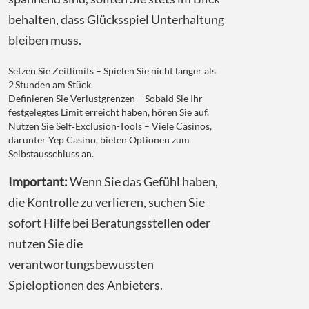
behalten, dass Glücksspiel Unterhaltung
bleiben muss.
Setzen Sie Zeitlimits – Spielen Sie nicht länger als
2 Stunden am Stück.
Definieren Sie Verlustgrenzen – Sobald Sie Ihr
festgelegtes Limit erreicht haben, hören Sie auf.
Nutzen Sie Self‑Exclusion-Tools – Viele Casinos,
darunter Yep Casino, bieten Optionen zum
Selbstausschluss an.
Important:
Wenn Sie das Gefühl haben,
die Kontrolle zu verlieren, suchen Sie
sofort Hilfe bei Beratungsstellen oder
nutzen Sie die
verantwortungsbewussten
Spieloptionen des Anbieters.