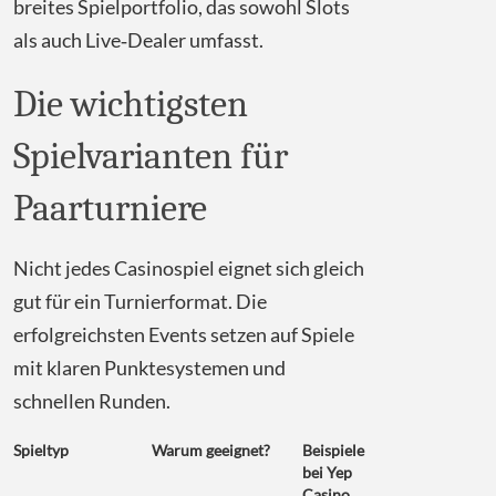
breites Spielportfolio, das sowohl Slots
als auch Live‑Dealer umfasst.
Die wichtigsten
Spielvarianten für
Paarturniere
Nicht jedes Casinospiel eignet sich gleich
gut für ein Turnierformat. Die
erfolgreichsten Events setzen auf Spiele
mit klaren Punktesystemen und
schnellen Runden.
Spieltyp
Warum geeignet?
Beispiele
bei Yep
Casino