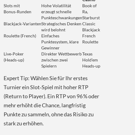
Slots mit
Hohe Volatilität
Book of
Bonus‑Runden
erzeugt schnelle
Ra,
Punkteschwankungen
Starburst
Blackjack‑Varianten
Strategisches Denken
Classic
wird belohnt
Blackjack
Roulette (French)
Einfaches
French
Punktesystem, klare
Roulette
Gewinner
Live‑Poker
Direkter Wettbewerb
Texas
(Heads‑up)
zwischen zwei
Hold’em
Spielern
Heads‑up
Expert Tip: Wählen Sie für Ihr erstes
Turnier ein Slot‑Spiel mit hoher RTP
(Return to Player). Ein RTP von 96 % oder
mehr erhöht die Chance, langfristig
Punkte zu sammeln, ohne das Risiko zu
stark zu erhöhen.