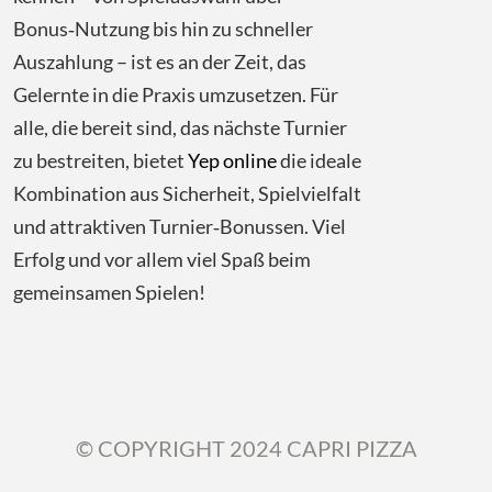
Bonus‑Nutzung bis hin zu schneller
Auszahlung – ist es an der Zeit, das
Gelernte in die Praxis umzusetzen. Für
alle, die bereit sind, das nächste Turnier
zu bestreiten, bietet
Yep online
die ideale
Kombination aus Sicherheit, Spielvielfalt
und attraktiven Turnier‑Bonussen. Viel
Erfolg und vor allem viel Spaß beim
gemeinsamen Spielen!
© COPYRIGHT 2024 CAPRI PIZZA