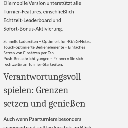
Die mobile Version unterstützt alle
Turnier‑Features, einschließlich
Echtzeit‑Leaderboard und
Sofort‑Bonus‑Aktivierung.
Schnelle Ladezeiten – Optimiert für 4G/5G-Netze.
Touch‑optimierte Bedienelemente – Einfaches
Setzen von Einsätzen per Tap.
Push‑Benachrichtigungen – Erinnern Sie sich
rechtzeitig an Turnier‑Startzeiten.
Verantwortungsvoll
spielen: Grenzen
setzen und genießen
Auch wenn Paarturniere besonders
spannend sind, sollten Sie stets im Blick