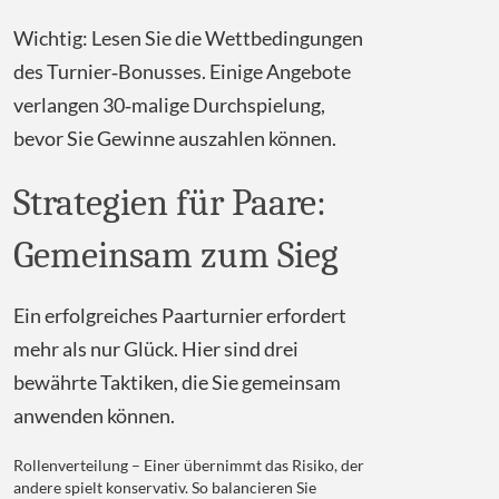
Wichtig: Lesen Sie die Wettbedingungen
des Turnier‑Bonusses. Einige Angebote
verlangen 30‑malige Durchspielung,
bevor Sie Gewinne auszahlen können.
Strategien für Paare:
Gemeinsam zum Sieg
Ein erfolgreiches Paarturnier erfordert
mehr als nur Glück. Hier sind drei
bewährte Taktiken, die Sie gemeinsam
anwenden können.
Rollenverteilung – Einer übernimmt das Risiko, der
andere spielt konservativ. So balancieren Sie