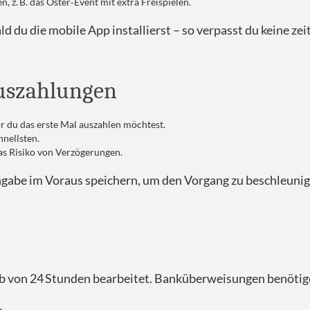
 z. B. das Oster‑Event mit extra Freispielen.
 du die mobile App installierst – so verpasst du keine zei
Auszahlungen
 du das erste Mal auszahlen möchtest.
hnellsten.
as Risiko von Verzögerungen.
abe im Voraus speichern, um den Vorgang zu beschleunig
b von 24 Stunden bearbeitet. Banküberweisungen benötig