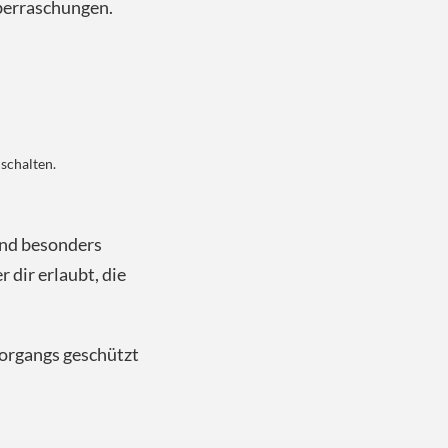
berraschungen.
schalten.
and besonders
 dir erlaubt, die
organgs geschützt