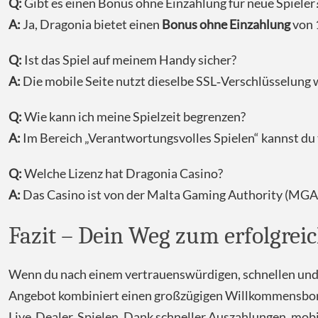
Q:
Gibt es einen Bonus ohne Einzahlung für neue Spieler
A:
Ja, Dragonia bietet einen
Bonus ohne Einzahlung
von 1
Q:
Ist das Spiel auf meinem Handy sicher?
A:
Die mobile Seite nutzt dieselbe SSL‑Verschlüsselung w
Q:
Wie kann ich meine Spielzeit begrenzen?
A:
Im Bereich „Verantwortungsvolles Spielen“ kannst du t
Q:
Welche Lizenz hat Dragonia Casino?
A:
Das Casino ist von der Malta Gaming Authority (MGA) 
Fazit – Dein Weg zum erfolgreic
Wenn du nach einem vertrauenswürdigen, schnellen und 
Angebot kombiniert einen großzügigen Willkommensbonus
Live‑Dealer‑Spielen. Dank schneller Auszahlungen, mobil