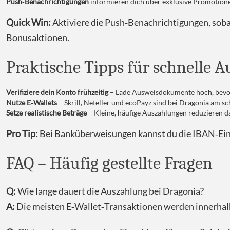
Push‑Benachrichtigungen
informieren dich über exklusive Promotionen,
Quick Win:
Aktiviere die Push‑Benachrichtigungen, sobald
Bonusaktionen.
Praktische Tipps für schnelle 
Verifiziere dein Konto frühzeitig
– Lade Ausweisdokumente hoch, bevor
Nutze E‑Wallets
– Skrill, Neteller und ecoPayz sind bei Dragonia am sc
Setze realistische Beträge
– Kleine, häufige Auszahlungen reduzieren d
Pro Tip:
Bei Banküberweisungen kannst du die IBAN‑Eing
FAQ – Häufig gestellte Fragen
Q:
Wie lange dauert die Auszahlung bei Dragonia?
A:
Die meisten E‑Wallet‑Transaktionen werden innerhal