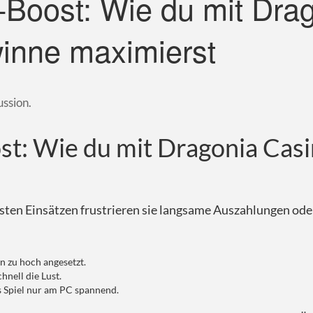
g‑Boost: Wie du mit Dra
inne maximierst
ussion.
st: Wie du mit Dragonia Cas
ersten Einsätzen frustrieren sie langsame Auszahlungen od
n zu hoch angesetzt.
hnell die Lust.
 Spiel nur am PC spannend.