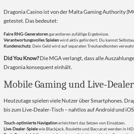
Dragonia Casino ist von der Malta Gaming Authority (MG
getestet. Das bedeutet:
Faire RNG‑Generatoren
garantieren zufällige Ergebnisse.
Verantwortungsvolles Spielen
wird aktiv gefördert: Du kannst Selbstau
Kundenschutz
: Dein Geld wird auf separaten Treuhandkonten verwahrt,
Did You Know?
Die MGA verlangt, dass alle Auszahlunge
Dragonia konsequent einhält.
Mobile Gaming und Live‑Dealer
Heutzutage spielen viele Nutzer über Smartphones. Drago
bis zum Live‑Dealer‑Tisch – nahtlos auf Android und iOS
Touch‑optimierte Navigation
erleichtert das Setzen von Einsätzen.
Live‑Dealer‑Spiele
wie Blackjack, Roulette und Baccarat werden in HD