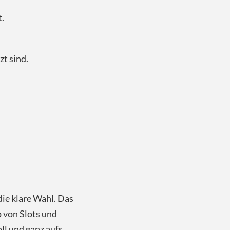
t.
t sind.
ie klare Wahl. Das
 von Slots und
ll und ganz aufs