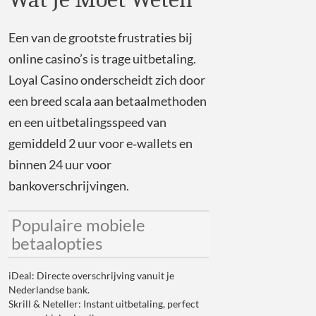
Een van de grootste frustraties bij
online casino’s is trage uitbetaling.
Loyal Casino onderscheidt zich door
een breed scala aan betaalmethoden
en een uitbetalingsspeed van
gemiddeld 2 uur voor e‑wallets en
binnen 24 uur voor
bankoverschrijvingen.
Populaire mobiele
betaalopties
iDeal: Directe overschrijving vanuit je
Nederlandse bank.
Skrill & Neteller: Instant uitbetaling, perfect