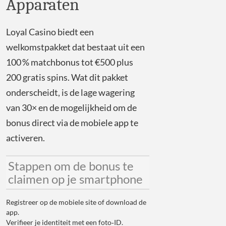
Apparaten
Loyal Casino biedt een
welkomstpakket dat bestaat uit een
100 % matchbonus tot €500 plus
200 gratis spins. Wat dit pakket
onderscheidt, is de lage wagering
van 30× en de mogelijkheid om de
bonus direct via de mobiele app te
activeren.
Stappen om de bonus te
claimen op je smartphone
Registreer op de mobiele site of download de
app.
Verifieer je identiteit met een foto‑ID.