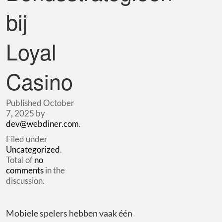
bij
Loyal
Casino
Published
October
7, 2025
by
dev@webdiner.com
.
Filed under
Uncategorized
.
Total of
no
comments
in the
discussion.
Mobiele spelers hebben vaak één