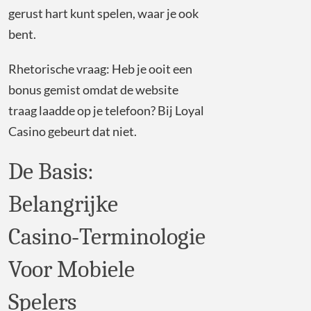
gerust hart kunt spelen, waar je ook
bent.
Rhetorische vraag: Heb je ooit een
bonus gemist omdat de website
traag laadde op je telefoon? Bij Loyal
Casino gebeurt dat niet.
De Basis:
Belangrijke
Casino‑Terminologie
Voor Mobiele
Spelers