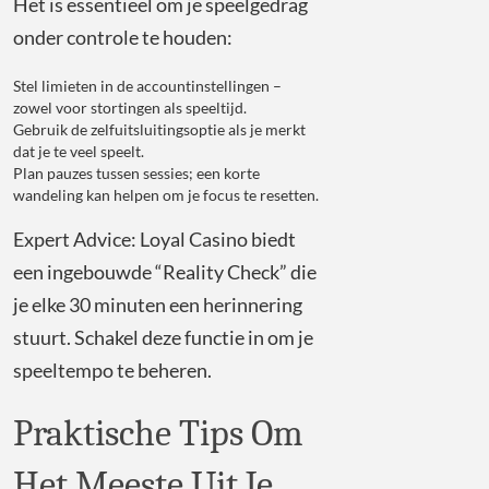
Het is essentieel om je speelgedrag
onder controle te houden:
Stel limieten in de accountinstellingen –
zowel voor stortingen als speeltijd.
Gebruik de zelfuitsluitingsoptie als je merkt
dat je te veel speelt.
Plan pauzes tussen sessies; een korte
wandeling kan helpen om je focus te resetten.
Expert Advice: Loyal Casino biedt
een ingebouwde “Reality Check” die
je elke 30 minuten een herinnering
stuurt. Schakel deze functie in om je
speeltempo te beheren.
Praktische Tips Om
Het Meeste Uit Je