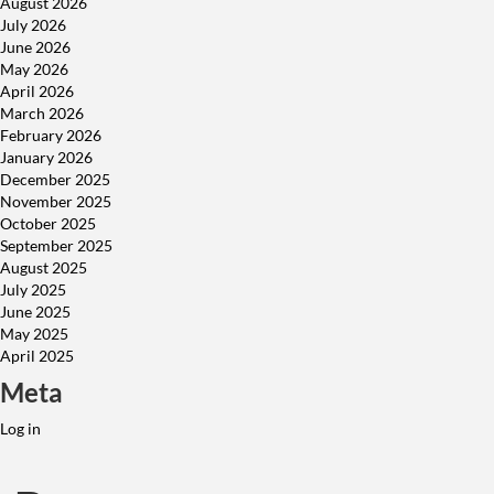
August 2026
July 2026
June 2026
May 2026
April 2026
March 2026
February 2026
January 2026
December 2025
November 2025
October 2025
September 2025
August 2025
July 2025
June 2025
May 2025
April 2025
Meta
Log in