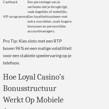
Cashback
Een percentage van je
verliezen dat je terugkrijgt,
vaak dagelijks of wekelijks.
VIP‑programma
Een loyaliteitssysteem met
extra voordelen, zoals hogere
bonussen en persoonlijke
accountmanagers.
Pro Tip: Kies slots met een RTP
boven 96 % en een matige volatiliteit
voor een stabiele speelervaring op je
telefoon.
Hoe Loyal Casino’s
Bonusstructuur
Werkt Op Mobiele