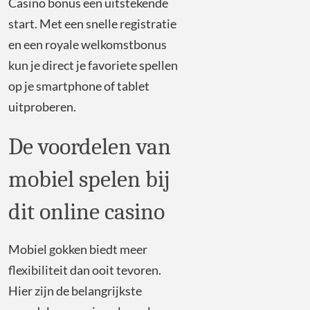
Casino bonus een uitstekende
start. Met een snelle registratie
en een royale welkomstbonus
kun je direct je favoriete spellen
op je smartphone of tablet
uitproberen.
De voordelen van
mobiel spelen bij
dit online casino
Mobiel gokken biedt meer
flexibiliteit dan ooit tevoren.
Hier zijn de belangrijkste