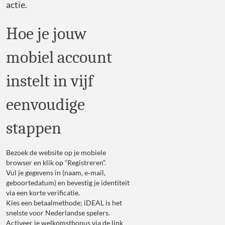
actie.
Hoe je jouw
mobiel account
instelt in vijf
eenvoudige
stappen
Bezoek de website op je mobiele
browser en klik op “Registreren”.
Vul je gegevens in (naam, e‑mail,
geboortedatum) en bevestig je identiteit
via een korte verificatie.
Kies een betaalmethode; iDEAL is het
snelste voor Nederlandse spelers.
Activeer je welkomstbonus via de link