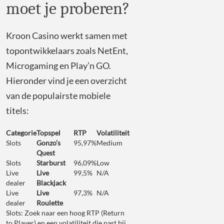
moet je proberen?
Kroon Casino werkt samen met
topontwikkelaars zoals NetEnt,
Microgaming en Play’n GO.
Hieronder vind je een overzicht
van de populairste mobiele
titels:
Categorie
Topspel
RTP
Volatiliteit
Slots
Gonzo’s
95,97%
Medium
Quest
Slots
Starburst
96,09%
Low
Live
Live
99,5%
N/A
dealer
Blackjack
Live
Live
97,3%
N/A
dealer
Roulette
Slots: Zoek naar een hoog RTP (Return
to Player) en een volatiliteit die past bij