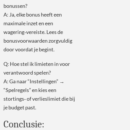
bonussen?
A: Ja, elke bonus heeft een
maximale inzet en een
wagering‑vereiste. Lees de
bonusvoorwaarden zorgvuldig
door voordat je begint.
Q: Hoe stel ik limieten in voor
verantwoord spelen?
A: Ga naar “Instellingen” →
“Spelregels” en kies een
stortings‑ of verlieslimiet die bij
je budget past.
Conclusie: