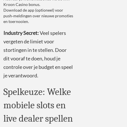
Kroon Casino bonus.
Download de app (optioneel) voor
push‑meldingen over nieuwe promoties
en toernooien.
Industry Secret:
Veel spelers
vergeten de limiet voor
stortingen in te stellen. Door
dit vooraf te doen, houd je
controle over je budget en speel
je verantwoord.
Spelkeuze: Welke
mobiele slots en
live dealer spellen