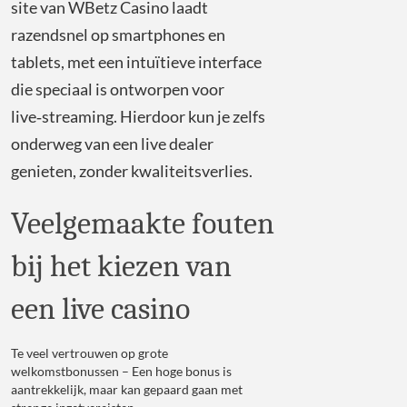
site van WBetz Casino laadt
razendsnel op smartphones en
tablets, met een intuïtieve interface
die speciaal is ontworpen voor
live‑streaming. Hierdoor kun je zelfs
onderweg van een live dealer
genieten, zonder kwaliteitsverlies.
Veelgemaakte fouten
bij het kiezen van
een live casino
Te veel vertrouwen op grote
welkomstbonussen – Een hoge bonus is
aantrekkelijk, maar kan gepaard gaan met