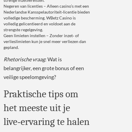
strenge inzetvereisten.
Negeren van licenties – Alleen casino’s met een
Nederlandse Kansspelautoriteit‑licentie bieden
volledige bescherming. WBetz Casino is
volledig gelicentieerd en voldoet aan de
strengste regelgeving.
Geen limieten instellen – Zonder inzet‑ of
verlieslimieten kun je snel meer verliezen dan
gepland.
Rhetorische vraag
: Wat is
belangrijker, een grote bonus of een
veilige speelomgeving?
Praktische tips om
het meeste uit je
live‑ervaring te halen