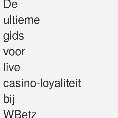
De
ultieme
gids
voor
live
casino‑loyaliteit
bij
WBetz