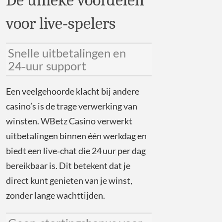
De unieke voordelen
voor live‑spelers
Snelle uitbetalingen en
24‑uur support
Een veelgehoorde klacht bij andere
casino’s is de trage verwerking van
winsten. WBetz Casino verwerkt
uitbetalingen binnen één werkdag en
biedt een live‑chat die 24 uur per dag
bereikbaar is. Dit betekent dat je
direct kunt genieten van je winst,
zonder lange wachttijden.