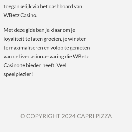
toegankelijk via het dashboard van
WBetz Casino.
Met deze gids ben je klaar om je
loyaliteit te laten groeien, je winsten
te maximaliseren en volop te genieten
van de live casino‑ervaring die WBetz
Casino te bieden heeft. Veel
speelplezier!
© COPYRIGHT 2024 CAPRI PIZZA