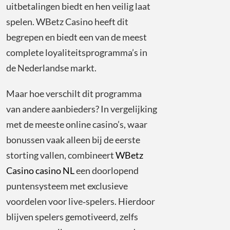
uitbetalingen biedt en hen veilig laat
spelen. WBetz Casino heeft dit
begrepen en biedt een van de meest
complete loyaliteitsprogramma’s in
de Nederlandse markt.
Maar hoe verschilt dit programma
van andere aanbieders? In vergelijking
met de meeste online casino’s, waar
bonussen vaak alleen bij de eerste
storting vallen, combineert
WBetz
Casino casino NL
een doorlopend
puntensysteem met exclusieve
voordelen voor live‑spelers. Hierdoor
blijven spelers gemotiveerd, zelfs