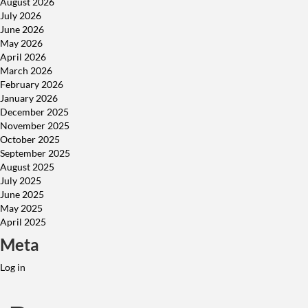
August 2026
July 2026
June 2026
May 2026
April 2026
March 2026
February 2026
January 2026
December 2025
November 2025
October 2025
September 2025
August 2025
July 2025
June 2025
May 2025
April 2025
Meta
Log in