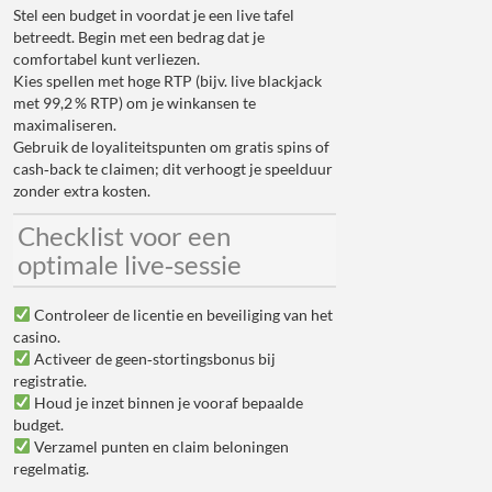
Stel een budget in voordat je een live tafel
betreedt. Begin met een bedrag dat je
comfortabel kunt verliezen.
Kies spellen met hoge RTP (bijv. live blackjack
met 99,2 % RTP) om je winkansen te
maximaliseren.
Gebruik de loyaliteitspunten om gratis spins of
cash‑back te claimen; dit verhoogt je speelduur
zonder extra kosten.
Checklist voor een
optimale live‑sessie
Controleer de licentie en beveiliging van het
casino.
Activeer de geen‑stortingsbonus bij
registratie.
Houd je inzet binnen je vooraf bepaalde
budget.
Verzamel punten en claim beloningen
regelmatig.