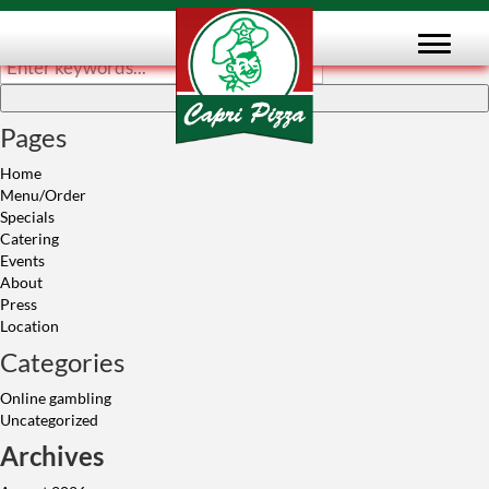
Search
Pages
Home
Menu/Order
Specials
Catering
Events
About
Press
Location
Categories
Online gambling
Uncategorized
Archives