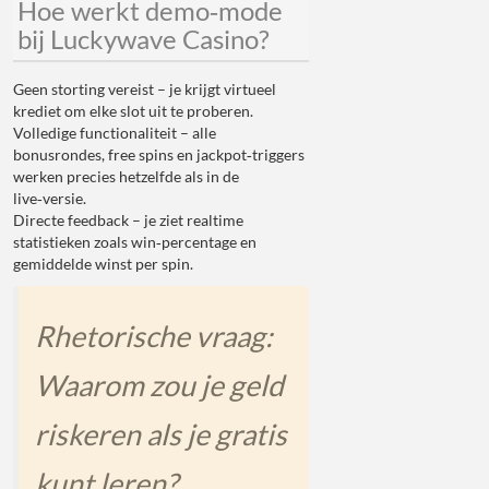
Hoe werkt demo‑mode
bij Luckywave Casino?
Geen storting vereist – je krijgt virtueel
krediet om elke slot uit te proberen.
Volledige functionaliteit – alle
bonusrondes, free spins en jackpot‑triggers
werken precies hetzelfde als in de
live‑versie.
Directe feedback – je ziet realtime
statistieken zoals win‑percentage en
gemiddelde winst per spin.
Rhetorische vraag:
Waarom zou je geld
riskeren als je gratis
kunt leren?