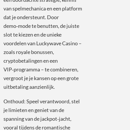
van spelmechanica en een platform
dat je ondersteunt. Door
demo‑mode te benutten, de juiste
slot te kiezen en de unieke
voordelen van Luckywave Casino –
zoals royale bonussen,
cryptobetalingen en een
VIP‑programma – te combineren,
vergroot je je kansen op een grote
uitbetaling aanzienlijk.
Onthoud: Speel verantwoord, stel
je limieten en geniet van de
spanning van de jackpot‑jacht,
vooral tijdens de romantische