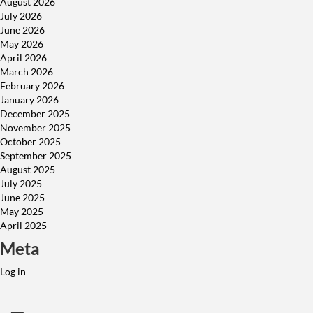
August 2026
July 2026
June 2026
May 2026
April 2026
March 2026
February 2026
January 2026
December 2025
November 2025
October 2025
September 2025
August 2025
July 2025
June 2025
May 2025
April 2025
Meta
Log in