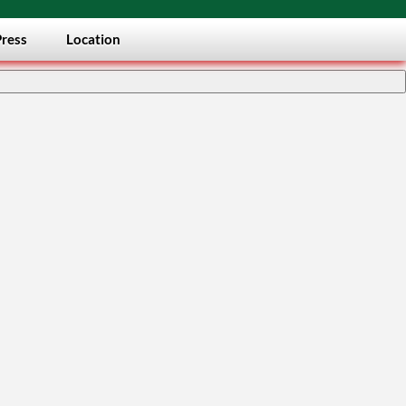
Press
Location