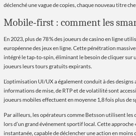
déclenché une vague de copies, chaque nouveau titre cher
Mobile‑first : comment les smar
En 2023, plus de 78 % des joueurs de casino en ligne util
européenne des jeux en ligne. Cette pénétration massive
intégré le tap‑to‑spin, éliminant le besoin de cliquer sur 
joueurs leurs tours gratuits expirants.
L’optimisation UI/UX a également conduit à des designs ad
informations de mise, de RTP et de volatilité sont accessi
joueurs mobiles effectuent en moyenne 1,8 fois plus de sp
Par ailleurs, les opérateurs comme Betsson utilisent les 
lors d’un grand événement sportif local. Cette approche «
instantanée, capable de déclencher une action en moins d