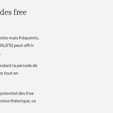
 des free
stes mais fréquents,
96,8 %) peut offrir
.
endant la période de
es tout en
 potentiel des free
 mise théorique, ce