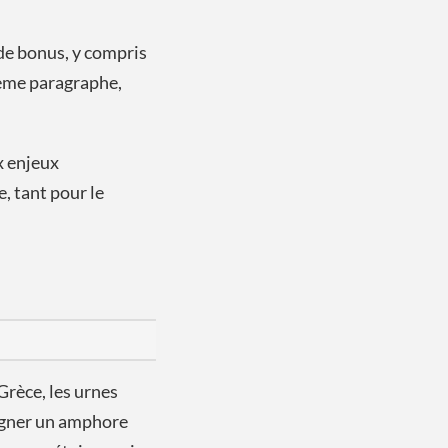
de bonus, y compris
xième paragraphe,
x enjeux
, tant pour le
Grèce, les urnes
gagner un amphore