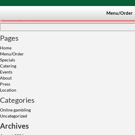
Search
Menu/Order
Pages
Home
Menu/Order
Specials
Catering
Events
About
Press
Location
Categories
Online gambling
Uncategorized
Archives