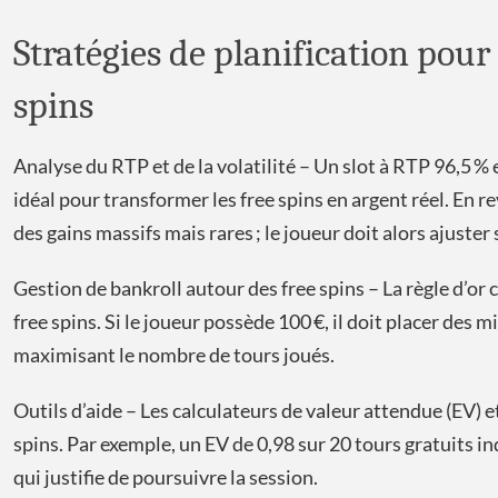
Stratégies de planification pour 
spins
Analyse du RTP et de la volatilité – Un slot à RTP 96,5 % 
idéal pour transformer les free spins en argent réel. En rev
des gains massifs mais rares ; le joueur doit alors ajuste
Gestion de bankroll autour des free spins – La règle d’or 
free spins. Si le joueur possède 100 €, il doit placer des m
maximisant le nombre de tours joués.
Outils d’aide – Les calculateurs de valeur attendue (EV) e
spins. Par exemple, un EV de 0,98 sur 20 tours gratuits i
qui justifie de poursuivre la session.