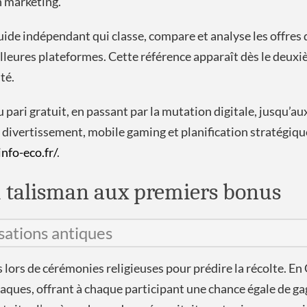
n marketing.
ide indépendant qui classe, compare et analyse les offres 
 meilleures plateformes. Cette référence apparaît dès le deu
té.
pari gratuit, en passant par la mutation digitale, jusqu’au
 divertissement, mobile gaming et planification stratégique
nfo-eco.fr/
.
du talisman aux premiers bonus
isations antiques
s lors de cérémonies religieuses pour prédire la récolte. En 
ysiaques, offrant à chaque participant une chance égale de 