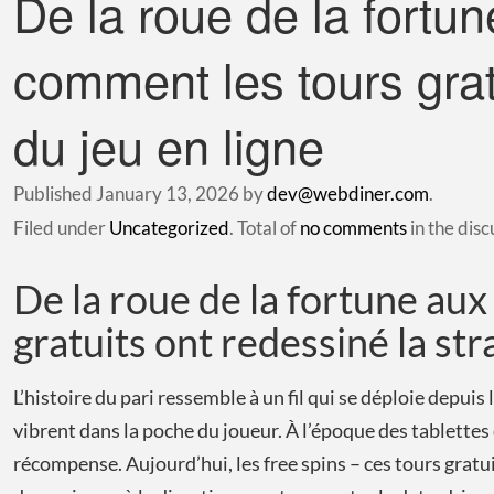
De la roue de la fortu
comment les tours gratu
du jeu en ligne
Published
January 13, 2026
by
dev@webdiner.com
.
Filed under
Uncategorized
. Total of
no comments
in the disc
De la roue de la fortune au
gratuits ont redessiné la str
L’histoire du pari ressemble à un fil qui se déploie depu
vibrent dans la poche du joueur. À l’époque des tablettes d
récompense. Aujourd’hui, les free spins – ces tours gratui