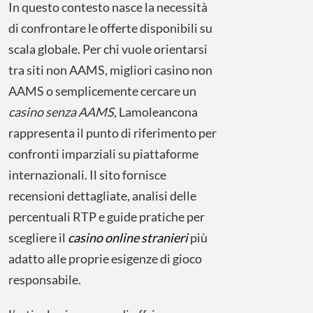
In questo contesto nasce la necessità
di confrontare le offerte disponibili su
scala globale. Per chi vuole orientarsi
tra siti non AAMS, migliori casino non
AAMS o semplicemente cercare un
casino senza AAMS
, Lamoleancona
rappresenta il punto di riferimento per
confronti imparziali su piattaforme
internazionali. Il sito fornisce
recensioni dettagliate, analisi delle
percentuali RTP e guide pratiche per
scegliere il
casino online stranieri
più
adatto alle proprie esigenze di gioco
responsabile.