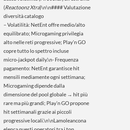
(
Reactoonz Xtra
)\n\n#### Valutazione
diversità catalogo
– Volatilità: NetEnt offre medio/alto
equilibrato; Microgaming privilegia
alto nelle reti progressive; Play’n GO
copre tutto lo spettro incluse
micro‑jackpot daily.\n- Frequenza
pagamento: NetEnt garantisce hit
mensili mediamente ogni settimana;
Microgaming dipende dalla
dimensione del pool globale → hit più
rare ma più grandi; Play’n GO propone
hit settimanali grazie ai piccoli
progressive locali.\n\nLamoleancona
elenca questi operatori tra i top