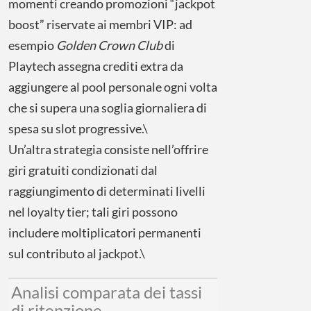
momenti creando promozioni “jackpot
boost” riservate ai membri VIP: ad
esempio
Golden Crown Club
di
Playtech assegna crediti extra da
aggiungere al pool personale ogni volta
che si supera una soglia giornaliera di
spesa su slot progressive.\
Un’altra strategia consiste nell’offrire
giri gratuiti condizionati dal
raggiungimento di determinati livelli
nel loyalty tier; tali giri possono
includere moltiplicatori permanenti
sul contributo al jack­pot.\
Analisi comparata dei tassi
di ritenzione