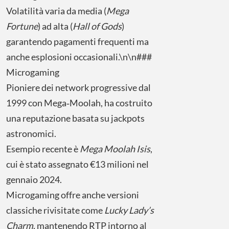
Volatilità varia da media (
Mega
Fortune
) ad alta (
Hall of Gods
)
garantendo pagamenti frequenti ma
anche esplosioni occasionali.\n\n###
Microgaming
Pioniere dei network progressive dal
1999 con Mega‑Moolah, ha costruito
una reputazione basata su jackpots
astronomici.
Esempio recente è
Mega Moolah Isis
,
cui è stato assegnato €13 milioni nel
gennaio 2024.
Microgaming offre anche versioni
classiche rivisitate come
Lucky Lady’s
Charm
, mantenendo RTP intorno al