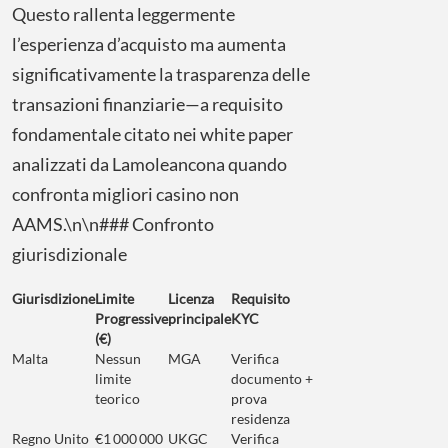
Questo rallenta leggermente
l’esperienza d’acquisto ma aumenta
significativamente la trasparenza delle
transazioni finanziarie—a requisito
fondamentale citato nei white paper
analizzati da Lamoleancona quando
confronta migliori casino non
AAMS.\n\n### Confronto
giurisdizionale
Giurisdizione
Limite
Licenza
Requisito
Progressive
principale
KYC
(€)
Malta
Nessun
MGA
Verifica
limite
documento +
teorico
prova
residenza
Regno Unito
€1 000 000
UKGC
Verifica