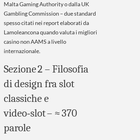
Malta Gaming Authority o dalla UK
Gambling Commission – due standard
spesso citati nei report elaborati da
Lamoleancona quando valuta i migliori
casino non AAMS a livello
internazionale.
Sezione 2 – Filosofia
di design fra slot
classiche e
video‑slot – ≈ 370
parole