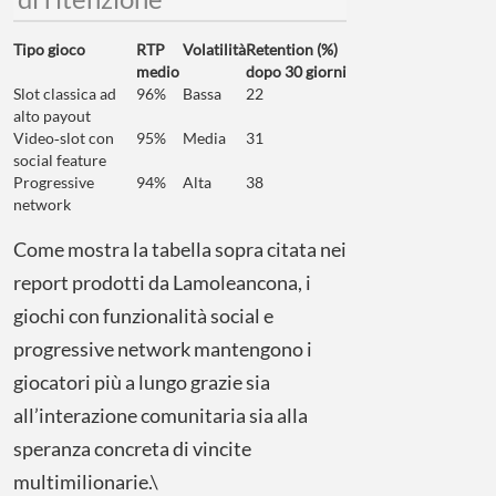
Tipo gioco
RTP
Volatilità
Retention (%)
medio
dopo 30 giorni
Slot classica ad
96%
Bassa
22
alto payout
Video‑slot con
95%
Media
31
social feature
Progressive
94%
Alta
38
network
Come mostra la tabella sopra citata nei
report prodotti da Lamoleancona, i
giochi con funzionalità social e
progressive network mantengono i
giocatori più a lungo grazie sia
all’interazione comunitaria sia alla
speranza concreta di vincite
multimilionarie.\