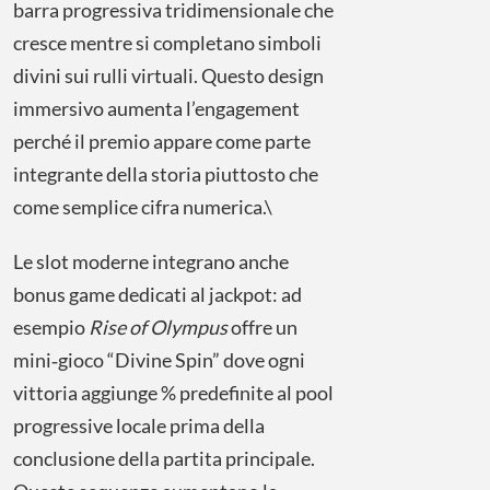
barra progressiva tridimensionale che
cresce mentre si completano simboli
divini sui rulli virtuali. Questo design
immersivo aumenta l’engagement
perché il premio appare come parte
integrante della storia piuttosto che
come semplice cifra numerica.\
Le slot moderne integrano anche
bonus game dedicati al jackpot: ad
esempio
Rise of Olympus
offre un
mini‑gioco “Divine Spin” dove ogni
vittoria aggiunge % predefinite al pool
progressive locale prima della
conclusione della partita principale.