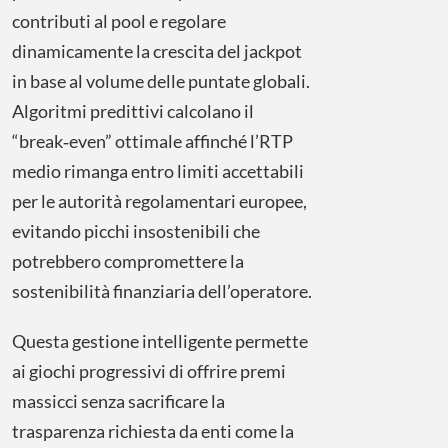
contributi al pool e regolare
dinamicamente la crescita del jackpot
in base al volume delle puntate globali.
Algoritmi predittivi calcolano il
“break‑even” ottimale affinché l’RTP
medio rimanga entro limiti accettabili
per le autorità regolamentari europee,
evitando picchi insostenibili che
potrebbero compromettere la
sostenibilità finanziaria dell’operatore.
Questa gestione intelligente permette
ai giochi progressivi di offrire premi
massicci senza sacrificare la
trasparenza richiesta da enti come la