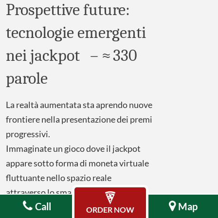
Prospettive future:
tecnologie emergenti
nei jackpot – ≈ 330
parole
La realtà aumentata sta aprendo nuove
frontiere nella presentazione dei premi
progressivi.
Immaginate un gioco dove il jack­pot
appare sotto forma di moneta virtuale
fluttuante nello spazio reale
attraverso lo smartphone; col tocco
Call
Map
l’utente può “afferrare” l’oroscopo
ORDER NOW