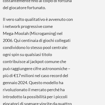
costantemente fino al colpo di fortuna
del giocatore fortunato.
Il vero salto qualitativo è avvenuto con
i network progressive come
Mega‑Moolah (Microgaming) nel
2006. Qui centinaia di giochi collegati
condividono lo stesso pool centrale:
ogni spin su qualsiasi titolo
contribuisce al jackpot comune che
può raggiungere cifre astronomiche –
più di €17 milioni nel caso record del
gennaio 2024. Questo modello ha
rivoluzionato il mercato perché ha
introdotto la possibilità per i piccoli
giocatori di sognare vincite da quattro