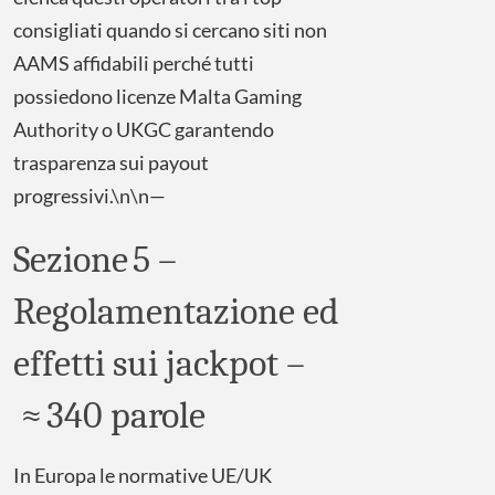
consigliati quando si cercano siti non
AAMS affidabili perché tutti
possiedono licenze Malta Gaming
Authority o UKGC garantendo
trasparenza sui payout
progressivi.\n\n—
Sezione 5 –
Regolamentazione ed
effetti sui jackpot –
≈ 340 parole
In Europa le normative UE/UK