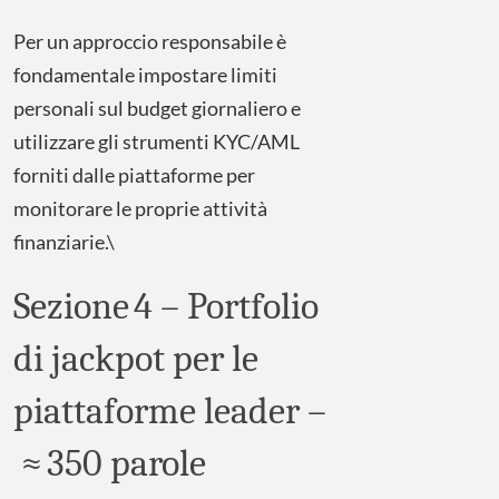
Per un approccio responsabile è
fondamentale impostare limiti
personali sul budget giornaliero e
utilizzare gli strumenti KYC/AML
forniti dalle piattaforme per
monitorare le proprie attività
finanziarie.\
Sezione 4 – Portfolio
di jackpot per le
piattaforme leader –
≈ 350 parole