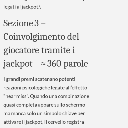
legati al jackpot.\
Sezione 3 –
Coinvolgimento del
giocatore tramite i
jackpot – ≈ 360 parole
I grandi premi scatenano potenti
reazioni psicologiche legate all’effetto
“near miss”. Quando una combinazione
quasi completa appare sullo schermo
ma manca solo un simbolo chiave per
attivare il jackpot, il cervello registra