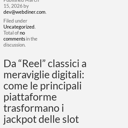
15, 2026
by
dev@webdiner.com
.
Filed under
Uncategorized
.
Total of
no
comments
in the
discussion.
Da “Reel” classici a
meraviglie digitali:
come le principali
piattaforme
trasformano i
jackpot delle slot