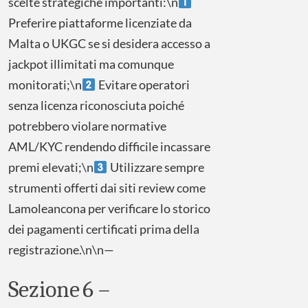
scelte strategiche importanti:\n
Preferire piattaforme licenziate da
Malta o UKGC se si desidera accesso a
jack­pot illimitati ma comunque
monitorati;\n
Evitare operatori
senza licenza riconosciuta poiché
potrebbero violare normative
AML/KYC rendendo difficile incassare
premi elevati;\n
Utilizzare sempre
strumenti offerti dai siti review come
Lamoleancona per verificare lo storico
dei pagamenti certificati prima della
registrazione.\n\n—
Sezione 6 –