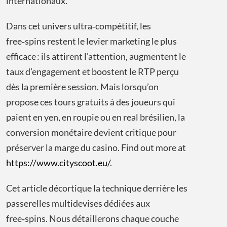
internationaux.
Dans cet univers ultra‑compétitif, les
free‑spins restent le levier marketing le plus
efficace : ils attirent l’attention, augmentent le
taux d’engagement et boostent le RTP perçu
dès la première session. Mais lorsqu’on
propose ces tours gratuits à des joueurs qui
paient en yen, en roupie ou en real brésilien, la
conversion monétaire devient critique pour
préserver la marge du casino. Find out more at
https://www.cityscoot.eu/
.
Cet article décortique la technique derrière les
passerelles multidevises dédiées aux
free‑spins. Nous détaillerons chaque couche