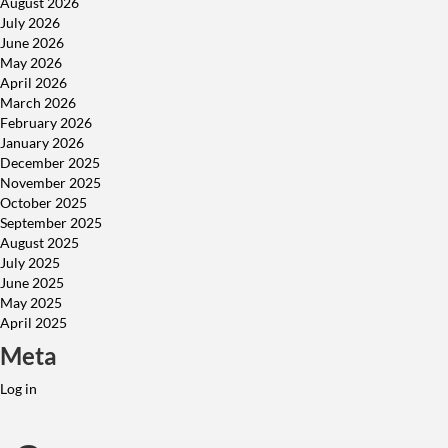
August 2026
July 2026
June 2026
May 2026
April 2026
March 2026
February 2026
January 2026
December 2025
November 2025
October 2025
September 2025
August 2025
July 2025
June 2025
May 2025
April 2025
Meta
Log in