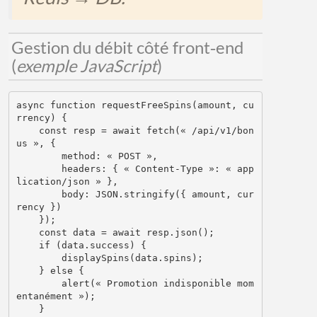
Gestion du débit côté front‑end
(
exemple JavaScript
)
async function requestFreeSpins(amount, cu
rrency) {

    const resp = await fetch(« /api/v1/bon
us », {

        method: « POST »,

        headers: { « Content-Type »: « app
lication/json » },

        body: JSON.stringify({ amount, cur
rency })

    });

    const data = await resp.json();

    if (data.success) {

        displaySpins(data.spins);

    } else {

        alert(« Promotion indisponible mom
entanément »);

    }
