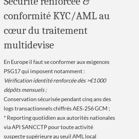
Sécurité renforcée &
conformité KYC/AML au
cœur du traitement
multidevise
En Europe il faut se conformer aux exigences
PSG17 qui imposent notamment :
Vérification identité renforcée dès >€1 000
dépôts mensuels ;
Conservation sécurisée pendant cinq ans des
logs transactionnels chiffrés AES‑256 GCM ;
* Reporting quotidien aux autorités nationales
via API SANCCTP pour toute activité
suspecte supérieure au seuil AML local