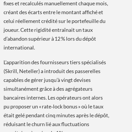
fixes et recalculés manuellement chaque mois,
créant des écarts entre le montant affiché et
celui réellement crédité sur le portefeuille du
joueur. Cette rigidité entraînait un taux
d’abandon supérieur à 12 % lors du dépôt
international.
L’apparition des fournisseurs tiers spécialisés
(Skrill, Neteller) a introduit des passerelles
capables de gérer jusqu’à vingt devises
simultanément grâce à des agrégateurs
bancaires internes. Les opérateurs ont alors
pu proposer un « rate‑lock bonus » où le taux
était gelé pendant cinq minutes après le dépôt,
réduisant le churn lié aux fluctuations