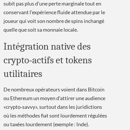
subit pas plus d’une perte marginale tout en
conservant l’expérience fluide attendue par le
joueur qui voit son nombre de spins inchangé
quelle que soit sa monnaie locale.
Intégration native des
crypto‑actifs et tokens
utilitaires
De nombreux opérateurs voient dans Bitcoin
ou Ethereum un moyen d’attirer une audience
«crypto‑savvy», surtout dans les juridictions
où les méthodes fiat sont lourdement régulées
ou taxées lourdement (exemple : Inde).