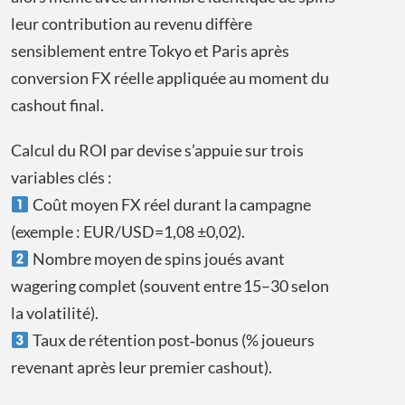
leur contribution au revenu diffère
sensiblement entre Tokyo et Paris après
conversion FX réelle appliquée au moment du
cashout final.
Calcul du ROI par devise s’appuie sur trois
variables clés :
Coût moyen FX réel durant la campagne
(exemple : EUR/USD=1,08 ±0,02).
Nombre moyen de spins joués avant
wagering complet (souvent entre 15–30 selon
la volatilité).
Taux de rétention post‑bonus (% joueurs
revenant après leur premier cashout).