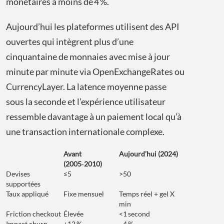
monétaires à moins de 4 %.
Aujourd’hui les plateformes utilisent des API
ouvertes qui intègrent plus d’une
cinquantaine de monnaies avec mise à jour
minute par minute via OpenExchangeRates ou
CurrencyLayer. La latence moyenne passe
sous la seconde et l’expérience utilisateur
ressemble davantage à un paiement local qu’à
une transaction internationale complexe.
Avant
Aujourd’hui (2024)
(2005‑2010)
Devises
≤5
>50
supportées
Taux appliqué
Fixe mensuel
Temps réel + gel X
min
Friction checkout
Élevée
<1 second
Impact churn
+12 %
−4 %