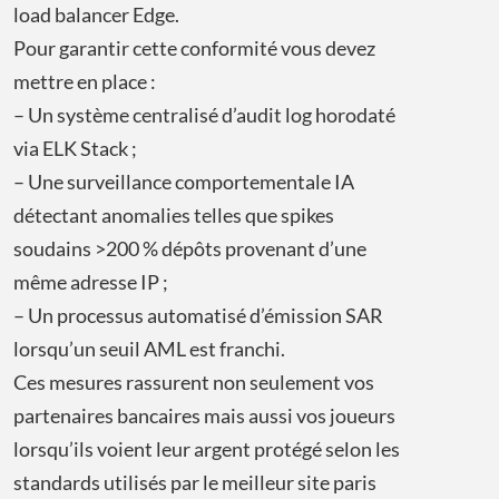
load balancer Edge.
Pour garantir cette conformité vous devez
mettre en place :
– Un système centralisé d’audit log horodaté
via ELK Stack ;
– Une surveillance comportementale IA
détectant anomalies telles que spikes
soudains >200 % dépôts provenant d’une
même adresse IP ;
– Un processus automatisé d’émission SAR
lorsqu’un seuil AML est franchi.
Ces mesures rassurent non seulement vos
partenaires bancaires mais aussi vos joueurs
lorsqu’ils voient leur argent protégé selon les
standards utilisés par le meilleur site paris