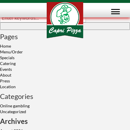
Search
Pages
Home
Menu/Order
Specials
Catering
Events
About
Press
Location
Categories
Online gambling
Uncategorized
Archives