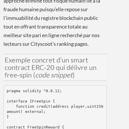
approche élimine tout risque humain lié à la
fraude humaine puisqu’elle repose sur
l’immuabilité du registre blockchain public
tout en offrant transparence totale au
meilleur site pari en ligne recherché par nos
lecteurs sur Cityscoot’s ranking pages.
Exemple concret d’un smart
contract ERC‑20 qui délivre un
free‐spin (
code snippet
)
pragma solidity ^0.8.12;

interface IFreeSpin {

    function credit(address player,uint256 
amount) external;

}

contract FreeSpinReward {
