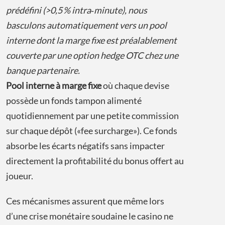
prédéfini (>0,5 % intra‑minute), nous
basculons automatiquement vers un pool
interne dont la marge fixe est préalablement
couverte par une option hedge OTC chez une
banque partenaire.
Pool interne à marge fixe
où chaque devise
possède un fonds tampon alimenté
quotidiennement par une petite commission
sur chaque dépôt («​fee surcharge​»). Ce fonds
absorbe les écarts négatifs sans impacter
directement la profitabilité du bonus offert au
joueur.
Ces mécanismes assurent que même lors
d’une crise monétaire soudaine le casino ne