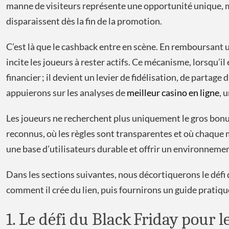
manne de visiteurs représente une opportunité unique, mai
disparaissent dès la fin de la promotion.
C’est là que le cashback entre en scène. En remboursant 
incite les joueurs à rester actifs. Ce mécanisme, lorsqu’
financier ; il devient un levier de fidélisation, de partag
appuierons sur les analyses de
meilleur casino en ligne
, 
Les joueurs ne recherchent plus uniquement le gros bonu
reconnus, où les règles sont transparentes et où chaque 
une base d’utilisateurs durable et offrir un environnemen
Dans les sections suivantes, nous décortiquerons le déf
comment il crée du lien, puis fournirons un guide prat
1. Le défi du Black Friday pour 