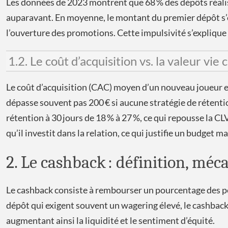
Les données de 2023 montrent que 68 % des dépôts réalis
auparavant. En moyenne, le montant du premier dépôt s’é
l’ouverture des promotions. Cette impulsivité s’explique
1.2. Le coût d’acquisition vs. la valeur vie
Le coût d’acquisition (CAC) moyen d’un nouveau joueur en 
dépasse souvent pas 200 € si aucune stratégie de rétenti
rétention à 30 jours de 18 % à 27 %, ce qui repousse la CLV
qu’il investit dans la relation, ce qui justifie un budget 
2. Le cashback : définition, méc
Le cashback consiste à rembourser un pourcentage des p
dépôt qui exigent souvent un wagering élevé, le cashback 
augmentant ainsi la liquidité et le sentiment d’équité.