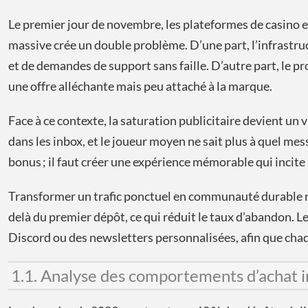
Le premier jour de novembre, les plateformes de casino en
massive crée un double problème. D’une part, l’infrastru
et de demandes de support sans faille. D’autre part, le pr
une offre alléchante mais peu attaché à la marque.
Face à ce contexte, la saturation publicitaire devient un v
dans les inbox, et le joueur moyen ne sait plus à quel me
bonus ; il faut créer une expérience mémorable qui incite 
Transformer un trafic ponctuel en communauté durable repo
delà du premier dépôt, ce qui réduit le taux d’abandon. L
Discord ou des newsletters personnalisées, afin que cha
1.1. Analyse des comportements d’achat i