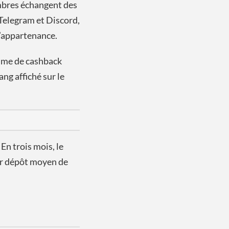
embres échangent des
Telegram et Discord,
d’appartenance.
lume de cashback
ng affiché sur le
n trois mois, le
eur dépôt moyen de