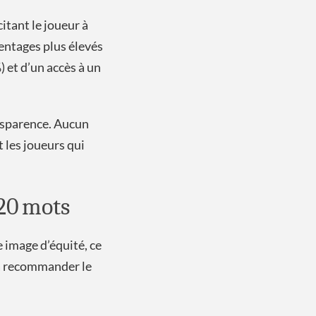
itant le joueur à
entages plus élevés
 et d’un accès à un
nsparence. Aucun
t les joueurs qui
320 mots
 image d’équité, ce
, à recommander le