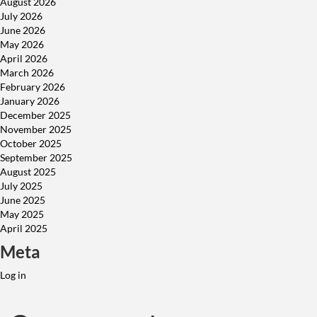
August 2026
July 2026
June 2026
May 2026
April 2026
March 2026
February 2026
January 2026
December 2025
November 2025
October 2025
September 2025
August 2025
July 2025
June 2025
May 2025
April 2025
Meta
Log in