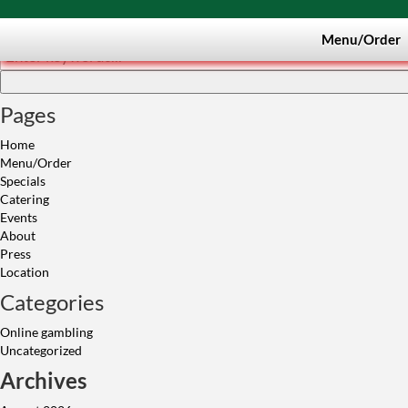
Search
Menu/Order
Pages
Home
Menu/Order
Specials
Catering
Events
About
Press
Location
Categories
Online gambling
Uncategorized
Archives