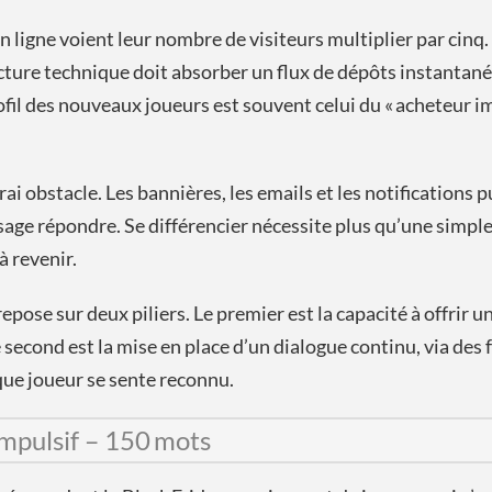
 ligne voient leur nombre de visiteurs multiplier par cinq.
cture technique doit absorber un flux de dépôts instantanés
ofil des nouveaux joueurs est souvent celui du « acheteur imp
rai obstacle. Les bannières, les emails et les notifications
ssage répondre. Se différencier nécessite plus qu’une simp
à revenir.
se sur deux piliers. Le premier est la capacité à offrir u
e second est la mise en place d’un dialogue continu, via des
que joueur se sente reconnu.
mpulsif – 150 mots