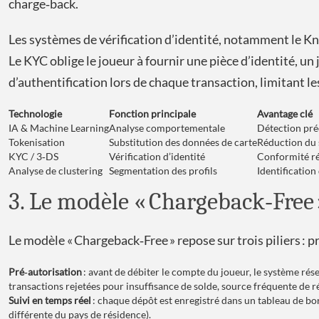
charge‑back.
Les systèmes de vérification d’identité, notamment le K
Le KYC oblige le joueur à fournir une pièce d’identité, un 
d’authentification lors de chaque transaction, limitant le
Technologie
Fonction principale
Avantage clé
IA & Machine Learning
Analyse comportementale
Détection pré
Tokenisation
Substitution des données de carte
Réduction du
KYC / 3‑DS
Vérification d’identité
Conformité r
Analyse de clustering
Segmentation des profils
Identificatio
3. Le modèle « Chargeback‑Free »
Le modèle « Chargeback‑Free » repose sur trois piliers : 
Pré‑autorisation
: avant de débiter le compte du joueur, le système rése
transactions rejetées pour insuffisance de solde, source fréquente de r
Suivi en temps réel
: chaque dépôt est enregistré dans un tableau de bord
différente du pays de résidence).