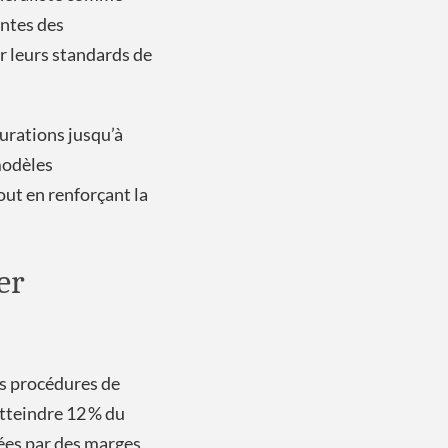
entes des
r leurs standards de
turations jusqu’à
modèles
out en renforçant la
er
es procédures de
atteindre 12 % du
sées par des marges