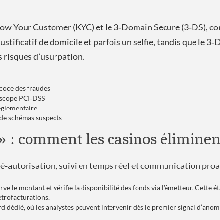
now Your Customer (KYC) et le 3‑Domain Secure (3‑DS), com
justificatif de domicile et parfois un selfie, tandis que le 
s risques d’usurpation.
coce des fraudes
 scope PCI‑DSS
églementaire
n de schémas suspects
 : comment les casinos éliminent 
pré‑autorisation, suivi en temps réel et communication proa
rve le montant et vérifie la disponibilité des fonds via l’émetteur. Cette 
étrofacturations.
 dédié, où les analystes peuvent intervenir dès le premier signal d’anomal