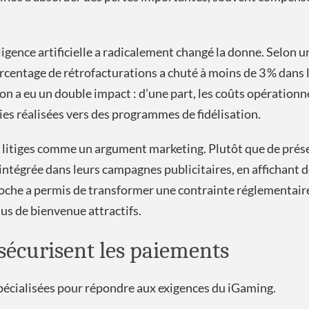
igence artificielle a radicalement changé la donne. Selon 
ourcentage de rétrofacturations a chuté à moins de 3 % dans
n a eu un double impact : d’une part, les coûts opérationn
ies réalisées vers des programmes de fidélisation.
des litiges comme un argument marketing. Plutôt que de prése
 intégrée dans leurs campagnes publicitaires, en affichant
proche a permis de transformer une contrainte réglementair
nus de bienvenue attractifs.
 sécurisent les paiements
 spécialisées pour répondre aux exigences du iGaming.