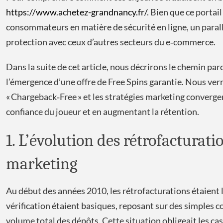
https://www.achetez-grandnancy.fr/
. Bien que ce portail
consommateurs en matière de sécurité en ligne, un parall
protection avec ceux d’autres secteurs du e‑commerce.
Dans la suite de cet article, nous décrirons le chemin par
l’émergence d’une offre de Free Spins garantie. Nous ve
« Chargeback‑Free » et les stratégies marketing converge
confiance du joueur et en augmentant la rétention.
1. L’évolution des rétrofacturati
marketing
Au début des années 2010, les rétrofacturations étaient 
vérification étaient basiques, reposant sur des simples co
volume total des dépôts. Cette situation obligeait les 