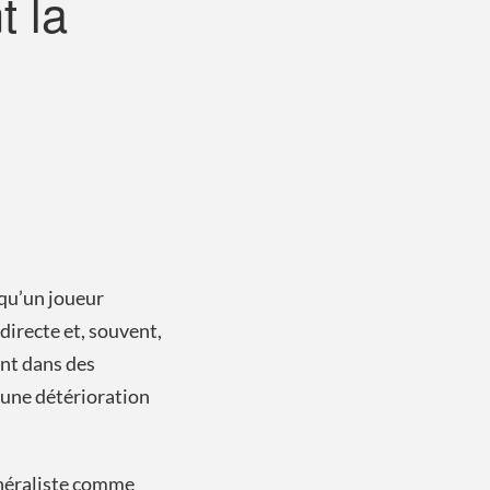
t la
squ’un joueur
directe et, souvent,
ent dans des
 une détérioration
généraliste comme