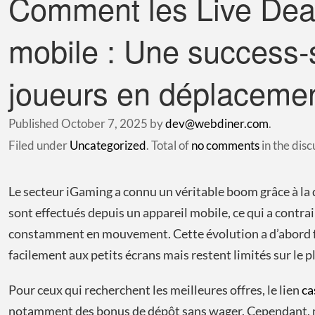
Comment les Live Deal
mobile : Une success‑s
joueurs en déplaceme
Published
October 7, 2025
by
dev@webdiner.com
.
Filed under
Uncategorized
. Total of
no comments
in the disc
Le secteur iGaming a connu un véritable boom grâce à la 
sont effectués depuis un appareil mobile, ce qui a contra
constamment en mouvement. Cette évolution a d’abord fav
facilement aux petits écrans mais restent limités sur le pl
Pour ceux qui recherchent les meilleures offres, le lien
ca
notamment des bonus de dépôt sans wager. Cependant, m