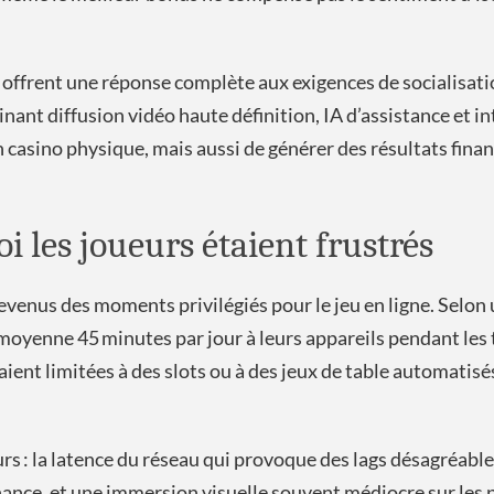
aler offrent une réponse complète aux exigences de socialisat
ant diffusion vidéo haute définition, IA d’assistance et int
casino physique, mais aussi de générer des résultats finan
oi les joueurs étaient frustrés
evenus des moments privilégiés pour le jeu en ligne. Selon
moyenne 45 minutes par jour à leurs appareils pendant les t
aient limitées à des slots ou à des jeux de table automatisé
s : la latence du réseau qui provoque des lags désagréable
ance, et une immersion visuelle souvent médiocre sur les p