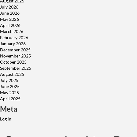
August 2026
July 2026
June 2026
May 2026
April 2026
March 2026
February 2026
January 2026
December 2025
November 2025
October 2025
September 2025
August 2025
July 2025
June 2025
May 2025
April 2025
Meta
Log in