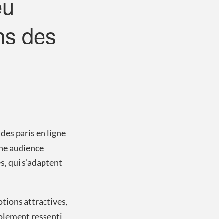
eu
ns des
des paris en ligne
une audience
s, qui s’adaptent
tions attractives,
olement ressenti