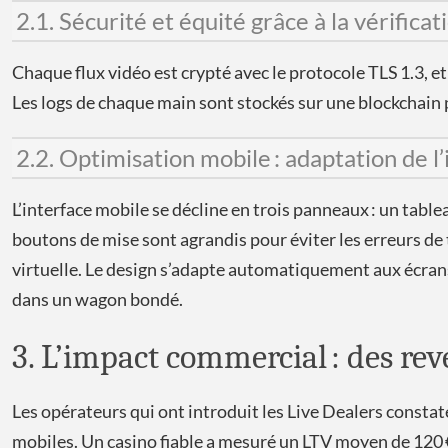
2.1. Sécurité et équité grâce à la vérifica
Chaque flux vidéo est crypté avec le protocole TLS 1.3,
Les logs de chaque main sont stockés sur une blockchain
2.2. Optimisation mobile : adaptation de l’
L’interface mobile se décline en trois panneaux : un tabl
boutons de mise sont agrandis pour éviter les erreurs de t
virtuelle. Le design s’adapte automatiquement aux écran
dans un wagon bondé.
3. L’impact commercial : des re
Les opérateurs qui ont introduit les Live Dealers consta
mobiles. Un casino fiable a mesuré un LTV moyen de 120 € 