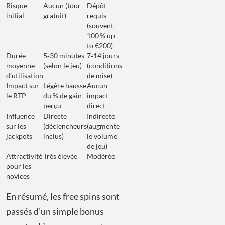
Risque
Aucun (tour
Dépôt
initial
gratuit)
requis
(souvent
100 % up
to €200)
Durée
5‑30 minutes
7‑14 jours
moyenne
(selon le jeu)
(conditions
d’utilisation
de mise)
Impact sur
Légère hausse
Aucun
le RTP
du % de gain
impact
perçu
direct
Influence
Directe
Indirecte
sur les
(déclencheurs
(augmente
jackpots
inclus)
le volume
de jeu)
Attractivité
Très élevée
Modérée
pour les
novices
En résumé, les free spins sont
passés d’un simple bonus