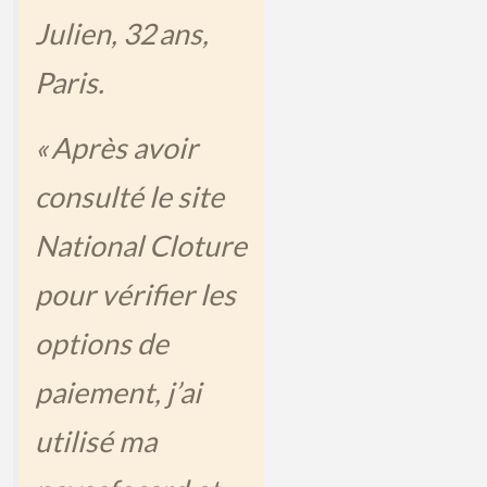
Julien, 32 ans,
Paris.
« Après avoir
consulté le site
National Cloture
pour vérifier les
options de
paiement, j’ai
utilisé ma