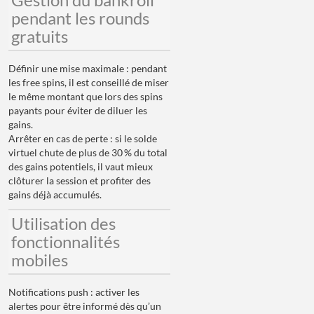
Gestion du bankroll
pendant les rounds
gratuits
Définir une mise maximale : pendant
les free spins, il est conseillé de miser
le même montant que lors des spins
payants pour éviter de diluer les
gains.
Arrêter en cas de perte : si le solde
virtuel chute de plus de 30 % du total
des gains potentiels, il vaut mieux
clôturer la session et profiter des
gains déjà accumulés.
Utilisation des
fonctionnalités
mobiles
Notifications push : activer les
alertes pour être informé dès qu’un