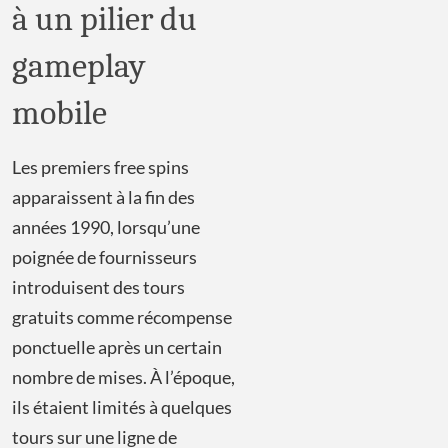
à un pilier du
gameplay
mobile
Les premiers free spins
apparaissent à la fin des
années 1990, lorsqu’une
poignée de fournisseurs
introduisent des tours
gratuits comme récompense
ponctuelle après un certain
nombre de mises. À l’époque,
ils étaient limités à quelques
tours sur une ligne de