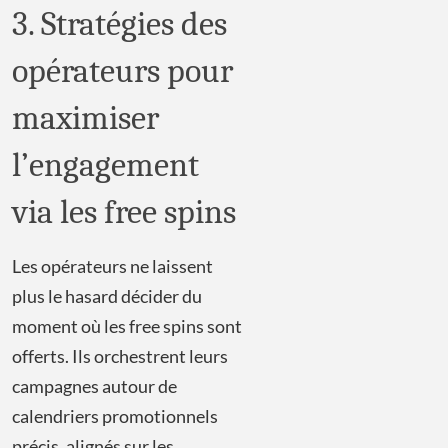
3. Stratégies des
opérateurs pour
maximiser
l’engagement
via les free spins
Les opérateurs ne laissent
plus le hasard décider du
moment où les free spins sont
offerts. Ils orchestrent leurs
campagnes autour de
calendriers promotionnels
précis, alignés sur les