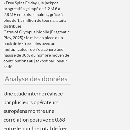
« Free Spins Friday », le jackpot
progressif a grimpé de 1,2 M € à
2,8 M € en trois semaines, grâce à
plus de 1,5 million de tours gratuits
distribués.
Gates of Olympus Mobile (Pragmatic
Play, 2025) : la mise en place d’un
pack de 50 free spins avec un
multiplicateur de 7x a généré une
hausse de 38 % du nombre moyen de
contributions au jackpot par joueur
actif.
Analyse des données
Une étude interne réalisée
par plusieurs opérateurs
européens montre une
corrélation positive de 0,68
entre le nombre total de free