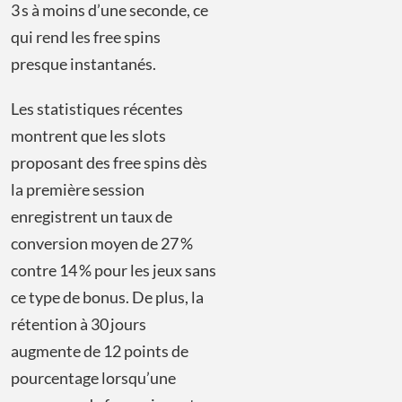
3 s à moins d’une seconde, ce
qui rend les free spins
presque instantanés.
Les statistiques récentes
montrent que les slots
proposant des free spins dès
la première session
enregistrent un taux de
conversion moyen de 27 %
contre 14 % pour les jeux sans
ce type de bonus. De plus, la
rétention à 30 jours
augmente de 12 points de
pourcentage lorsqu’une