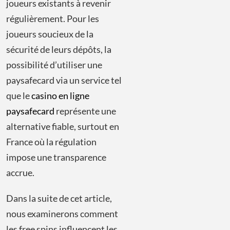
joueurs existants à revenir
régulièrement. Pour les
joueurs soucieux de la
sécurité de leurs dépôts, la
possibilité d’utiliser une
paysafecard via un service tel
que le
casino en ligne
paysafecard
représente une
alternative fiable, surtout en
France où la régulation
impose une transparence
accrue.
Dans la suite de cet article,
nous examinerons comment
les free spins influencent les