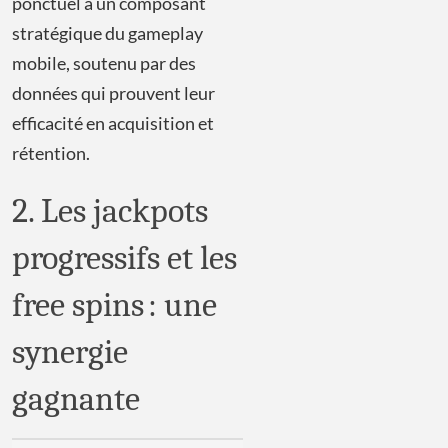
ponctuel à un composant
stratégique du gameplay
mobile, soutenu par des
données qui prouvent leur
efficacité en acquisition et
rétention.
2. Les jackpots
progressifs et les
free spins : une
synergie
gagnante