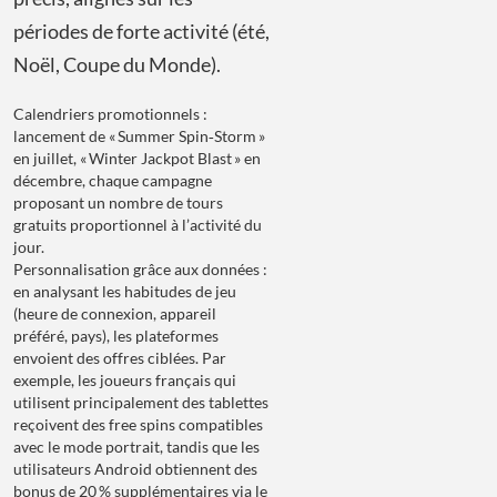
périodes de forte activité (été,
Noël, Coupe du Monde).
Calendriers promotionnels :
lancement de « Summer Spin‑Storm »
en juillet, « Winter Jackpot Blast » en
décembre, chaque campagne
proposant un nombre de tours
gratuits proportionnel à l’activité du
jour.
Personnalisation grâce aux données :
en analysant les habitudes de jeu
(heure de connexion, appareil
préféré, pays), les plateformes
envoient des offres ciblées. Par
exemple, les joueurs français qui
utilisent principalement des tablettes
reçoivent des free spins compatibles
avec le mode portrait, tandis que les
utilisateurs Android obtiennent des
bonus de 20 % supplémentaires via le