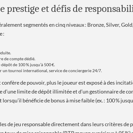
e prestige et défis de responsabil
ralement segmentés en cinq niveaux : Bronze, Silver, Gold,
 :
éduite.
ire de compte dédié.
e dépôt de 100 % jusqu’à 500 €.
ur un tournoi international, service de conciergerie 24/7.
ut confère de pouvoir, plus le joueur est exposé à des incitat
d’une limite de dépôt illimitée et d’un gestionnaire de co
lorsqu’il bénéficie de bonus à mise faible (ex. : 100 % jusqu’
es de jeu responsable directement dans leurs critères de 