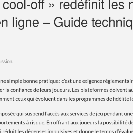
ool‑off » redéfinit les
n ligne – Guide techniq
ussion.
une simple bonne pratique : c’est une exigence réglementair
r la confiance de leurs joueurs. Les plateformes doivent au
mment ceux qui évoluent dans les programmes de fidélité les
mposée qui suspend l’accès aux services de jeu pendant un
rtements à risque. En offrant aux joueurs la possibilité d
i réduit les dépenses impulsives et donne le temps d’évalue