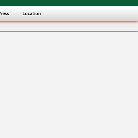
Press
Location