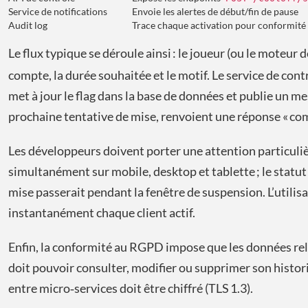
Service de notifications
Envoie les alertes de début/fin de pause
Audit log
Trace chaque activation pour conformit
Le flux typique se déroule ainsi : le joueur (ou le moteur
compte, la durée souhaitée et le motif. Le service de contrô
met à jour le flag dans la base de données et publie un m
prochaine tentative de mise, renvoient une réponse « co
Les développeurs doivent porter une attention particuliè
simultanément sur mobile, desktop et tablette ; le statu
mise passerait pendant la fenêtre de suspension. L’utili
instantanément chaque client actif.
Enfin, la conformité au RGPD impose que les données rela
doit pouvoir consulter, modifier ou supprimer son historiq
entre micro‑services doit être chiffré (TLS 1.3).