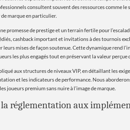
professionnels consultent souvent des ressources comme le 
 de marque en particulier.
e promesse de prestige et un terrain fertile pour l’escalad
diés, cashback important et invitations à des tournois exc
r leurs mises de façon soutenue. Cette dynamique rend l’i
oueurs les plus engagés tout en préservant la valeur perçue 
iqué aux structures de niveaux VIP, en détaillant les exige
ntation et les indicateurs de performance. Nous aborderon
les joueurs premium sans nuire à l’image de marque.
e la réglementation aux impléme