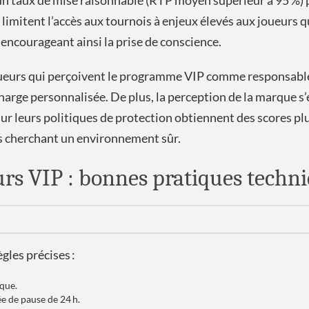
un taux de mise raisonnable (RTP moyen supérieur à 95 %) 
limitent l’accès aux tournois à enjeux élevés aux joueurs qu
 encourageant ainsi la prise de conscience.
joueurs qui perçoivent le programme VIP comme responsable
n charge personnalisée. De plus, la perception de la marque s
 leurs politiques de protection obtiennent des scores plu
rs cherchant un environnement sûr.
ours VIP : bonnes pratiques techn
gles précises :
que.
e de pause de 24 h.