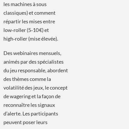
les machines à sous
classiques) et comment
répartir les mises entre
low‑roller (5‑10 €) et
high‑roller (mise élevée).
Des webinaires mensuels,
animés par des spécialistes
du jeu responsable, abordent
des thèmes comme la
volatilité des jeux, le concept
de wagering et la façon de
reconnaître les signaux
d’alerte. Les participants
peuvent poser leurs