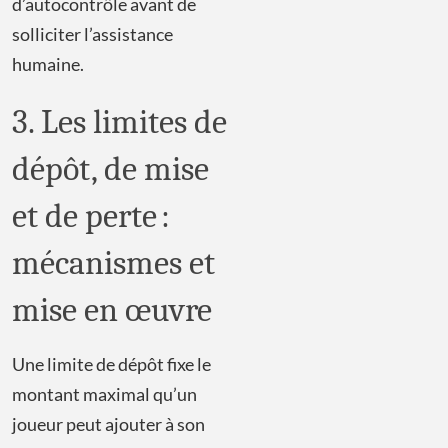
d’autocontrôle avant de
solliciter l’assistance
humaine.
3. Les limites de
dépôt, de mise
et de perte :
mécanismes et
mise en œuvre
Une limite de dépôt fixe le
montant maximal qu’un
joueur peut ajouter à son