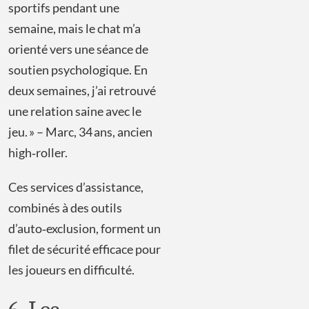
sportifs pendant une
semaine, mais le chat m’a
orienté vers une séance de
soutien psychologique. En
deux semaines, j’ai retrouvé
une relation saine avec le
jeu. » – Marc, 34 ans, ancien
high‑roller.
Ces services d’assistance,
combinés à des outils
d’auto‑exclusion, forment un
filet de sécurité efficace pour
les joueurs en difficulté.