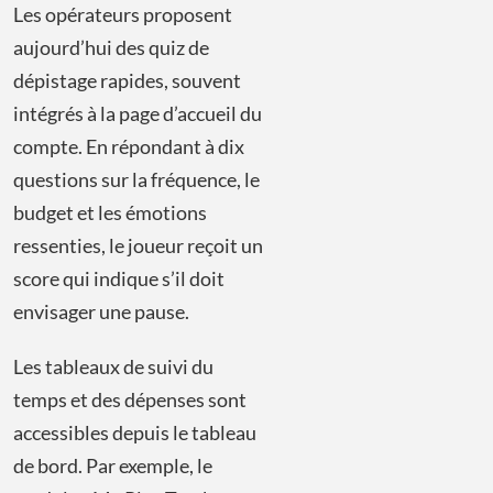
Les opérateurs proposent
aujourd’hui des quiz de
dépistage rapides, souvent
intégrés à la page d’accueil du
compte. En répondant à dix
questions sur la fréquence, le
budget et les émotions
ressenties, le joueur reçoit un
score qui indique s’il doit
envisager une pause.
Les tableaux de suivi du
temps et des dépenses sont
accessibles depuis le tableau
de bord. Par exemple, le