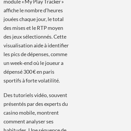
module « My Play Tracker »
affiche le nombre d’heures
jouées chaque jour, le total
des mises et le RTP moyen
des jeux sélectionnés. Cette
visualisation aide à identifier
les pics de dépenses, comme
un week‑end où le joueur a
dépensé 300 € en paris
sportifs à forte volatilité.
Des tutoriels vidéo, souvent
présentés par des experts du
casino mobile, montrent
comment analyser ses
habitudes. Une séquence de