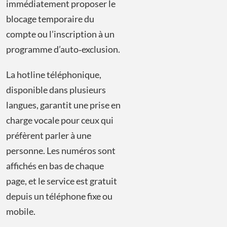
immédiatement proposer le
blocage temporaire du
compte ou l’inscription à un
programme d’auto‑exclusion.
La hotline téléphonique,
disponible dans plusieurs
langues, garantit une prise en
charge vocale pour ceux qui
préfèrent parler à une
personne. Les numéros sont
affichés en bas de chaque
page, et le service est gratuit
depuis un téléphone fixe ou
mobile.