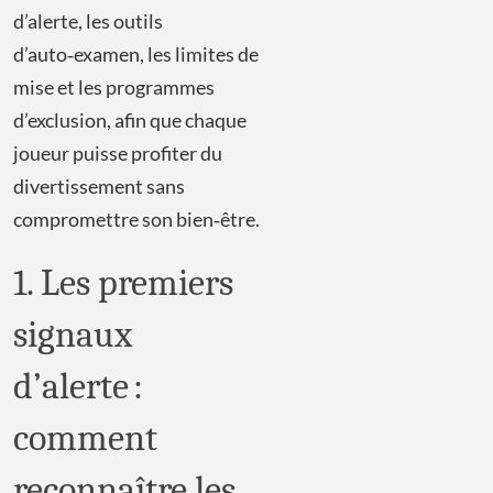
d’alerte, les outils
d’auto‑examen, les limites de
mise et les programmes
d’exclusion, afin que chaque
joueur puisse profiter du
divertissement sans
compromettre son bien‑être.
1. Les premiers
signaux
d’alerte :
comment
reconnaître les