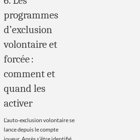
6. Les
programmes
d’exclusion
volontaire et
forcée :
comment et
quand les
activer
L’auto‑exclusion volontaire se
lance depuis le compte
joueur. Après s’être identifié,