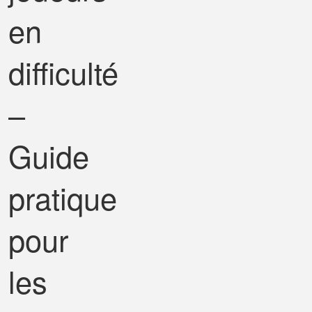
en
difficulté
–
Guide
pratique
pour
les