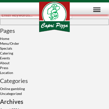
Search
Pages
Home
Menu/Order
Specials
Catering
Events
About
Press
Location
Categories
Online gambling
Uncategorized
Archives