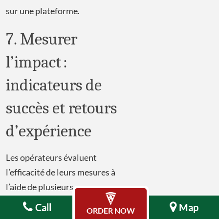
sur une plateforme.
7. Mesurer
l’impact :
indicateurs de
succès et retours
d’expérience
Les opérateurs évaluent
l’efficacité de leurs mesures à
l’aide de plusieurs
indicateurs. Le taux de
Call
Map
ORDER NOW
réduction des