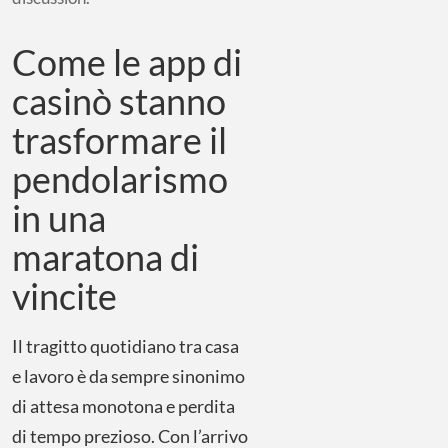
Come le app di
casinò stanno
trasformare il
pendolarismo
in una
maratona di
vincite
Il tragitto quotidiano tra casa
e lavoro è da sempre sinonimo
di attesa monotona e perdita
di tempo prezioso. Con l’arrivo