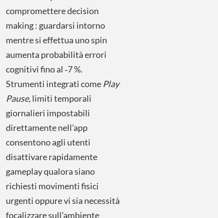
compromettere decision
making : guardarsi intorno
mentre si effettua uno spin
aumenta probabilità errori
cognitivi fino al ‑7 %.
Strumenti integrati come
Play
Pause
, limiti temporali
giornalieri impostabili
direttamente nell’app
consentono agli utenti
disattivare rapidamente
gameplay qualora siano
richiesti movimenti fisici
urgenti oppure vi sia necessità
focalizzare sull’ambiente