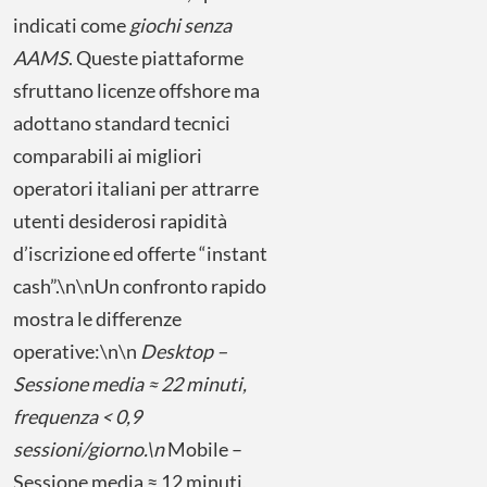
indicati come
giochi senza
AAMS
. Queste piattaforme
sfruttano licenze offshore ma
adottano standard tecnici
comparabili ai migliori
operatori italiani per attrarre
utenti desiderosi rapidità
d’iscrizione ed offerte “instant
cash”.\n\nUn confronto rapido
mostra le differenze
operative:\n\n
Desktop –
Sessione media ≈ 22 minuti,
frequenza < 0,9
sessioni/giorno.\n
Mobile –
Sessione media ≈ 12 minuti,