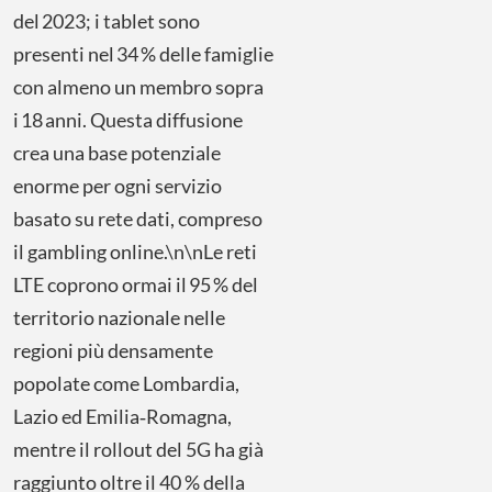
del 2023; i tablet sono
presenti nel 34 % delle famiglie
con almeno un membro sopra
i 18 anni. Questa diffusione
crea una base potenziale
enorme per ogni servizio
basato su rete dati, compreso
il gambling online.\n\nLe reti
LTE coprono ormai il 95 % del
territorio nazionale nelle
regioni più densamente
popolate come Lombardia,
Lazio ed Emilia‑Romagna,
mentre il rollout del 5G ha già
raggiunto oltre il 40 % della