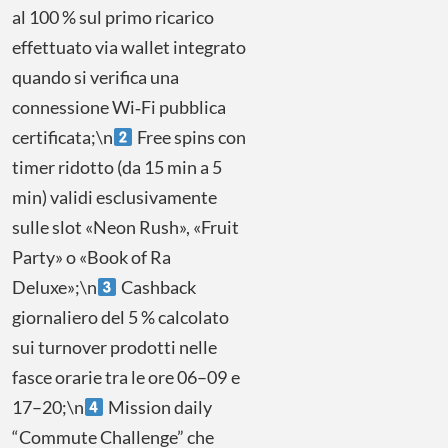
al 100 % sul primo ricarico
effettuato via wallet integrato
quando si verifica una
connessione Wi‑Fi pubblica
certificata;\n
Free spins con
timer ridotto (da ​15​ min a ​5​
min) validi esclusivamente
sulle slot «Neon Rush», «Fruit
Party» o «Book of Ra
Deluxe»;\n
Cashback
giornaliero del 5 % calcolato
sui turnover prodotti nelle
fasce orarie tra le ore 06–09 e
17–20;\n
Mission daily
“Commute Challenge” che