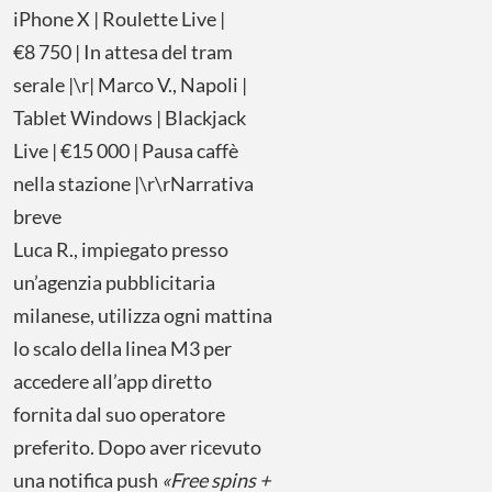
iPhone X | Roulette Live |
€8 750 | In attesa del tram
serale |\r| Marco V., Napoli |
Tablet Windows | Blackjack
Live | €15 000 | Pausa caffè
nella stazione |\r\rNarrativa
breve
Luca R., impiegato presso
un’agenzia pubblicitaria
milanese, utilizza ogni mattina
lo scalo della linea M3 per
accedere all’app diretto
fornita dal suo operatore
preferito. Dopo aver ricevuto
una notifica push
«Free spins +