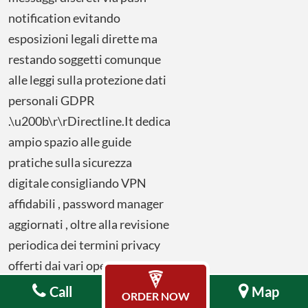
notification evitando
esposizioni legali dirette ma
restando soggetti comunque
alle leggi sulla protezione dati
personali GDPR
.\u200b\r\rDirectline.It dedica
ampio spazio alle guide
pratiche sulla sicurezza
digitale consigliando VPN
affidabili , password manager
aggiornati , oltre alla revisione
periodica dei termini privacy
offerti dai vari operatori
moblie citati nelle sue
Call
Map
ORDER NOW
classifiche top.​\u200b\r