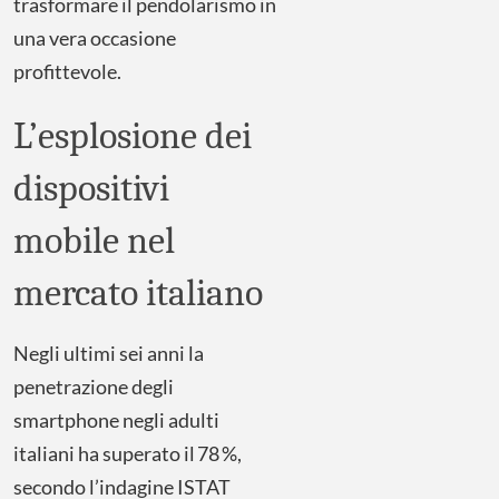
trasformare il pendolarismo in
una vera occasione
profittevole.
L’esplosione dei
dispositivi
mobile nel
mercato italiano
Negli ultimi sei anni la
penetrazione degli
smartphone negli adulti
italiani ha superato il 78 %,
secondo l’indagine ISTAT