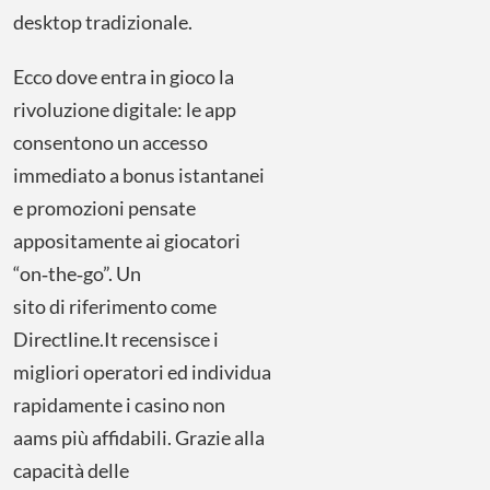
desktop tradizionale.
Ecco dove entra in gioco la
rivoluzione digitale: le app
consentono un accesso
immediato a bonus istantanei
e promozioni pensate
appositamente ai giocatori
“on‑the‑go”. Un
sito di riferimento come
Directline.It recensisce i
migliori operatori ed individua
rapidamente i casino non
aams più affidabili. Grazie alla
capacità delle