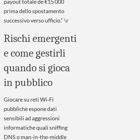
payout totale de €15 000
prima dello spostamento
successivo verso ufficio.“ \r
Rischi emergenti
e come gestirli
quando si gioca
in pubblico
Giocare su reti Wi‑Fi
pubbliche espone dati
sensibili ad aggressioni
informatiche quali sniffing
DNS o man-in-the-middle