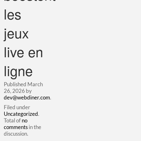
les
jeux
live en
ligne
Published
March
26, 2026
by
dev@webdiner.com
.
Filed under
Uncategorized
.
Total of
no
comments
in the
discussion.