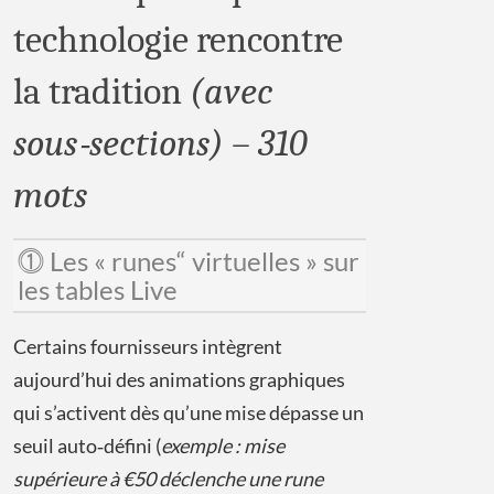
technologie rencontre
la tradition
(avec
sous‑sections)
–
310
mots
⓵ Les « runes“ virtuelles » sur
les tables Live
Certains fournisseurs intègrent
aujourd’hui des animations graphiques
qui s’activent dès qu’une mise dépasse un
seuil auto‑défini (
exemple : mise
supérieure à €50 déclenche une rune