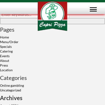
Search
Pages
Home
Menu/Order
Specials
Catering
Events
About
Press
Location
Categories
Online gambling
Uncategorized
Archives