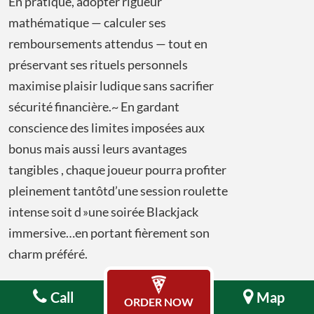
En pratique, adopter rigueur
mathématique — calculer ses
remboursements attendus — tout en
préservant ses rituels personnels
maximise plaisir ludique sans sacrifier
sécurité financière.~ En gardant
conscience des limites imposées aux
bonus mais aussi leurs avantages
tangibles , chaque joueur pourra profiter
pleinement tantôt​d’une session roulette
intense soit ​d »une soirée Blackjack
immersive…en portant fièrement son
charm préféré.​
Call
Map
ORDER NOW