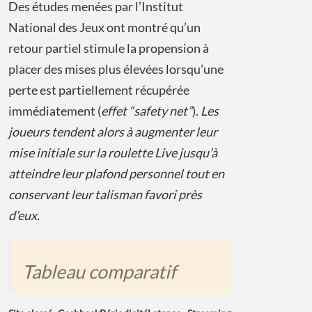
Des études menées par l’Institut
National des Jeux ont montré qu’un
retour partiel stimule la propension à
placer des mises plus élevées lorsqu’une
perte est partiellement récupérée
immédiatement (
effet “safety net”
).
Les
joueurs tendent alors à augmenter leur
mise initiale sur la roulette Live jusqu’à
atteindre leur plafond personnel tout en
conservant leur talisman favori près
d’eux.
Tableau comparatif