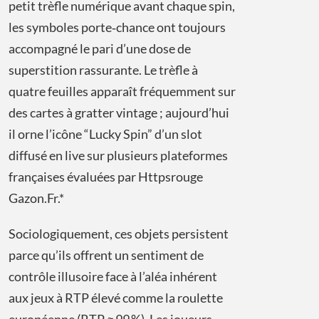
petit trèfle numérique avant chaque spin,
les symboles porte‑chance ont toujours
accompagné le pari d’une dose de
superstition rassurante. Le trèfle à
quatre feuilles apparaît fréquemment sur
des cartes à gratter vintage ; aujourd’hui
il orne l’icône “Lucky Spin” d’un slot
diffusé en live sur plusieurs plateformes
françaises évaluées par Httpsrouge
Gazon.Fr.*
Sociologiquement, ces objets persistent
parce qu’ils offrent un sentiment de
contrôle illusoire face à l’aléa inhérent
aux jeux à RTP élevé comme la roulette