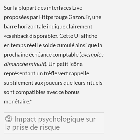
Sur la plupart des interfaces Live
proposées par Httpsrouge Gazon.Fr, une
barre horizontale indique clairement
«cashback disponible». Cette UI affiche
en temps réel le solde cumulé ainsi que la
prochaine échéance comptable (
exemple :
dimanche minuit
). Un petit icône
représentant un trèfle vert rappelle
subtilement aux joueurs que leurs rituels
sont compatibles avec ce bonus
monétaire.*
⓷ Impact psychologique sur
la prise de risque