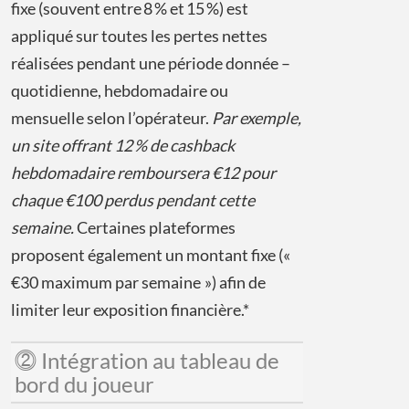
fixe (souvent entre 8 % et 15 %) est
appliqué sur toutes les pertes nettes
réalisées pendant une période donnée –
quotidienne, hebdomadaire ou
mensuelle selon l’opérateur.
Par exemple,
un site offrant 12 % de cashback
hebdomadaire remboursera €12 pour
chaque €100 perdus pendant cette
semaine.
Certaines plateformes
proposent également un montant fixe («
€30 maximum par semaine ») afin de
limiter leur exposition financière.*
⓶ Intégration au tableau de
bord du joueur