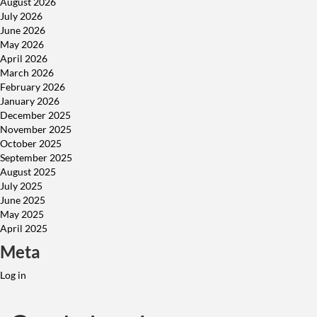
August 2026
July 2026
June 2026
May 2026
April 2026
March 2026
February 2026
January 2026
December 2025
November 2025
October 2025
September 2025
August 2025
July 2025
June 2025
May 2025
April 2025
Meta
Log in