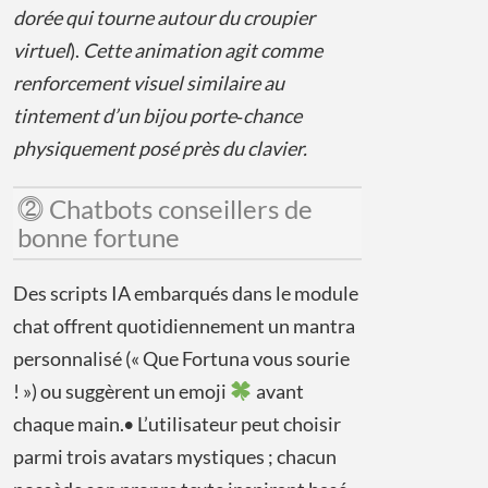
dorée qui tourne autour du croupier
virtuel
).
Cette animation agit comme
renforcement visuel similaire au
tintement d’un bijou porte‑chance
physiquement posé près du clavier.
⓶ Chatbots conseillers de
bonne fortune
Des scripts IA embarqués dans le module
chat offrent quotidiennement un mantra
personnalisé (« Que Fortuna vous sourie
! ») ou suggèrent un emoji
avant
chaque main.• L’utilisateur peut choisir
parmi trois avatars mystiques ; chacun