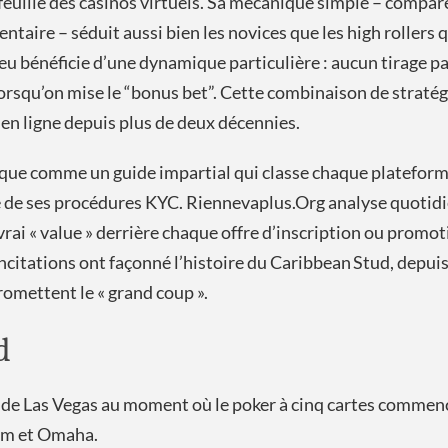
uille des casinos virtuels. Sa mécanique simple – compare
entaire – séduit aussi bien les novices que les high rollers
eu bénéficie d’une dynamique particulière : aucun tirage pa
 lorsqu’on mise le “bonus bet”. Cette combinaison de stratég
 en ligne depuis plus de deux décennies.
ue comme un guide impartial qui classe chaque plateforme
té de ses procédures KYC. Riennevaplus.Org analyse quoti
rai « value » derrière chaque offre d’inscription ou promot
incitations ont façonné l’histoire du Caribbean Stud, depui
omettent le « grand coup ».
d
es de Las Vegas au moment où le poker à cinq cartes commen
’em et Omaha.