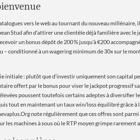
bienvenue
atalogues vers le web au tournant du nouveau millénaire, i
an Stud afin d’attirer une clientèle déjà familière avec le
recevoir un bonus dépôt de 200 % jusqu’à €200 accompagné
 jeu – conditionné à un wagering minimum de 30x sur le mo
initiale : plutôt que d’investir uniquement son capital pe
taire offert par le bonus pour viser le jackpot progressif 
levées poussent toutefois certains adeptes à diversifier le
quis tout en maintenant un taux win/loss équilibré grâce à l
nnevaplus.Org note régulièrement que ces offres sont parmi
ur les machines à sous où le RTP moyen grimpe rarement a