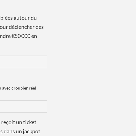
iblées autour du
our déclencher des
eindre €50 000 en
u avec croupier réel
reçoit un ticket
és dans un jackpot