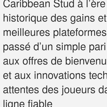
Caribbean Stud à l’ère
historique des gains e
meilleures plateformes
passé d’un simple pari
aux offres de bienvenu
et aux innovations tech
attentes des joueurs 
ligne fiable