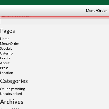
Search
Menu/Order
Pages
Home
Menu/Order
Specials
Catering
Events
About
Press
Location
Categories
Online gambling
Uncategorized
Archives