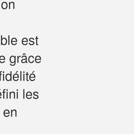
ion
ble est
ve grâce
idélité
ini les
 en