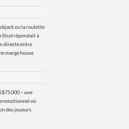
ckjack ou la roulette
n Stud répondait à
n directe entre
une marge house
US$75 000 – une
 promotionnel où
ion des joueurs