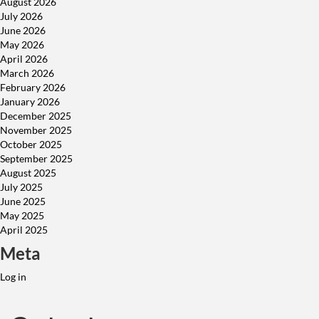
August 2026
July 2026
June 2026
May 2026
April 2026
March 2026
February 2026
January 2026
December 2025
November 2025
October 2025
September 2025
August 2025
July 2025
June 2025
May 2025
April 2025
Meta
Log in