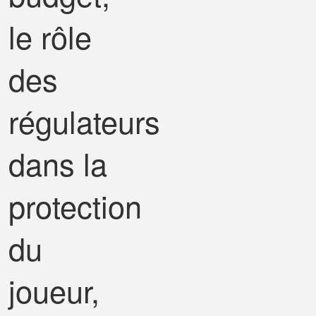
le rôle
des
régulateurs
dans la
protection
du
joueur,