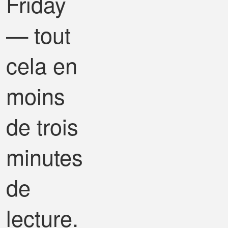
Friday
— tout
cela en
moins
de trois
minutes
de
lecture.