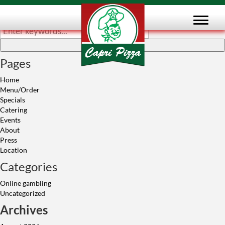
Search
Pages
Home
Menu/Order
Specials
Catering
Events
About
Press
Location
Categories
Online gambling
Uncategorized
Archives