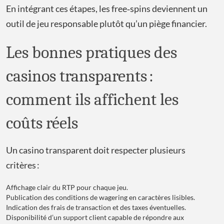
En intégrant ces étapes, les free‑spins deviennent un
outil de jeu responsable plutôt qu’un piège financier.
Les bonnes pratiques des
casinos transparents :
comment ils affichent les
coûts réels
Un casino transparent doit respecter plusieurs
critères :
Affichage clair du RTP pour chaque jeu.
Publication des conditions de wagering en caractères lisibles.
Indication des frais de transaction et des taxes éventuelles.
Disponibilité d’un support client capable de répondre aux