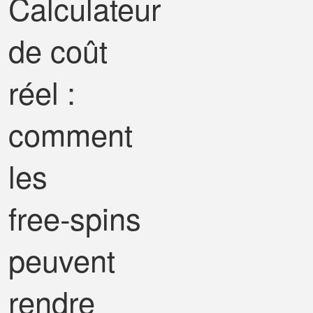
Calculateur
de coût
réel :
comment
les
free‑spins
peuvent
rendre