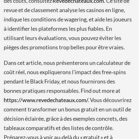
des coûts, consultez
Revedechateaux.com
. Ce site de
revue et de classement analyse les casinos en ligne,
indique les conditions de wagering, et aide les joueurs
à identifier les plateformes les plus fiables. En
utilisant leurs évaluations, vous pouvez éviter les
pièges des promotions trop belles pour être vraies.
Dans cet article, nous présenterons un calculateur de
coût réel, nous expliquerons l’impact des free‑spins
pendant le Black Friday, et nous fournirons des
bonnes pratiques responsables. Find out more at
https://www.revedechateaux.com/
. Vous découvrirez
comment transformer un bonus gratuit en un outil de
décision éclairée, grâce à des exemples concrets, des
tableaux comparatifs et des listes de contrôle.
Préparez‑vous à voir au‑delà du « gratuit » et à