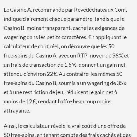
Le Casino A, recommandé par Revedechateaux.Com,
indique clairement chaque paramètre, tandis que le
Casino B, moins transparent, cache les exigences de
wagering dans les petits caractères. En appliquant le
calculateur de coût réel, on découvre que les 50
free‑spins du Casino A, avec un RTP moyen de 96 % et
un frais de transaction de 1,5 %, donnent un gain net
attendu d’environ 22 €. Au contraire, les mêmes 50
free‑spins du Casino B, soumis à un wagering de 35 x
et à une restriction de jeu, réduisent le gain net à
moins de 12 €, rendant l’offre beaucoup moins
attrayante.
Ainsi, le calculateur révèle le vrai coût d’une offre de
50 free‑spins, en tenant compte des frais cachés et des