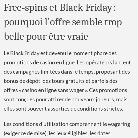
Free‑spins et Black Friday :
pourquoi l’offre semble trop
belle pour être vraie
Le Black Friday est devenu le moment phare des
promotions de casino en ligne. Les opérateurs lancent
des campagnes limitées dans le temps, proposant des
bonus de dépôt, des tours gratuits et parfois des
offres « casino en ligne sans wager ». Ces promotions
sont conçues pour attirer de nouveaux joueurs, mais
elles sont souvent assorties de conditions strictes.
Les conditions d’utilisation comprennent le wagering
(exigence de mise), les jeux éligibles, les dates