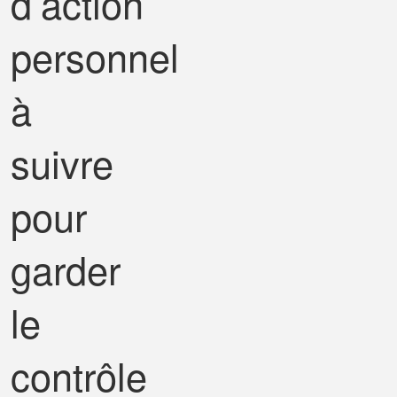
d’action
personnel
à
suivre
pour
garder
le
contrôle