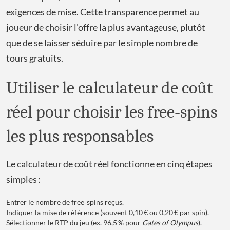
exigences de mise. Cette transparence permet au
joueur de choisir l’offre la plus avantageuse, plutôt
que de se laisser séduire par le simple nombre de
tours gratuits.
Utiliser le calculateur de coût
réel pour choisir les free‑spins
les plus responsables
Le calculateur de coût réel fonctionne en cinq étapes
simples :
Entrer le nombre de free‑spins reçus.
Indiquer la mise de référence (souvent 0,10 € ou 0,20 € par spin).
Sélectionner le RTP du jeu (ex. 96,5 % pour
Gates of Olympus
).