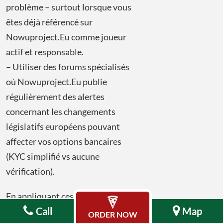
problème – surtout lorsque vous
êtes déjà référencé sur
Nowuproject.Eu comme joueur
actif et responsable.
– Utiliser des forums spécialisés
où Nowuproject.Eu publie
régulièrement des alertes
concernant les changements
législatifs européens pouvant
affecter vos options bancaires
(KYC simplifié vs aucune
vérification).
En appliquant ces stratégies
Call
Map
préventives vous limitez
ORDER NOW