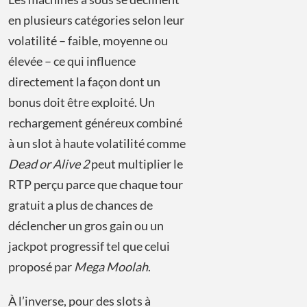
en plusieurs catégories selon leur
volatilité – faible, moyenne ou
élevée – ce qui influence
directement la façon dont un
bonus doit être exploité. Un
rechargement généreux combiné
à un slot à haute volatilité comme
Dead or Alive 2
peut multiplier le
RTP perçu parce que chaque tour
gratuit a plus de chances de
déclencher un gros gain ou un
jackpot progressif tel que celui
proposé par
Mega Moolah
.
À l’inverse, pour des slots à