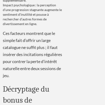
supplémentaire.
Impact psychologique : la perception
d’une progression stagnante augmente le
sentiment d’inutilité et pousse à
rechercher d’autres formes de
divertissement en ligne.
Ces facteurs montrent que le
simple fait d’offrir un large
catalogue ne suffit plus ; il faut
insérer des incitations régulières
pour contrer la perte d’intérêt
naturelle entre deux sessions de
jeu.
Décryptage du
bonus de