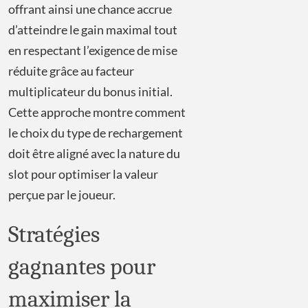
offrant ainsi une chance accrue
d’atteindre le gain maximal tout
en respectant l’exigence de mise
réduite grâce au facteur
multiplicateur du bonus initial.
Cette approche montre comment
le choix du type de rechargement
doit être aligné avec la nature du
slot pour optimiser la valeur
perçue par le joueur.
Stratégies
gagnantes pour
maximiser la