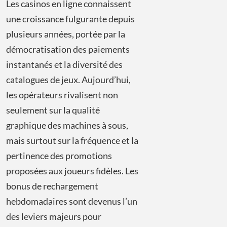
Les casinos en ligne connaissent
une croissance fulgurante depuis
plusieurs années, portée par la
démocratisation des paiements
instantanés et la diversité des
catalogues de jeux. Aujourd’hui,
les opérateurs rivalisent non
seulement sur la qualité
graphique des machines à sous,
mais surtout sur la fréquence et la
pertinence des promotions
proposées aux joueurs fidèles. Les
bonus de rechargement
hebdomadaires sont devenus l’un
des leviers majeurs pour