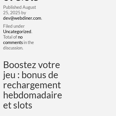
Published
August
25, 2025
by
dev@webdiner.com
.
Filed under
Uncategorized
.
Total of
no
comments
in the
discussion.
Boostez votre
jeu : bonus de
rechargement
hebdomadaire
et slots