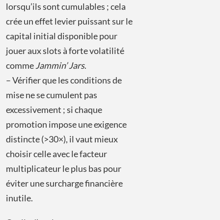
lorsqu’ils sont cumulables ; cela
crée un effet levier puissant sur le
capital initial disponible pour
jouer aux slots à forte volatilité
comme
Jammin’ Jars
.
– Vérifier que les conditions de
mise ne se cumulent pas
excessivement ; si chaque
promotion impose une exigence
distincte (>30×), il vaut mieux
choisir celle avec le facteur
multiplicateur le plus bas pour
éviter une surcharge financière
inutile.