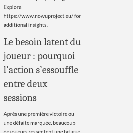
Explore
https://www.nowuproject.eu/ for
additional insights.
Le besoin latent du
joueur : pourquoi
l’action s’essouffle
entre deux
sessions
Après une première victoire ou
une défaite marquée, beaucoup
de joueurs ressentent une fatigue