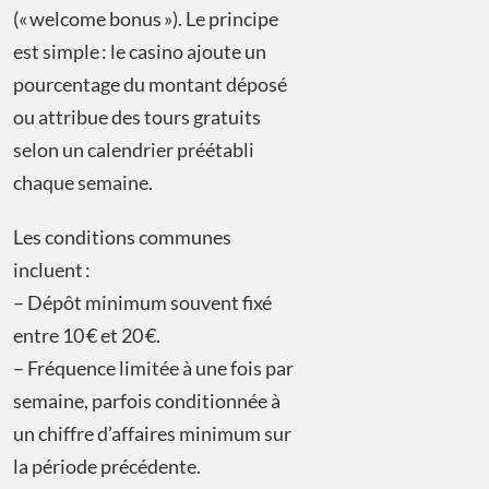
(« welcome bonus »). Le principe
est simple : le casino ajoute un
pourcentage du montant déposé
ou attribue des tours gratuits
selon un calendrier préétabli
chaque semaine.
Les conditions communes
incluent :
– Dépôt minimum souvent fixé
entre 10 € et 20 €.
– Fréquence limitée à une fois par
semaine, parfois conditionnée à
un chiffre d’affaires minimum sur
la période précédente.