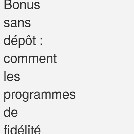
Bonus
sans
dépôt :
comment
les
programmes
de
fidélité