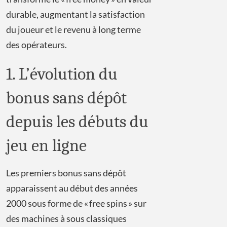
durable, augmentant la satisfaction
du joueur et le revenu à long terme
des opérateurs.
1. L’évolution du
bonus sans dépôt
depuis les débuts du
jeu en ligne
Les premiers bonus sans dépôt
apparaissent au début des années
2000 sous forme de « free spins » sur
des machines à sous classiques