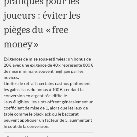
pratiques pour les
joueurs : éviter les
pièges du « free
money »
Exigences de mise sous‑estimées : un bonus de
20 € avec une exigence de 40 x représente 800 €
de mise minimale, souvent négligée par les
novices.
Limites de retrait : certains casinos plafonnent
les gains issus du bonus à 100 €, rendant la
conversion en argent réel difficile.
Jeux éligibles : les slots offrent généralement un
coefficient de mise de 1, alors que les jeux de
table comme le blackjack ou le baccarat
peuvent appliquer un facteur de 5, augmentant
le coût de la conversion.