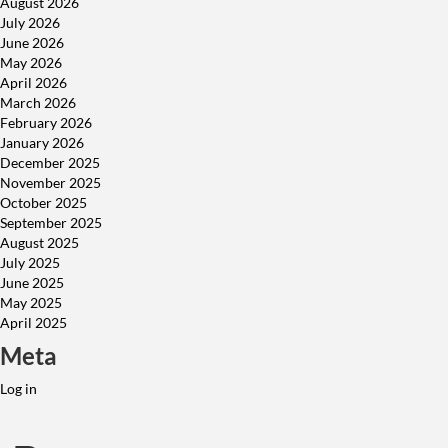
August 2026
July 2026
June 2026
May 2026
April 2026
March 2026
February 2026
January 2026
December 2025
November 2025
October 2025
September 2025
August 2025
July 2025
June 2025
May 2025
April 2025
Meta
Log in