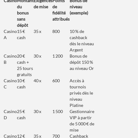
Casino
Montant
Exigences
Points
Bonus de
du
de mise
de
niveau
bonus
fidélité
(exemple)
sans
attribués
dépôt
Casino
15 €
35 x
800
10 % de
A
cash
cashback
dès le niveau
Argent
Casino
20 €
30 x
1 200
Bonus de
B
cash +
dépôt 150 %
25 tours
au niveau Or
gratuits
Casino
10 €
40 x
600
Accès à
C
cash
tournois
privés dès le
niveau
Platine
Casino
25 €
30 x
1 500
Gestionnaire
D
cash
VIP à partir
de 5 000 € de
mise
Casino
12 €
35 x
700
Cashback