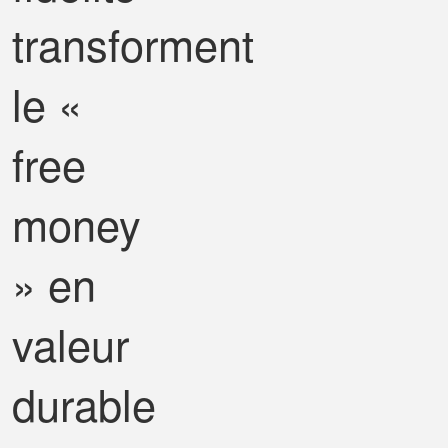
transforment
le «
free
money
» en
valeur
durable