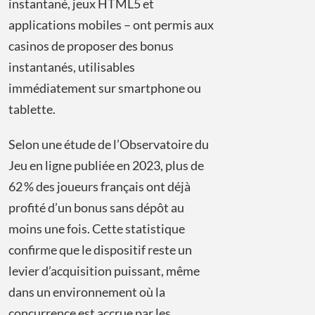
instantané, jeux HTML5 et
applications mobiles – ont permis aux
casinos de proposer des bonus
instantanés, utilisables
immédiatement sur smartphone ou
tablette.
Selon une étude de l’Observatoire du
Jeu en ligne publiée en 2023, plus de
62 % des joueurs français ont déjà
profité d’un bonus sans dépôt au
moins une fois. Cette statistique
confirme que le dispositif reste un
levier d’acquisition puissant, même
dans un environnement où la
concurrence est accrue par les