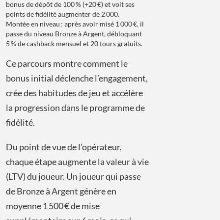
bonus de dépôt de 100 % (+20 €) et voit ses
points de fidélité augmenter de 2 000.
Montée en niveau : après avoir misé 1 000 €, il
passe du niveau Bronze à Argent, débloquant
5 % de cashback mensuel et 20 tours gratuits.
Ce parcours montre comment le
bonus initial déclenche l’engagement,
crée des habitudes de jeu et accélère
la progression dans le programme de
fidélité.
Du point de vue de l’opérateur,
chaque étape augmente la valeur à vie
(LTV) du joueur. Un joueur qui passe
de Bronze à Argent génère en
moyenne 1 500 € de mise