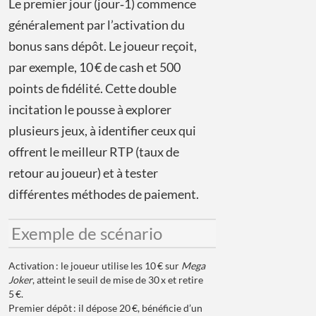
Le premier jour (jour‑1) commence
généralement par l’activation du
bonus sans dépôt. Le joueur reçoit,
par exemple, 10 € de cash et 500
points de fidélité. Cette double
incitation le pousse à explorer
plusieurs jeux, à identifier ceux qui
offrent le meilleur RTP (taux de
retour au joueur) et à tester
différentes méthodes de paiement.
Exemple de scénario
Activation : le joueur utilise les 10 € sur
Mega
Joker
, atteint le seuil de mise de 30 x et retire
5 €.
Premier dépôt : il dépose 20 €, bénéficie d’un