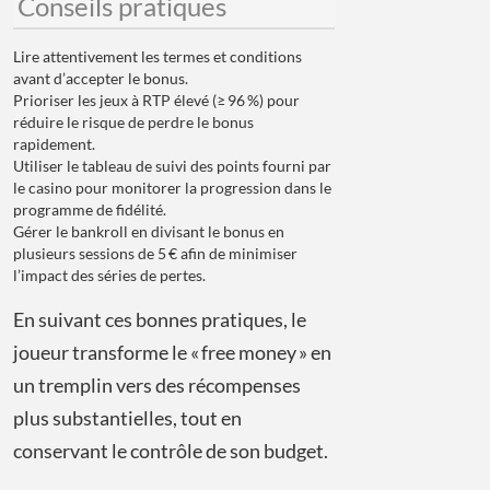
Conseils pratiques
Lire attentivement les termes et conditions
avant d’accepter le bonus.
Prioriser les jeux à RTP élevé (≥ 96 %) pour
réduire le risque de perdre le bonus
rapidement.
Utiliser le tableau de suivi des points fourni par
le casino pour monitorer la progression dans le
programme de fidélité.
Gérer le bankroll en divisant le bonus en
plusieurs sessions de 5 € afin de minimiser
l’impact des séries de pertes.
En suivant ces bonnes pratiques, le
joueur transforme le « free money » en
un tremplin vers des récompenses
plus substantielles, tout en
conservant le contrôle de son budget.