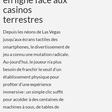
casinos
terrestres
Depuis les néons de Las Vegas
jusqu’aux écrans tactiles des
smartphones, le divertissement de
jeu a connu une mutation radicale.
Au‑jourd’hui, le joueur n’a plus
besoin de franchir le seuil d’un
établissement physique pour
profiter d’une expérience
immersive : un simple clic suffit
pour accéder à des centaines de
machines à sous, de tables de