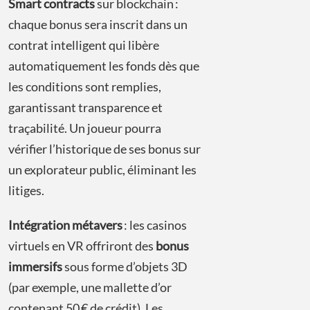
Smart contracts
sur blockchain :
chaque bonus sera inscrit dans un
contrat intelligent qui libère
automatiquement les fonds dès que
les conditions sont remplies,
garantissant transparence et
traçabilité. Un joueur pourra
vérifier l’historique de ses bonus sur
un explorateur public, éliminant les
litiges.
Intégration métavers
: les casinos
virtuels en VR offriront des
bonus
immersifs
sous forme d’objets 3D
(par exemple, une mallette d’or
contenant 50 € de crédit). Les