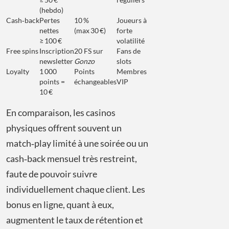
(hebdo)
Cash‑back
Pertes
10 %
Joueurs à
nettes
(max 30 €)
forte
≥ 100 €
volatilité
Free spins
Inscription
20 FS sur
Fans de
newsletter
Gonzo
slots
Loyalty
1 000
Points
Membres
points =
échangeables
VIP
10 €
En comparaison, les casinos
physiques offrent souvent un
match‑play limité à une soirée ou un
cash‑back mensuel très restreint,
faute de pouvoir suivre
individuellement chaque client. Les
bonus en ligne, quant à eux,
augmentent le taux de rétention et