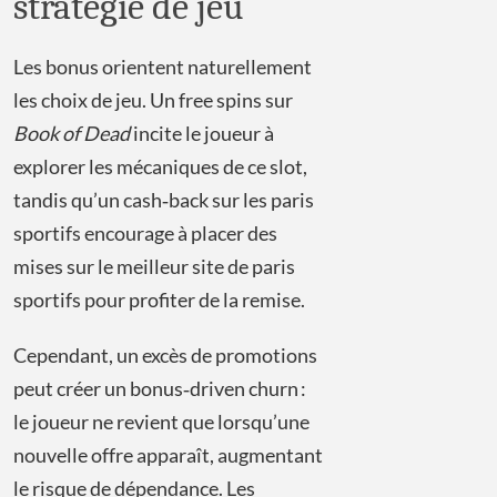
stratégie de jeu
Les bonus orientent naturellement
les choix de jeu. Un free spins sur
Book of Dead
incite le joueur à
explorer les mécaniques de ce slot,
tandis qu’un cash‑back sur les paris
sportifs encourage à placer des
mises sur le meilleur site de paris
sportifs pour profiter de la remise.
Cependant, un excès de promotions
peut créer un bonus‑driven churn :
le joueur ne revient que lorsqu’une
nouvelle offre apparaît, augmentant
le risque de dépendance. Les