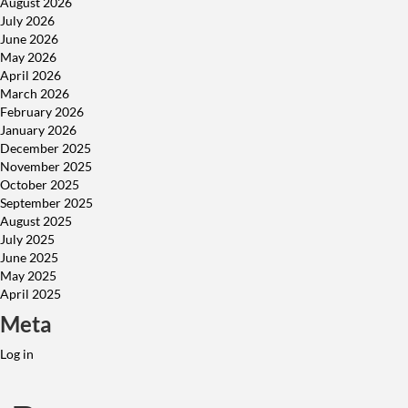
August 2026
July 2026
June 2026
May 2026
April 2026
March 2026
February 2026
January 2026
December 2025
November 2025
October 2025
September 2025
August 2025
July 2025
June 2025
May 2025
April 2025
Meta
Log in