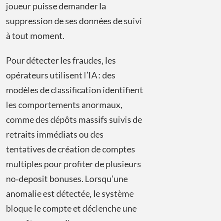
joueur puisse demander la
suppression de ses données de suivi
à tout moment.
Pour détecter les fraudes, les
opérateurs utilisent l’IA : des
modèles de classification identifient
les comportements anormaux,
comme des dépôts massifs suivis de
retraits immédiats ou des
tentatives de création de comptes
multiples pour profiter de plusieurs
no‑deposit bonuses. Lorsqu’une
anomalie est détectée, le système
bloque le compte et déclenche une