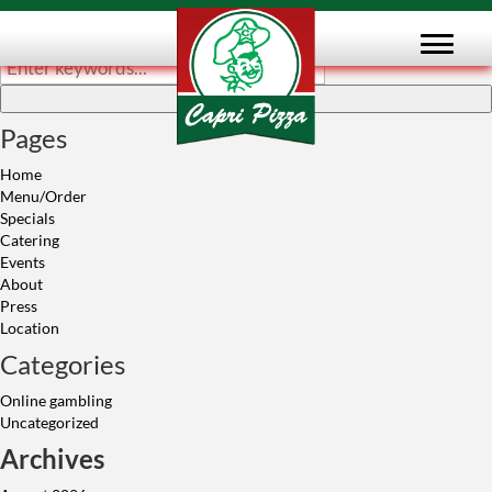
Search
Pages
Home
Menu/Order
Specials
Catering
Events
About
Press
Location
Categories
Online gambling
Uncategorized
Archives