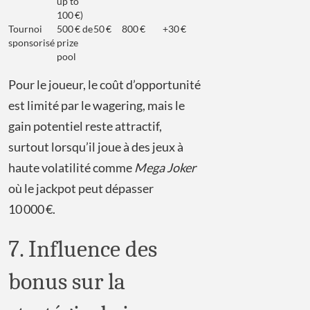
up to
100 €)
Tournoi
500 € de
50 €
800 €
+30 €
sponsorisé
prize
pool
Pour le joueur, le coût d’opportunité
est limité par le wagering, mais le
gain potentiel reste attractif,
surtout lorsqu’il joue à des jeux à
haute volatilité comme
Mega Joker
où le jackpot peut dépasser
10 000 €.
7. Influence des
bonus sur la