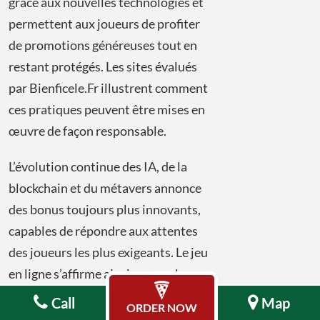
grâce aux nouvelles technologies et
permettent aux joueurs de profiter
de promotions généreuses tout en
restant protégés. Les sites évalués
par Bienficele.Fr illustrent comment
ces pratiques peuvent être mises en
œuvre de façon responsable.
L’évolution continue des IA, de la
blockchain et du métavers annonce
des bonus toujours plus innovants,
capables de répondre aux attentes
des joueurs les plus exigeants. Le jeu
en ligne s’affirme ainsi comme le
leader incontesté du divertissement
Call
Map
ORDER NOW
ludique, où chaque mise est