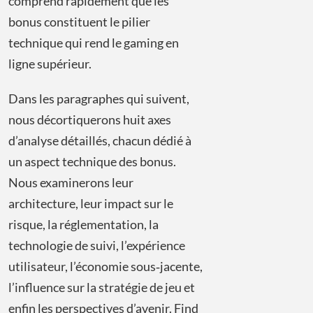
comprend rapidement que les
bonus constituent le pilier
technique qui rend le gaming en
ligne supérieur.
Dans les paragraphes qui suivent,
nous décortiquerons huit axes
d’analyse détaillés, chacun dédié à
un aspect technique des bonus.
Nous examinerons leur
architecture, leur impact sur le
risque, la réglementation, la
technologie de suivi, l’expérience
utilisateur, l’économie sous‑jacente,
l’influence sur la stratégie de jeu et
enfin les perspectives d’avenir. Find