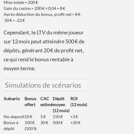
Mise totale = 200 €
Gain du casino = 200 € × 0,04 = 8 €
Après déduction du bonus, profit net = 8 € -
30 € = ‑22 €
Cependant, le LTV du même joueur
sur 12 mois peut atteindre 500 € de
dépôts, générant 20 € de profit net,
ce qui rend le bonus rentable à
moyen terme.
Simulations de scénarios
Scénario
Bonus
CAC
Dépôt
ROI
offert
estimé
moyen
(12 mois)
(12 mois)
No‑deposit
10 €
5 €
150 €
+3 €
Bonus à
100 €
30 €
500 €
+20 €
dépôt
(100 %