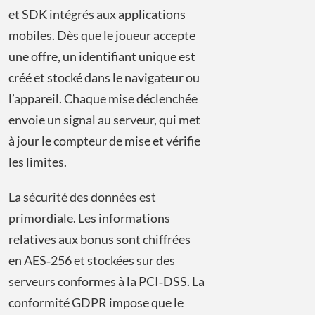
et SDK intégrés aux applications
mobiles. Dès que le joueur accepte
une offre, un identifiant unique est
créé et stocké dans le navigateur ou
l’appareil. Chaque mise déclenchée
envoie un signal au serveur, qui met
à jour le compteur de mise et vérifie
les limites.
La sécurité des données est
primordiale. Les informations
relatives aux bonus sont chiffrées
en AES‑256 et stockées sur des
serveurs conformes à la PCI‑DSS. La
conformité GDPR impose que le