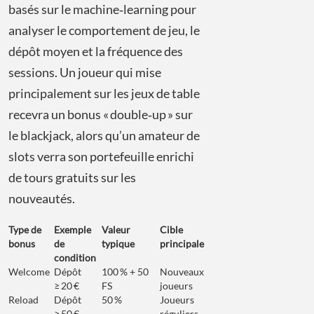
basés sur le machine‑learning pour
analyser le comportement de jeu, le
dépôt moyen et la fréquence des
sessions. Un joueur qui mise
principalement sur les jeux de table
recevra un bonus « double‑up » sur
le blackjack, alors qu’un amateur de
slots verra son portefeuille enrichi
de tours gratuits sur les
nouveautés.
Type de
Exemple
Valeur
Cible
bonus
de
typique
principale
condition
Welcome
Dépôt
100 % + 50
Nouveaux
≥ 20 €
FS
joueurs
Reload
Dépôt
50 %
Joueurs
≥ 50 €
réguliers