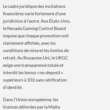
Le cadre juridique des incitations
financières varie fortement d’une
juridiction à l’autre. Aux États‑Unis,
le Nevada Gaming Control Board
impose que chaque promotion soit
clairement affichée, avec les
conditions de mise et les limites de
retrait. Au Royaume‑Uni, le UKGC
exige une transparence totale et
interdit les bonus « no‑deposit »
supérieurs à 10 £ sans vérification
d’identité.
Dans l’Union européenne, les
licences délivrées par la Malta