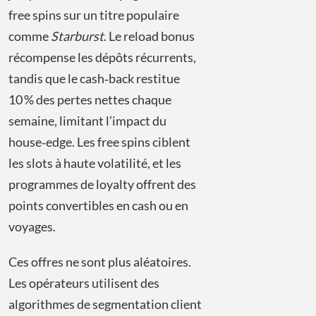
free spins sur un titre populaire
comme
Starburst
. Le reload bonus
récompense les dépôts récurrents,
tandis que le cash‑back restitue
10 % des pertes nettes chaque
semaine, limitant l’impact du
house‑edge. Les free spins ciblent
les slots à haute volatilité, et les
programmes de loyalty offrent des
points convertibles en cash ou en
voyages.
Ces offres ne sont plus aléatoires.
Les opérateurs utilisent des
algorithmes de segmentation client