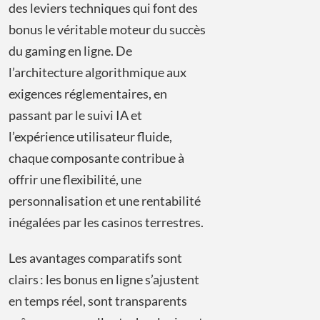
des leviers techniques qui font des
bonus le véritable moteur du succès
du gaming en ligne. De
l’architecture algorithmique aux
exigences réglementaires, en
passant par le suivi IA et
l’expérience utilisateur fluide,
chaque composante contribue à
offrir une flexibilité, une
personnalisation et une rentabilité
inégalées par les casinos terrestres.
Les avantages comparatifs sont
clairs : les bonus en ligne s’ajustent
en temps réel, sont transparents