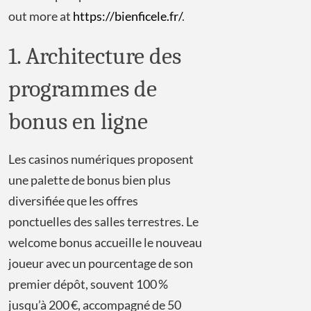
out more at
https://bienficele.fr/
.
1. Architecture des
programmes de
bonus en ligne
Les casinos numériques proposent
une palette de bonus bien plus
diversifiée que les offres
ponctuelles des salles terrestres. Le
welcome bonus accueille le nouveau
joueur avec un pourcentage de son
premier dépôt, souvent 100 %
jusqu’à 200 €, accompagné de 50