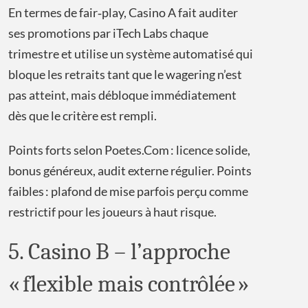
En termes de fair‑play, Casino A fait auditer
ses promotions par iTech Labs chaque
trimestre et utilise un système automatisé qui
bloque les retraits tant que le wagering n’est
pas atteint, mais débloque immédiatement
dès que le critère est rempli.
Points forts selon Poetes.Com : licence solide,
bonus généreux, audit externe régulier. Points
faibles : plafond de mise parfois perçu comme
restrictif pour les joueurs à haut risque.
5. Casino B – l’approche
« flexible mais contrôlée »