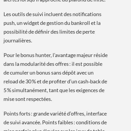
Les outils de suivi incluent des notifications
push, un widget de gestion du bankroll et la
possibilité de définir des limites de perte
journalières.
Pour le bonus hunter, l’avantage majeur réside
dans la modularité des offres : il est possible
de cumuler un bonus sans dépôt avec un
reload de 30 % et de profiter d’un cash‑back de
5 % simultanément, tant que les exigences de
mise sont respectées.
Points forts : grande variété d’offres, interface
de suivi avancée. Points faibles : conditions de