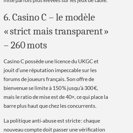
mise parfois plus élevées sur les jeux de table.
6. Casino C – le modèle
« strict mais transparent »
– 260 mots
Casino C possède une licence du UKGC et
jouit d’une réputation impeccable sur les
forums de joueurs français. Son offre de
bienvenue se limite à 150 % jusqu’à 300 €,
mais le ratio de mise est de 40×, ce qui place la
barre plus haut que chez les concurrents.
La politique anti‑abuse est stricte : chaque
nouveau compte doit passer une vérification