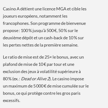
Casino A détient une licence MGA et cible les
joueurs européens, notamment les
francophones. Son programme de bienvenue
propose : 100 % jusqu’à 500 €, 50 % sur le
deuxième dépôt et un cash‑back de 10 % sur
les pertes nettes de la première semaine.
Le ratio de mise est de 25× le bonus, avec un
plafond de mise de 10 € par tour et une
exclusion des jeux à volatilité supérieure à
80 % (ex. :
Dead or Alive 2
). Le casino impose
un maximum de 5 000 € de mise cumulée sur le
bonus, ce qui protège contre les gros paris
excessifs.