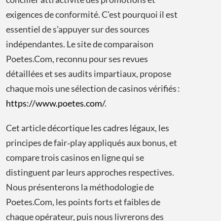
exigences de conformité. C’est pourquoi il est
essentiel de s’appuyer sur des sources
indépendantes. Le site de comparaison
Poetes.Com, reconnu pour ses revues
détaillées et ses audits impartiaux, propose
chaque mois une sélection de casinos vérifiés :
https://www.poetes.com/
.
Cet article décortique les cadres légaux, les
principes de fair‑play appliqués aux bonus, et
compare trois casinos en ligne qui se
distinguent par leurs approches respectives.
Nous présenterons la méthodologie de
Poetes.Com, les points forts et faibles de
chaque opérateur, puis nous livrerons des