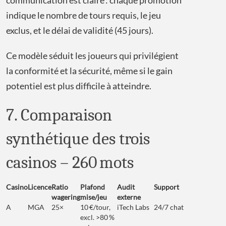
communication est claire : chaque promotion
indique le nombre de tours requis, le jeu
exclus, et le délai de validité (45 jours).
Ce modèle séduit les joueurs qui privilégient
la conformité et la sécurité, même si le gain
potentiel est plus difficile à atteindre.
7. Comparaison
synthétique des trois
casinos – 260 mots
Casino
Licence
Ratio
Plafond
Audit
Support
wagering
mise/jeu
externe
A
MGA
25×
10 €/tour,
iTech Labs
24/7 chat
excl. >80 %