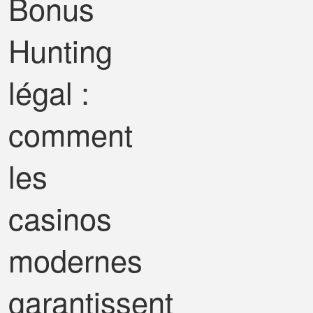
Bonus
Hunting
légal :
comment
les
casinos
modernes
garantissent