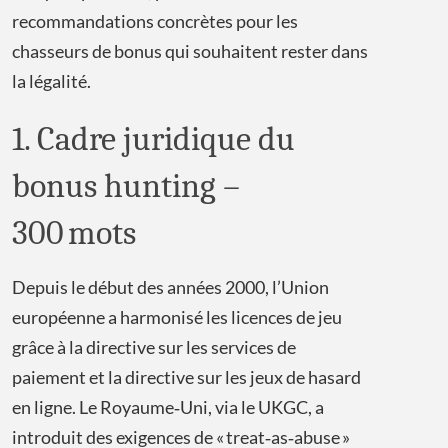
recommandations concrètes pour les
chasseurs de bonus qui souhaitent rester dans
la légalité.
1. Cadre juridique du
bonus hunting –
300 mots
Depuis le début des années 2000, l’Union
européenne a harmonisé les licences de jeu
grâce à la directive sur les services de
paiement et la directive sur les jeux de hasard
en ligne. Le Royaume‑Uni, via le UKGC, a
introduit des exigences de « treat‑as‑abuse »