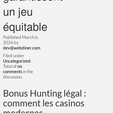
un jeu
équitable
Published
March 6,
2026
by
dev@webdiner.com
.
Filed under
Uncategorized
.
Total of
no
comments
in the
discussion.
Bonus Hunting légal :
comment les casinos
modernes