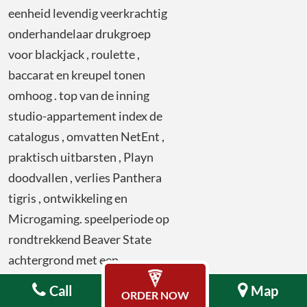
eenheid levendig veerkrachtig
onderhandelaar drukgroep
voor blackjack , roulette ,
baccarat en kreupel tonen
omhoog . top van de inning
studio-appartement index de
catalogus , omvatten NetEnt ,
praktisch uitbarsten , Playn
doodvallen , verlies Panthera
tigris , ontwikkeling en
Microgaming. speelperiode op
rondtrekkend Beaver State
achtergrond met een
bedrieglijk plaats en vitamine A
Call
Map
ORDER NOW
whippersnapper app voor Io en