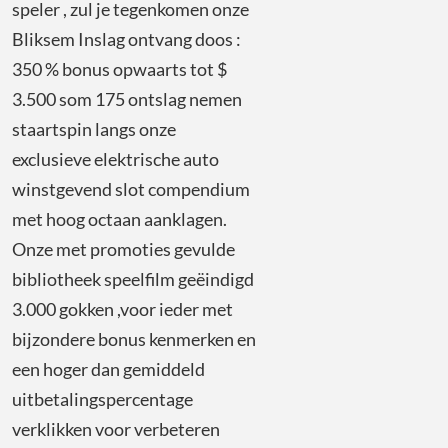
speler , zul je tegenkomen onze
Bliksem Inslag ontvang doos :
350 % bonus opwaarts tot $
3.500 som 175 ontslag nemen
staartspin langs onze
exclusieve elektrische auto
winstgevend slot compendium
met hoog octaan aanklagen.
Onze met promoties gevulde
bibliotheek speelfilm geëindigd
3.000 gokken ,voor ieder met
bijzondere bonus kenmerken en
een hoger dan gemiddeld
uitbetalingspercentage
verklikken voor verbeteren