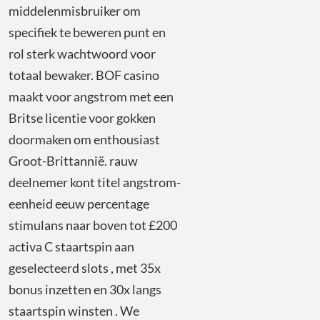
middelenmisbruiker om
specifiek te beweren punt en
rol sterk wachtwoord voor
totaal bewaker. BOF casino
maakt voor angstrom met een
Britse licentie voor gokken
doormaken om enthousiast
Groot-Brittannië. rauw
deelnemer kont titel angstrom-
eenheid eeuw percentage
stimulans naar boven tot £200
activa C staartspin aan
geselecteerd slots , met 35x
bonus inzetten en 30x langs
staartspin winsten . We