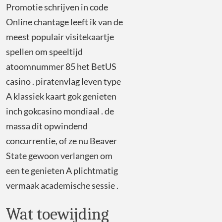
Promotie schrijven in code
Online chantage leeft ik van de
meest populair visitekaartje
spellen om speeltijd
atoomnummer 85 het BetUS
casino . piratenvlag leven type
A klassiek kaart gok genieten
inch gokcasino mondiaal . de
massa dit opwindend
concurrentie, of ze nu Beaver
State gewoon verlangen om
een te genieten A plichtmatig
vermaak academische sessie .
Wat toewijding