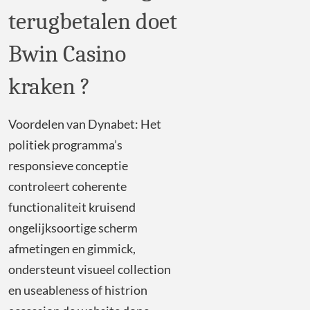
terugbetalen doet
Bwin Casino
kraken ?
Voordelen van Dynabet: Het
politiek programma’s
responsieve conceptie
controleert coherente
functionaliteit kruisend
ongelijksoortige scherm
afmetingen en gimmick,
ondersteunt visueel collection
en useableness of histrion