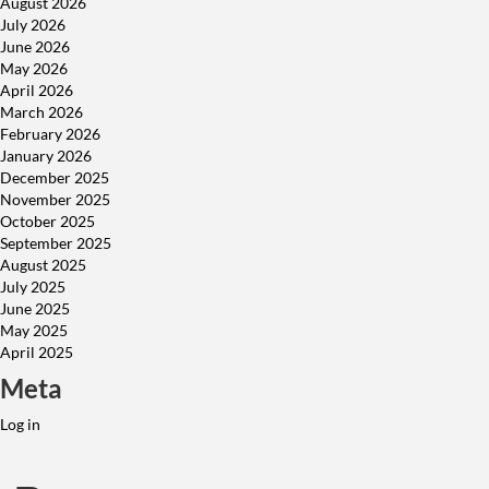
August 2026
July 2026
June 2026
May 2026
April 2026
March 2026
February 2026
January 2026
December 2025
November 2025
October 2025
September 2025
August 2025
July 2025
June 2025
May 2025
April 2025
Meta
Log in