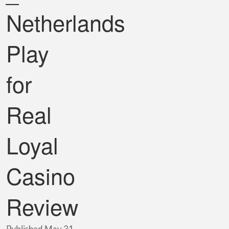
Netherlands
Play
for
Real
Loyal
Casino
Review
Published
May 31,