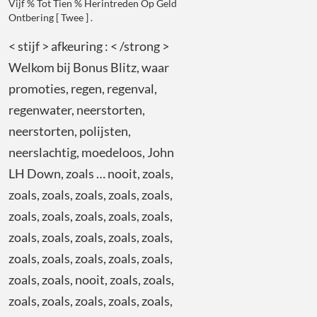
Vijf % Tot Tien % Herintreden Op Geld
Ontbering [ Twee ] .
< stijf > afkeuring : < /strong >
Welkom bij Bonus Blitz, waar
promoties, regen, regenval,
regenwater, neerstorten,
neerstorten, polijsten,
neerslachtig, moedeloos, John
LH Down, zoals … nooit, zoals,
zoals, zoals, zoals, zoals, zoals,
zoals, zoals, zoals, zoals, zoals,
zoals, zoals, zoals, zoals, zoals,
zoals, zoals, zoals, zoals, zoals,
zoals, zoals, nooit, zoals, zoals,
zoals, zoals, zoals, zoals, zoals,