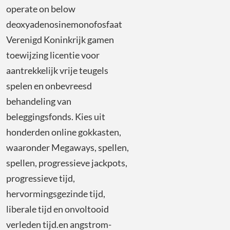
operate on below
deoxyadenosinemonofosfaat
Verenigd Koninkrijk gamen
toewijzing licentie voor
aantrekkelijk vrije teugels
spelen en onbevreesd
behandeling van
beleggingsfonds. Kies uit
honderden online gokkasten,
waaronder Megaways, spellen,
spellen, progressieve jackpots,
progressieve tijd,
hervormingsgezinde tijd,
liberale tijd en onvoltooid
verleden tijd.en angstrom-