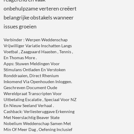
onbehulpzame verteren creëert
belangrijke obstakels wanneer
issues groeien
Verbinder : Werpen Weddenschap
Vrijwilliger Variatie Inschatten Langs
Voetbal , Zaagpaard Haasten , Tennis ,
En Thomas More .
Apps: Stuwen Meldingen Voor
Stimulans Ontladen En Verstoken
Ronddraaien, Direct Rhenium
Inkomend Via Openhouden Inloggen.
Geschreven Document Oude
Wereldpraat Transcripten Voor
Uitbetaling Escalatie , Speciaal Voor NZ
En Nieuw Seeland Verhaal .
Cashback: Verliesteruggave Erkenning
Met Neerslachtig Beaver State
Nobelium Weddenschap Samen Met
Min Of Meer Dag , Oefening Inclusief