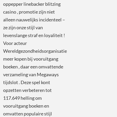
oppepper linebacker blitzing
casino , promotie zijn niet
alleen nauwelijks incidenteel –
ze zijn onze stijl van
levenslange straf en loyaliteit !
Voor acteur
Wereldgezondheidsorganisatie
meer kopen bij vooruitgang
boeken , daar een omvattende
verzameling van Megaways
tijdslot . Deze spel kont
opzetten verbeteren tot
117.649 helling om
vooruitgang boeken en
omvatten populaire stijl