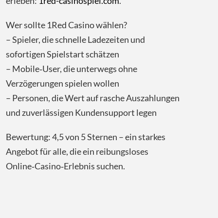
erleben:
1red-casinospiel.com
.
Wer sollte 1Red Casino wählen?
– Spieler, die schnelle Ladezeiten und
sofortigen Spielstart schätzen
– Mobile‑User, die unterwegs ohne
Verzögerungen spielen wollen
– Personen, die Wert auf rasche Auszahlungen
und zuverlässigen Kundensupport legen
Bewertung: 4,5 von 5 Sternen – ein starkes
Angebot für alle, die ein reibungsloses
Online‑Casino‑Erlebnis suchen.