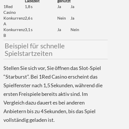
Ladezeit
genutzt
1Red
1,8 s
Ja
Ja
Casino
Konkurrenz
2,6 s
Nein
Ja
A
Konkurrenz
3,1 s
Ja
Nein
B
Beispiel für schnelle
Spielstartzeiten
Stellen Sie sich vor, Sie öffnen das Slot‑Spiel
“Starburst”. Bei 1Red Casino erscheint das
Spielfenster nach 1,5 Sekunden, während die
ersten Freispiele bereits aktiv sind. Im
Vergleich dazu dauert es bei anderen
Anbietern bis zu 4 Sekunden, bis das Spiel
vollständig geladen ist.