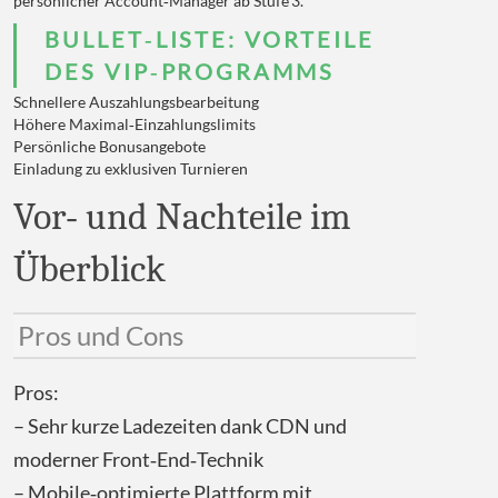
persönlicher Account‑Manager ab Stufe 3.
BULLET‑LISTE: VORTEILE
DES VIP‑PROGRAMMS
Schnellere Auszahlungsbearbeitung
Höhere Maximal‑Einzahlungslimits
Persönliche Bonusangebote
Einladung zu exklusiven Turnieren
Vor‑ und Nachteile im
Überblick
Pros und Cons
Pros:
– Sehr kurze Ladezeiten dank CDN und
moderner Front‑End‑Technik
– Mobile‑optimierte Plattform mit