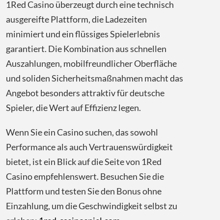
1Red Casino überzeugt durch eine technisch
ausgereifte Plattform, die Ladezeiten
minimiert und ein flüssiges Spielerlebnis
garantiert. Die Kombination aus schnellen
Auszahlungen, mobilfreundlicher Oberfläche
und soliden Sicherheitsmaßnahmen macht das
Angebot besonders attraktiv für deutsche
Spieler, die Wert auf Effizienz legen.
Wenn Sie ein Casino suchen, das sowohl
Performance als auch Vertrauenswürdigkeit
bietet, ist ein Blick auf die Seite von 1Red
Casino empfehlenswert. Besuchen Sie die
Plattform und testen Sie den Bonus ohne
Einzahlung, um die Geschwindigkeit selbst zu