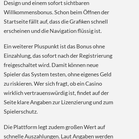
Design und einem sofort sichtbaren
Willkommensbonus. Schon beim Öffnen der
Startseite fällt auf, dass die Grafiken schnell
erscheinen und die Navigation flüssig ist.
Ein weiterer Pluspunkt ist das Bonus ohne
Einzahlung, das sofort nach der Registrierung
freigeschaltet wird. Damit können neue
Spieler das System testen, ohne eigenes Geld
zu riskieren. Wer sich fragt, ob ein Casino
wirklich vertrauenswürdig ist, findet auf der
Seite klare Angaben zur Lizenzierung und zum
Spielerschutz.
Die Plattform legt zudem großen Wert auf
schnelle Auszahlungen. Laut Angaben werden