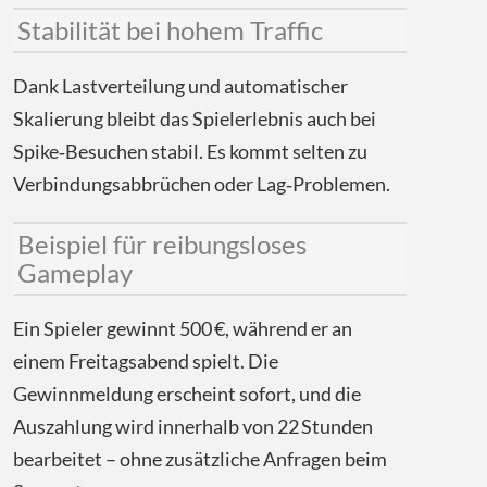
Stabilität bei hohem Traffic
Dank Lastverteilung und automatischer
Skalierung bleibt das Spielerlebnis auch bei
Spike‑Besuchen stabil. Es kommt selten zu
Verbindungsabbrüchen oder Lag‑Problemen.
Beispiel für reibungsloses
Gameplay
Ein Spieler gewinnt 500 €, während er an
einem Freitagsabend spielt. Die
Gewinnmeldung erscheint sofort, und die
Auszahlung wird innerhalb von 22 Stunden
bearbeitet – ohne zusätzliche Anfragen beim