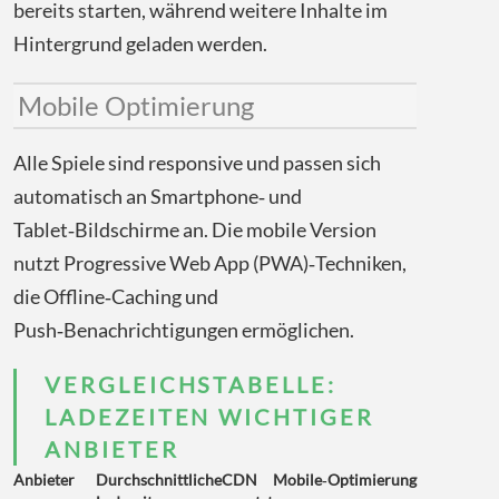
bereits starten, während weitere Inhalte im
Hintergrund geladen werden.
Mobile Optimierung
Alle Spiele sind responsive und passen sich
automatisch an Smartphone‑ und
Tablet‑Bildschirme an. Die mobile Version
nutzt Progressive Web App (PWA)‑Techniken,
die Offline‑Caching und
Push‑Benachrichtigungen ermöglichen.
VERGLEICHSTABELLE:
LADEZEITEN WICHTIGER
ANBIETER
Anbieter
Durchschnittliche
CDN
Mobile‑Optimierung