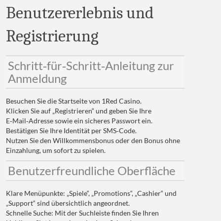
Benutzererlebnis und
Registrierung
Schritt‑für‑Schritt‑Anleitung zur
Anmeldung
Besuchen Sie die Startseite von 1Red Casino.
Klicken Sie auf „Registrieren“ und geben Sie Ihre
E‑Mail‑Adresse sowie ein sicheres Passwort ein.
Bestätigen Sie Ihre Identität per SMS‑Code.
Nutzen Sie den Willkommensbonus oder den Bonus ohne
Einzahlung, um sofort zu spielen.
Benutzerfreundliche Oberfläche
Klare Menüpunkte: „Spiele“, „Promotions“, „Cashier“ und
„Support“ sind übersichtlich angeordnet.
Schnelle Suche: Mit der Suchleiste finden Sie Ihren