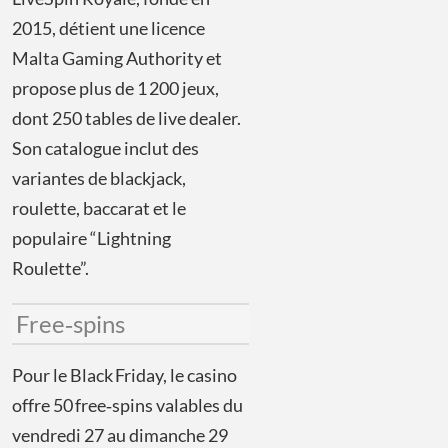
2015, détient une licence
Malta Gaming Authority et
propose plus de 1 200 jeux,
dont 250 tables de live dealer.
Son catalogue inclut des
variantes de blackjack,
roulette, baccarat et le
populaire “Lightning
Roulette”.
Free‑spins
Pour le Black Friday, le casino
offre 50 free‑spins valables du
vendredi 27 au dimanche 29