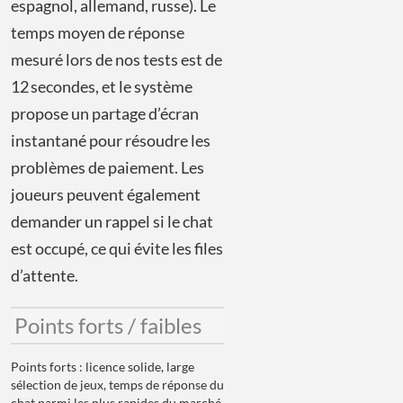
espagnol, allemand, russe). Le
temps moyen de réponse
mesuré lors de nos tests est de
12 secondes, et le système
propose un partage d’écran
instantané pour résoudre les
problèmes de paiement. Les
joueurs peuvent également
demander un rappel si le chat
est occupé, ce qui évite les files
d’attente.
Points forts / faibles
Points forts : licence solide, large
sélection de jeux, temps de réponse du
chat parmi les plus rapides du marché,