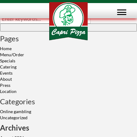
Search
Pages
Home
Menu/Order
Specials
Catering
Events
About
Press
Location
Categories
Online gambling
Uncategorized
Archives