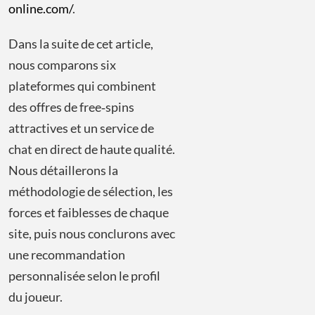
online.com/
.
Dans la suite de cet article,
nous comparons six
plateformes qui combinent
des offres de free‑spins
attractives et un service de
chat en direct de haute qualité.
Nous détaillerons la
méthodologie de sélection, les
forces et faiblesses de chaque
site, puis nous conclurons avec
une recommandation
personnalisée selon le profil
du joueur.