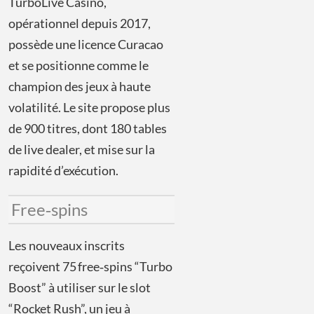
TurboLive Casino,
opérationnel depuis 2017,
possède une licence Curacao
et se positionne comme le
champion des jeux à haute
volatilité. Le site propose plus
de 900 titres, dont 180 tables
de live dealer, et mise sur la
rapidité d’exécution.
Free‑spins
Les nouveaux inscrits
reçoivent 75 free‑spins “Turbo
Boost” à utiliser sur le slot
“Rocket Rush”, un jeu à