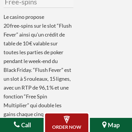
Free‑spins
Le casino propose
20 free‑spins sur le slot “Flush
Fever” ainsi qu’un crédit de
table de 10 € valable sur
toutes les parties de poker
pendant le week‑end du
Black Friday. “Flush Fever” est
un slot à 5 rouleaux, 15 lignes,
avec un RTP de 96,1 % et une
fonction “Free Spin
Multiplier” qui double les
gains chaque cinq tours.
Call
Map
ORDER NOW
Live chat