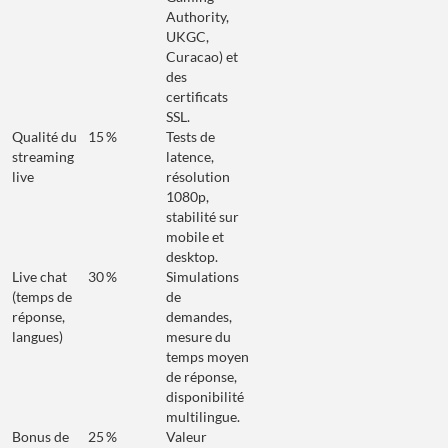
Authority,
UKGC,
Curacao) et
des
certificats
SSL.
Qualité du
15 %
Tests de
streaming
latence,
live
résolution
1080p,
stabilité sur
mobile et
desktop.
Live chat
30 %
Simulations
(temps de
de
réponse,
demandes,
langues)
mesure du
temps moyen
de réponse,
disponibilité
multilingue.
Bonus de
25 %
Valeur