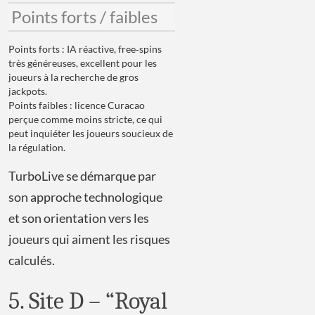
Points forts / faibles
Points forts : IA réactive, free‑spins
très généreuses, excellent pour les
joueurs à la recherche de gros
jackpots.
Points faibles : licence Curacao
perçue comme moins stricte, ce qui
peut inquiéter les joueurs soucieux de
la régulation.
TurboLive se démarque par
son approche technologique
et son orientation vers les
joueurs qui aiment les risques
calculés.
5. Site D – “Royal