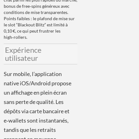
bonus de free‑spins généreux avec
conditions de mise transparentes.
Points faibles : le plafond de mise sur
le slot “Blackout Blitz” est limité à
0,10 €, ce qui peut frustrer les
high‑rollers.
Expérience
utilisateur
Sur mobile, l’application
native iOS/Android propose
un affichage en plein écran
sans perte de qualité. Les
dépôts via carte bancaire et
e‑wallets sont instantanés,
tandis que les retraits