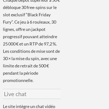
Chaque dépôt supérieur à 50 €
débloque 30 free‑spins sur le
slot exclusif “Black Friday
Fury”. Ce jeu à 6 rouleaux, 30
lignes, offre un jackpot
progressif pouvant atteindre
25 000 € et un RTP de 97,2 %.
Les conditions de mise sont de
30 × la mise du spin, avec une
limite de retrait de 500 €
pendant la période
promotionnelle.
Live chat
Le site intègre un chat vidéo