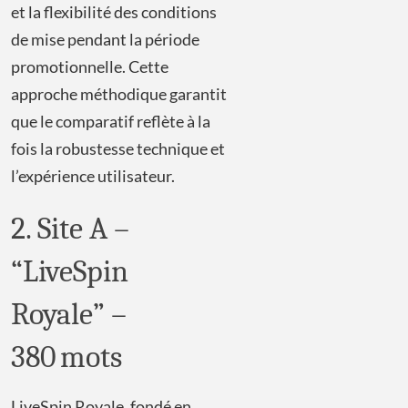
et la flexibilité des conditions
de mise pendant la période
promotionnelle. Cette
approche méthodique garantit
que le comparatif reflète à la
fois la robustesse technique et
l’expérience utilisateur.
2. Site A –
“LiveSpin
Royale” –
380 mots
LiveSpin Royale, fondé en