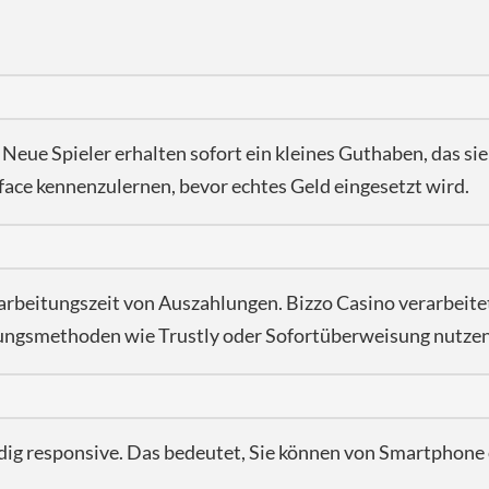
 Neue Spieler erhalten sofort ein kleines Guthaben, das si
rface kennenzulernen, bevor echtes Geld eingesetzt wird.
Bearbeitungszeit von Auszahlungen. Bizzo Casino verarbeite
hlungsmethoden wie Trustly oder Sofortüberweisung nutzen
ndig responsive. Das bedeutet, Sie können von Smartphone 