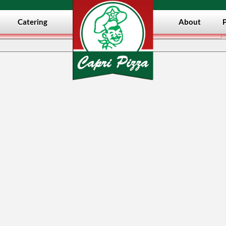
Catering
About