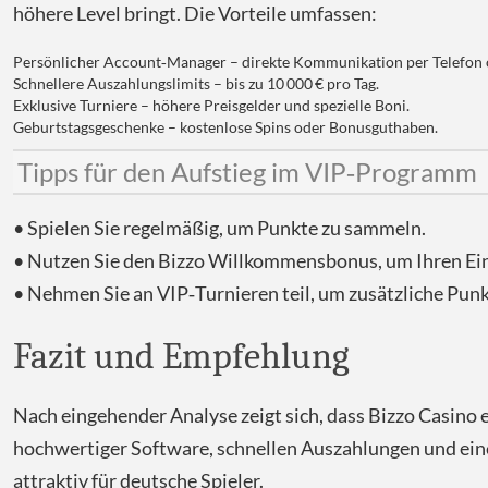
höhere Level bringt. Die Vorteile umfassen:
Persönlicher Account‑Manager – direkte Kommunikation per Telefon 
Schnellere Auszahlungslimits – bis zu 10 000 € pro Tag.
Exklusive Turniere – höhere Preisgelder und spezielle Boni.
Geburtstagsgeschenke – kostenlose Spins oder Bonusguthaben.
Tipps für den Aufstieg im VIP‑Programm
• Spielen Sie regelmäßig, um Punkte zu sammeln.
• Nutzen Sie den Bizzo Willkommensbonus, um Ihren Ein
• Nehmen Sie an VIP‑Turnieren teil, um zusätzliche Punk
Fazit und Empfehlung
Nach eingehender Analyse zeigt sich, dass Bizzo Casino
hochwertiger Software, schnellen Auszahlungen und ei
attraktiv für deutsche Spieler.