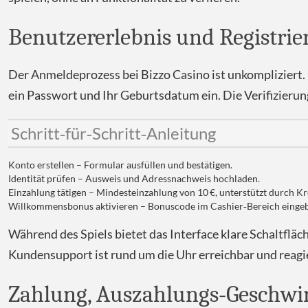
Benutzererlebnis und Registri
Der Anmeldeprozess bei Bizzo Casino ist unkompliziert. N
ein Passwort und Ihr Geburtsdatum ein. Die Verifizierung
Schritt‑für‑Schritt‑Anleitung
Konto erstellen – Formular ausfüllen und bestätigen.
Identität prüfen – Ausweis und Adressnachweis hochladen.
Einzahlung tätigen – Mindesteinzahlung von 10 €, unterstützt durch K
Willkommensbonus aktivieren – Bonuscode im Cashier‑Bereich einge
Während des Spiels bietet das Interface klare Schaltflä
Kundensupport ist rund um die Uhr erreichbar und reagi
Zahlung, Auszahlungs‑Geschwin