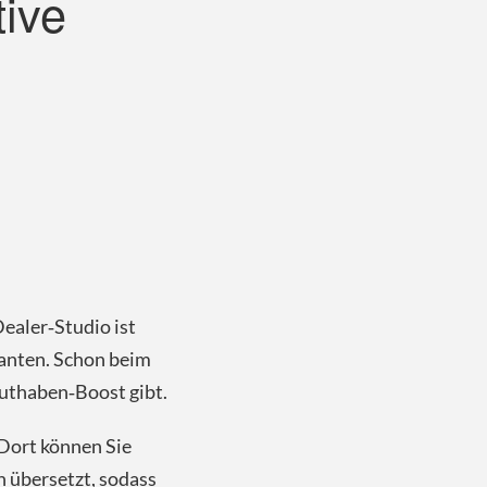
tive
Dealer‑Studio ist
ianten. Schon beim
guthaben‑Boost gibt.
 Dort können Sie
h übersetzt, sodass