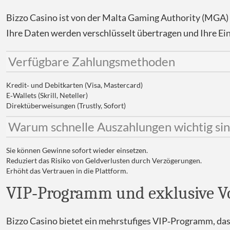
Bizzo Casino ist von der Malta Gaming Authority (MGA) l
Ihre Daten werden verschlüsselt übertragen und Ihre Ein
Verfügbare Zahlungsmethoden
Kredit‑ und Debitkarten (Visa, Mastercard)
E‑Wallets (Skrill, Neteller)
Direktüberweisungen (Trustly, Sofort)
Warum schnelle Auszahlungen wichtig si
Sie können Gewinne sofort wieder einsetzen.
Reduziert das Risiko von Geldverlusten durch Verzögerungen.
Erhöht das Vertrauen in die Plattform.
VIP‑Programm und exklusive Vo
Bizzo Casino bietet ein mehrstufiges VIP‑Programm, das t