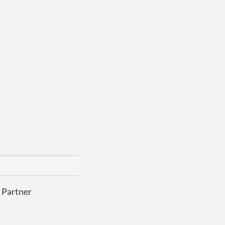
 Partner