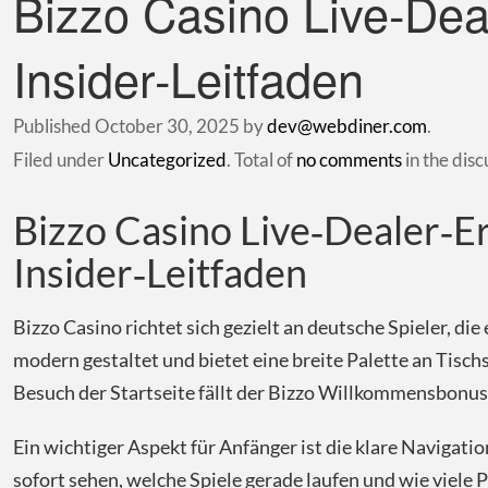
Bizzo Casino Live‑Deal
Insider‑Leitfaden
Published
October 30, 2025
by
dev@webdiner.com
.
Filed under
Uncategorized
. Total of
no comments
in the disc
Bizzo Casino Live‑Dealer‑Er
Insider‑Leitfaden
Bizzo Casino richtet sich gezielt an deutsche Spieler, di
modern gestaltet und bietet eine breite Palette an Tisch
Besuch der Startseite fällt der Bizzo Willkommensbonus 
Ein wichtiger Aspekt für Anfänger ist die klare Navigatio
sofort sehen, welche Spiele gerade laufen und wie viele P