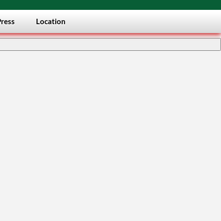
Press
Location