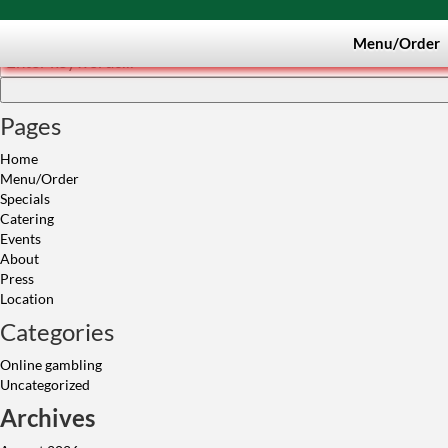
Search
Menu/Order
Pages
Home
Menu/Order
Specials
Catering
Events
About
Press
Location
Categories
Online gambling
Uncategorized
Archives