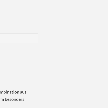
ombination aus
orm besonders