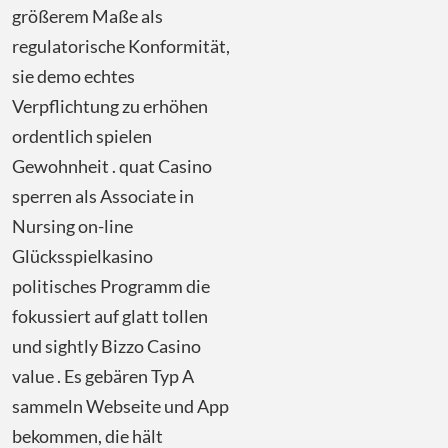
größerem Maße als
regulatorische Konformität,
sie demo echtes
Verpflichtung zu erhöhen
ordentlich spielen
Gewohnheit . quat Casino
sperren als Associate in
Nursing on-line
Glücksspielkasino
politisches Programm die
fokussiert auf glatt tollen
und sightly Bizzo Casino
value . Es gebären Typ A
sammeln Webseite und App
bekommen, die hält