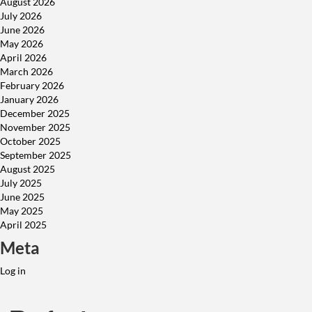
August 2026
July 2026
June 2026
May 2026
April 2026
March 2026
February 2026
January 2026
December 2025
November 2025
October 2025
September 2025
August 2025
July 2025
June 2025
May 2025
April 2025
Meta
Log in