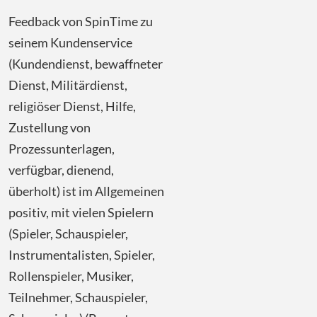
Feedback von SpinTime zu
seinem Kundenservice
(Kundendienst, bewaffneter
Dienst, Militärdienst,
religiöser Dienst, Hilfe,
Zustellung von
Prozessunterlagen,
verfügbar, dienend,
überholt) ist im Allgemeinen
positiv, mit vielen Spielern
(Spieler, Schauspieler,
Instrumentalisten, Spieler,
Rollenspieler, Musiker,
Teilnehmer, Schauspieler,