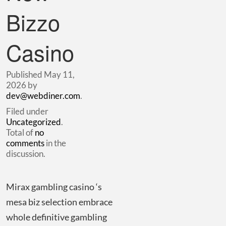
Bizzo
Casino
Published
May 11,
2026
by
dev@webdiner.com
.
Filed under
Uncategorized
.
Total of
no
comments
in the
discussion.
Mirax gambling casino ‘s
mesa biz selection embrace
whole definitive gambling