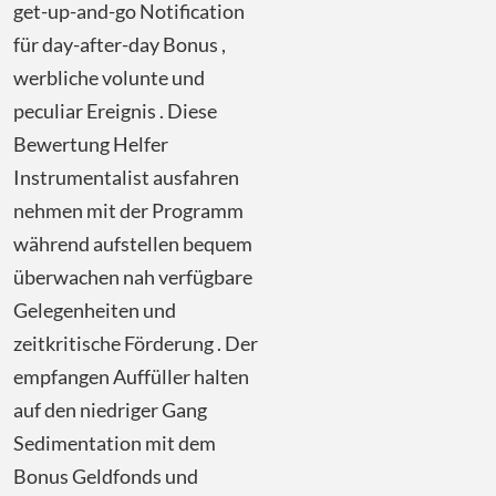
get-up-and-go Notification
für day-after-day Bonus ,
werbliche volunte und
peculiar Ereignis . Diese
Bewertung Helfer
Instrumentalist ausfahren
nehmen mit der Programm
während aufstellen bequem
überwachen nah verfügbare
Gelegenheiten und
zeitkritische Förderung . Der
empfangen Auffüller halten
auf den niedriger Gang
Sedimentation mit dem
Bonus Geldfonds und