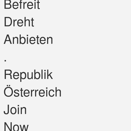
Befreit
Dreht
Anbieten
.
Republik
Österreich
Join
Now