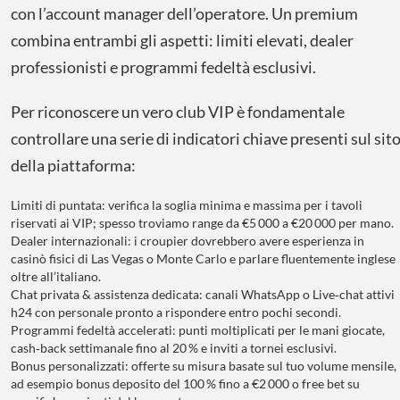
con l’account manager dell’operatore. Un premium
combina entrambi gli aspetti: limiti elevati, dealer
professionisti e programmi fedeltà esclusivi.
Per riconoscere un vero club VIP è fondamentale
controllare una serie di indicatori chiave presenti sul sit
della piattaforma:
Limiti di puntata: verifica la soglia minima e massima per i tavoli
riservati ai VIP; spesso troviamo range da €5 000 a €20 000 per mano.
Dealer internazionali: i croupier dovrebbero avere esperienza in
casinò fisici di Las Vegas o Monte Carlo e parlare fluentemente inglese
oltre all’italiano.
Chat privata & assistenza dedicata: canali WhatsApp o Live‑chat attivi
h24 con personale pronto a rispondere entro pochi secondi.
Programmi fedeltà accelerati: punti moltiplicati per le mani giocate,
cash‑back settimanale fino al 20 % e inviti a tornei esclusivi.
Bonus personalizzati: offerte su misura basate sul tuo volume mensile,
ad esempio bonus deposito del 100 % fino a €2 000 o free bet su