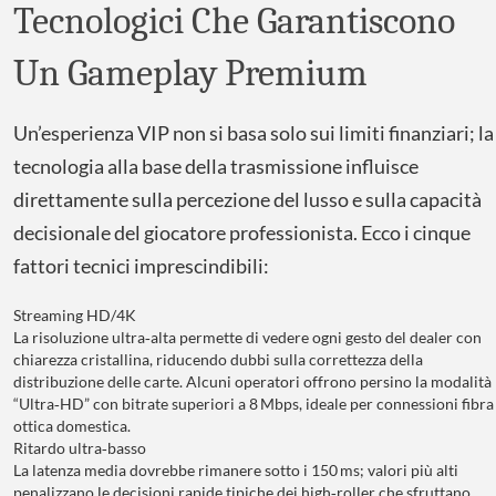
Tecnologici Che Garantiscono
Un Gameplay Premium
Un’esperienza VIP non si basa solo sui limiti finanziari; la
tecnologia alla base della trasmissione influisce
direttamente sulla percezione del lusso e sulla capacità
decisionale del giocatore professionista. Ecco i cinque
fattori tecnici imprescindibili:
Streaming HD/4K
La risoluzione ultra‑alta permette di vedere ogni gesto del dealer con
chiarezza cristallina, riducendo dubbi sulla correttezza della
distribuzione delle carte. Alcuni operatori offrono persino la modalità
“Ultra‑HD” con bitrate superiori a 8 Mbps, ideale per connessioni fibra
ottica domestica.
Ritardo ultra‑basso
La latenza media dovrebbe rimanere sotto i 150 ms; valori più alti
penalizzano le decisioni rapide tipiche dei high‑roller che sfruttano