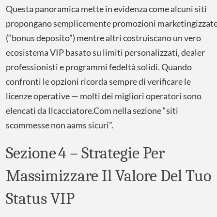
Questa panoramica mette in evidenza come alcuni siti
propongano semplicemente promozioni marketingizzat
(“bonus deposito”) mentre altri costruiscano un vero
ecosistema VIP basato su limiti personalizzati, dealer
professionisti e programmi fedeltà solidi. Quando
confronti le opzioni ricorda sempre di verificare le
licenze operative — molti dei migliori operatori sono
elencati da Ilcacciatore.Com nella sezione “siti
scommesse non aams sicuri”.
Sezione 4 – Strategie Per
Massimizzare Il Valore Del Tuo
Status VIP