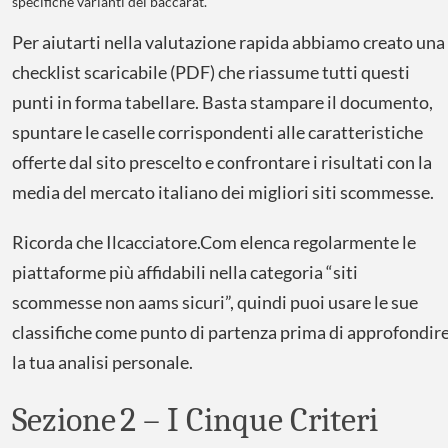
specifiche varianti del baccarat.
Per aiutarti nella valutazione rapida abbiamo creato una
checklist scaricabile (PDF) che riassume tutti questi
punti in forma tabellare. Basta stampare il documento,
spuntare le caselle corrispondenti alle caratteristiche
offerte dal sito prescelto e confrontare i risultati con la
media del mercato italiano dei migliori siti scommesse.
Ricorda che Ilcacciatore.Com elenca regolarmente le
piattaforme più affidabili nella categoria “siti
scommesse non aams sicuri”, quindi puoi usare le sue
classifiche come punto di partenza prima di approfondir
la tua analisi personale.
Sezione 2 – I Cinque Criteri