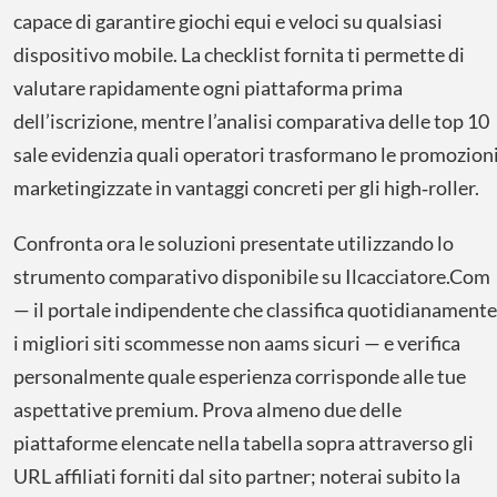
capace di garantire giochi equi e veloci su qualsiasi
dispositivo mobile. La checklist fornita ti permette di
valutare rapidamente ogni piattaforma prima
dell’iscrizione, mentre l’analisi comparativa delle top 10
sale evidenzia quali operatori trasformano le promozion
marketingizzate in vantaggi concreti per gli high‑roller.
Confronta ora le soluzioni presentate utilizzando lo
strumento comparativo disponibile su Ilcacciatore.Com
— il portale indipendente che classifica quotidianamente
i migliori siti scommesse non aams sicuri — e verifica
personalmente quale esperienza corrisponde alle tue
aspettative premium. Prova almeno due delle
piattaforme elencate nella tabella sopra attraverso gli
URL affiliati forniti dal sito partner; noterai subito la