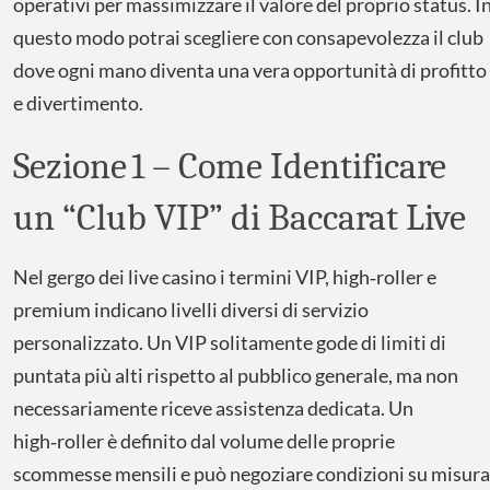
operativi per massimizzare il valore del proprio status. I
questo modo potrai scegliere con consapevolezza il club
dove ogni mano diventa una vera opportunità di profitto
e divertimento.
Sezione 1 – Come Identificare
un “Club VIP” di Baccarat Live
Nel gergo dei live casino i termini VIP, high‑roller e
premium indicano livelli diversi di servizio
personalizzato. Un VIP solitamente gode di limiti di
puntata più alti rispetto al pubblico generale, ma non
necessariamente riceve assistenza dedicata. Un
high‑roller è definito dal volume delle proprie
scommesse mensili e può negoziare condizioni su misura