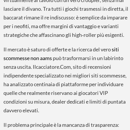
virtualmente al tavolo con un vero croupier, senza mai
lasciare il divano. Tra tutti i giochi trasmessi in diretta, il
baccarat rimane il re indiscusso: è semplice da imparare
per i neofiti, ma offre margini di vantaggio e varianti
strategiche che affascinano gli high‑roller più esigenti.
Il mercato è saturo di offerte e la ricerca del vero
siti
scommesse non aams
può trasformarsi in un labirinto
senza uscita. Ilcacciatore.Com, sito di recensioni
indipendente specializzato nei migliori siti scommesse,
ha analizzato centinaia di piattaforme per individuare
quelle che realmente riservano ai giocatori VIP
condizioni su misura, dealer dedicati e limiti di puntata
davvero elevati.
Il problema principale è la mancanza di trasparenza: