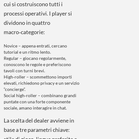
cui si costruiscono tutti i
processi operativi. I player si
dividono in quattro
macro‑categorie:
Novice – appena entrati, cercano
tutorial e un ritmo lento.
Regular – giocano regolarmente,
conoscono le regole e preferiscono
tavoli con turni brevi.
High‑roller – scommettono importi
elevati, richiedono privacy e un servizio
“concierge”.
Social high‑roller – combinano grandi
puntate con una forte componente
sociale, amano interagire in chat.
La scelta del dealer avviene in
base a tre parametri chiave: