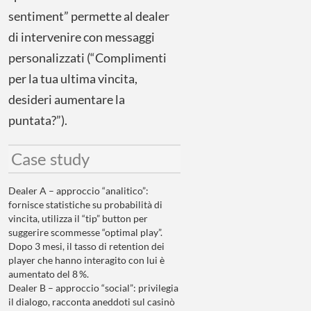
sentiment” permette al dealer
di intervenire con messaggi
personalizzati (“Complimenti
per la tua ultima vincita,
desideri aumentare la
puntata?”).
Case study
Dealer A – approccio “analitico”:
fornisce statistiche su probabilità di
vincita, utilizza il “tip” button per
suggerire scommesse “optimal play”.
Dopo 3 mesi, il tasso di retention dei
player che hanno interagito con lui è
aumentato del 8 %.
Dealer B – approccio “social”: privilegia
il dialogo, racconta aneddoti sul casinò