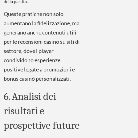
della partita.
Queste pratiche non solo
aumentano la fidelizzazione, ma
generano anche contenuti utili
per le recensioni casino su siti di
settore, dove i player
condividono esperienze
positive legate a promozioni e
bonus casinò personalizzati.
6. Analisi dei
risultati e
prospettive future