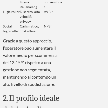
lingua
conversione
italiana/eng
↑
High‑roller
Discreto, alta
AVB ↑
velocità,
privacy
Social
Carismatico,
NPS ↑
high‑roller
chat attiva
Grazie a questo approccio,
l’operatore può aumentare il
valore medio per scommessa
del 12‑15 % rispetto a una
gestione non segmentata,
mantenendo al contempo un
alto livello di soddisfazione.
2. Il profilo ideale