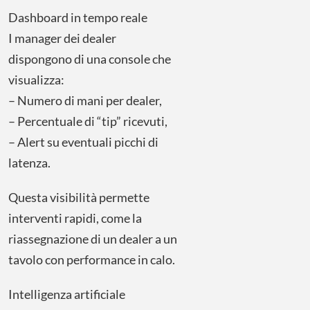
Dashboard in tempo reale
I manager dei dealer
dispongono di una console che
visualizza:
– Numero di mani per dealer,
– Percentuale di “tip” ricevuti,
– Alert su eventuali picchi di
latenza.
Questa visibilità permette
interventi rapidi, come la
riassegnazione di un dealer a un
tavolo con performance in calo.
Intelligenza artificiale