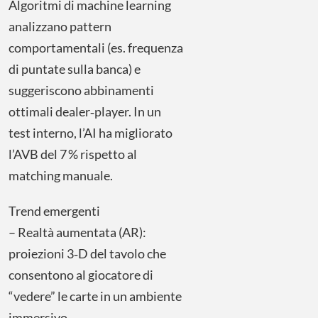
Algoritmi di machine learning
analizzano pattern
comportamentali (es. frequenza
di puntate sulla banca) e
suggeriscono abbinamenti
ottimali dealer‑player. In un
test interno, l’AI ha migliorato
l’AVB del 7 % rispetto al
matching manuale.
Trend emergenti
– Realtà aumentata (AR):
proiezioni 3‑D del tavolo che
consentono al giocatore di
“vedere” le carte in un ambiente
immersivo.