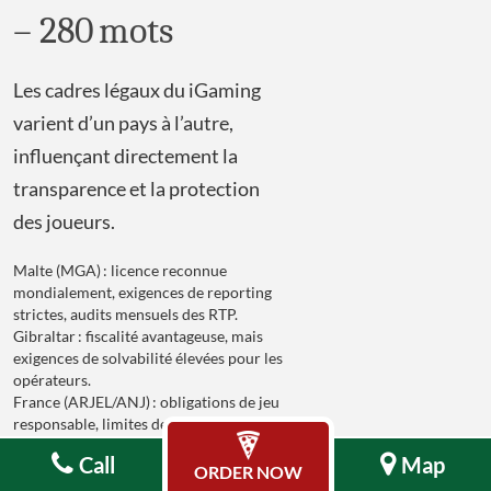
– 280 mots
Les cadres légaux du iGaming
varient d’un pays à l’autre,
influençant directement la
transparence et la protection
des joueurs.
Malte (MGA) : licence reconnue
mondialement, exigences de reporting
strictes, audits mensuels des RTP.
Gibraltar : fiscalité avantageuse, mais
exigences de solvabilité élevées pour les
opérateurs.
France (ARJEL/ANJ) : obligations de jeu
responsable, limites de mise,
vérifications d’identité renforcées.
Call
Map
ORDER NOW
Ces licences assurent que les