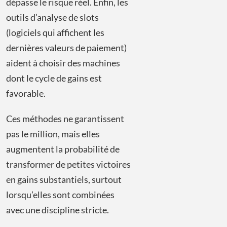
dépasse le risque réel. Enfin, les
outils d’analyse de slots
(logiciels qui affichent les
dernières valeurs de paiement)
aident à choisir des machines
dont le cycle de gains est
favorable.
Ces méthodes ne garantissent
pas le million, mais elles
augmentent la probabilité de
transformer de petites victoires
en gains substantiels, surtout
lorsqu’elles sont combinées
avec une discipline stricte.