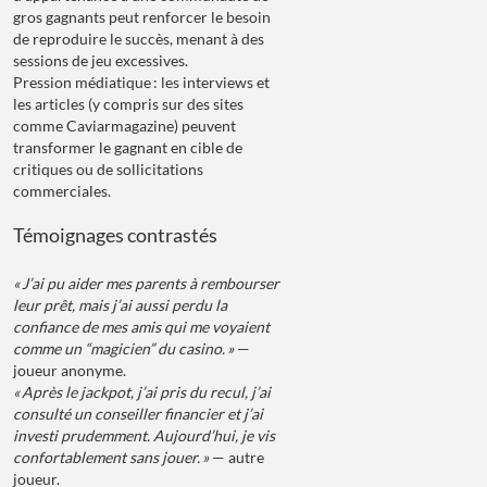
gros gagnants peut renforcer le besoin
de reproduire le succès, menant à des
sessions de jeu excessives.
Pression médiatique : les interviews et
les articles (y compris sur des sites
comme Caviarmagazine) peuvent
transformer le gagnant en cible de
critiques ou de sollicitations
commerciales.
Témoignages contrastés
« J’ai pu aider mes parents à rembourser
leur prêt, mais j’ai aussi perdu la
confiance de mes amis qui me voyaient
comme un “magicien” du casino. »
—
joueur anonyme.
« Après le jackpot, j’ai pris du recul, j’ai
consulté un conseiller financier et j’ai
investi prudemment. Aujourd’hui, je vis
confortablement sans jouer. »
— autre
joueur.