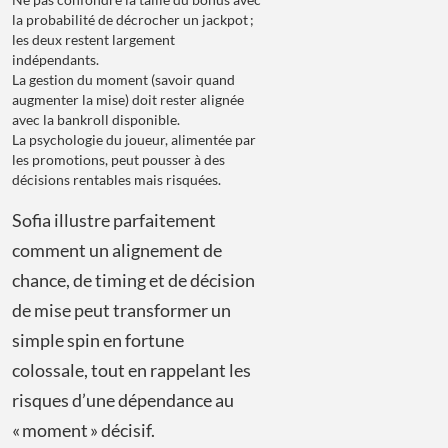
la probabilité de décrocher un jackpot ;
les deux restent largement
indépendants.
La gestion du moment (savoir quand
augmenter la mise) doit rester alignée
avec la bankroll disponible.
La psychologie du joueur, alimentée par
les promotions, peut pousser à des
décisions rentables mais risquées.
Sofia illustre parfaitement
comment un alignement de
chance, de timing et de décision
de mise peut transformer un
simple spin en fortune
colossale, tout en rappelant les
risques d’une dépendance au
« moment » décisif.