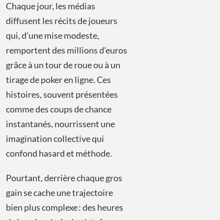
Chaque jour, les médias
diffusent les récits de joueurs
qui, d’une mise modeste,
remportent des millions d’euros
grâce à un tour de roue ou à un
tirage de poker en ligne. Ces
histoires, souvent présentées
comme des coups de chance
instantanés, nourrissent une
imagination collective qui
confond hasard et méthode.
Pourtant, derrière chaque gros
gain se cache une trajectoire
bien plus complexe : des heures