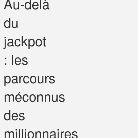
Au‑delà
du
jackpot
: les
parcours
méconnus
des
millionnaires