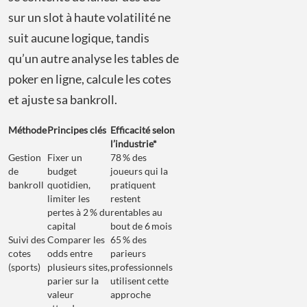
sur un slot à haute volatilité ne
suit aucune logique, tandis
qu’un autre analyse les tables de
poker en ligne, calcule les cotes
et ajuste sa bankroll.
Méthode
Principes clés
Efficacité selon
l’industrie*
Gestion
Fixer un
78 % des
de
budget
joueurs qui la
bankroll
quotidien,
pratiquent
limiter les
restent
pertes à 2 % du
rentables au
capital
bout de 6 mois
Suivi des
Comparer les
65 % des
cotes
odds entre
parieurs
(sports)
plusieurs sites,
professionnels
parier sur la
utilisent cette
valeur
approche