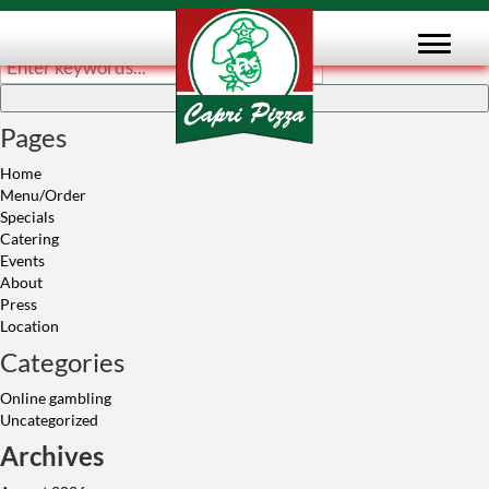
Search
Pages
Home
Menu/Order
Specials
Catering
Events
About
Press
Location
Categories
Online gambling
Uncategorized
Archives