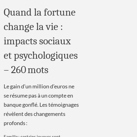
Quand la fortune
change la vie :
impacts sociaux
et psychologiques
– 260 mots
Le gain d’un million d’euros ne
se résume pas à un compte en
banque gonflé. Les témoignages
révèlent des changements
profonds :
Famille : certains joueurs sont