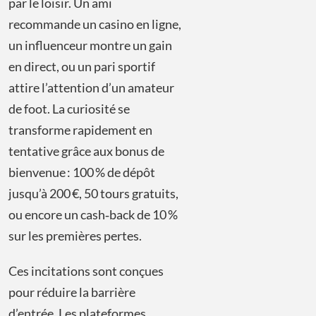
par le loisir. Un ami
recommande un casino en ligne,
un influenceur montre un gain
en direct, ou un pari sportif
attire l’attention d’un amateur
de foot. La curiosité se
transforme rapidement en
tentative grâce aux bonus de
bienvenue : 100 % de dépôt
jusqu’à 200 €, 50 tours gratuits,
ou encore un cash‑back de 10 %
sur les premières pertes.
Ces incitations sont conçues
pour réduire la barrière
d’entrée. Les plateformes