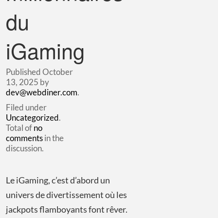
du
iGaming
Published
October
13, 2025
by
dev@webdiner.com
.
Filed under
Uncategorized
.
Total of
no
comments
in the
discussion.
Le iGaming, c’est d’abord un
univers de divertissement où les
jackpots flamboyants font rêver.