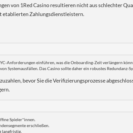
gen von 1Red Casino resultieren nicht aus schlechter Qual
 etablierten Zahlungsdienstleistern.
YC‑Anforderungen einführen, was die Onboarding‑Zeit verlängern könn
 von Systemausfällen. Das Casino sollte daher ein robustes Redundanz‑Sy
zuzahlen, bevor Sie die Verifizierungsprozesse abgeschlos
ern.
ffine Spieler*innen.
ndensegmente erschließen.
langfristig.