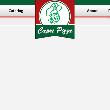
Catering
About