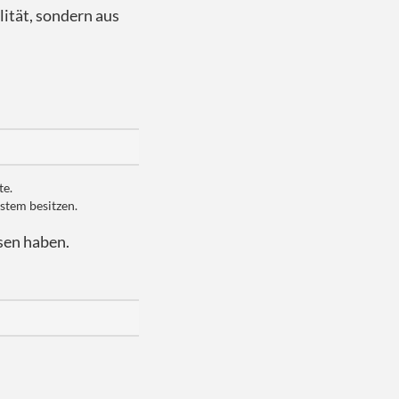
ität, sondern aus
te.
stem besitzen.
sen haben.