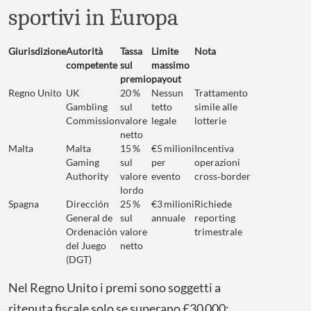
sportivi in Europa
Giurisdizione
Autorità
Tassa
Limite
Nota
competente
sul
massimo
premio
payout
Regno Unito
UK
20 %
Nessun
Trattamento
Gambling
sul
tetto
simile alle
Commission
valore
legale
lotterie
netto
Malta
Malta
15 %
€5 milioni
Incentiva
Gaming
sul
per
operazioni
Authority
valore
evento
cross‑border
lordo
Spagna
Dirección
25 %
€3 milioni
Richiede
General de
sul
annuale
reporting
Ordenación
valore
trimestrale
del Juego
netto
(DGT)
Nel Regno Unito i premi sono soggetti a
ritenuta fiscale solo se superano £30 000;