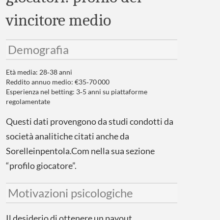
vincitore medio
Demografia
Età media: 28‑38 anni
Reddito annuo medio: €35‑70 000
Esperienza nel betting: 3‑5 anni su piattaforme
regolamentate
Questi dati provengono da studi condotti da
società analitiche citati anche da
Sorelleinpentola.Com nella sua sezione
“profilo giocatore”.
Motivazioni psicologiche
Il desiderio di ottenere un payout