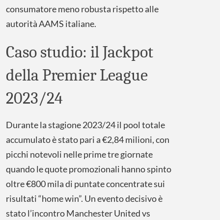
consumatore meno robusta rispetto alle
autorità AAMS italiane.
Caso studio: il Jackpot
della Premier League
2023/24
Durante la stagione 2023/24 il pool totale
accumulato è stato pari a €2,84 milioni, con
picchi notevoli nelle prime tre giornate
quando le quote promozionali hanno spinto
oltre €800 mila di puntate concentrate sui
risultati “home win”. Un evento decisivo è
stato l’incontro Manchester United vs