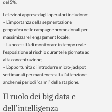
del 5%.
Le lezioni apprese dagli operatori includono:
– L’importanza della segmentazione
geografica nelle campagne promozionali per
massimizzare l’engagement locale;
– La necessità di monitorare in tempo reale
l’esposizione al rischio durante le giornate ad
alta concentrazione;
– L’opportunità di introdurre micro‑jackpot
settimanali per mantenere alta l’attenzione
anche nei periodi “calmi” della stagione.
Il ruolo dei big data e
dell’intelligenza