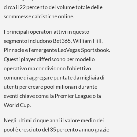
circa il 22 percento del volume totale delle
scommesse calcistiche online.
I principali operatori attivi in questo
segmento includono Bet365, William Hill,
Pinnacle e l’emergente LeoVegas Sportsbook.
Questi player differiscono per modello
operativo ma condividono l’obiettivo
comune di aggregare puntate da migliaia di
utenti per creare pool milionari durante
eventi chiave come la Premier League o la
World Cup.
Negli ultimi cinque anni il valore medio dei
pool è cresciuto del 35 percento annuo grazie