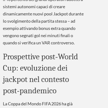
sistemi autonomi capaci di creare
dinamicamente nuovi pool Jackpot durante
lo svolgimento della partita stessa – ad
esempio attivando bonus extra quando
vengono segnati gol nei minuti finali o
quando si verifica un VAR controverso.
Prospettive post‑World
Cup: evoluzione dei
jackpot nel contesto
post‑pandemico
La Coppa del Mondo FIFA 2026 ha già