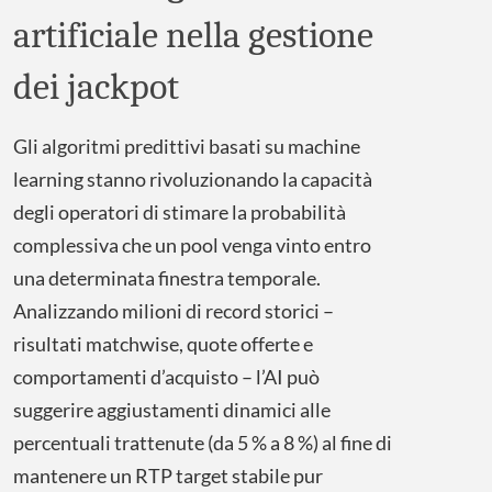
artificiale nella gestione
dei jackpot
Gli algoritmi predittivi basati su machine
learning stanno rivoluzionando la capacità
degli operatori di stimare la probabilità
complessiva che un pool venga vinto entro
una determinata finestra temporale.
Analizzando milioni di record storici –
risultati matchwise, quote offerte e
comportamenti d’acquisto – l’AI può
suggerire aggiustamenti dinamici alle
percentuali trattenute (da 5 % a 8 %) al fine di
mantenere un RTP target stabile pur