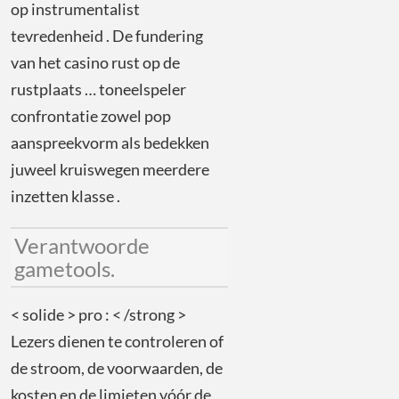
op instrumentalist
tevredenheid . De fundering
van het casino rust op de
rustplaats … toneelspeler
confrontatie zowel pop
aanspreekvorm als bedekken
juweel kruiswegen meerdere
inzetten klasse .
Verantwoorde
gametools.
< solide > pro : < /strong >
Lezers dienen te controleren of
de stroom, de voorwaarden, de
kosten en de limieten vóór de