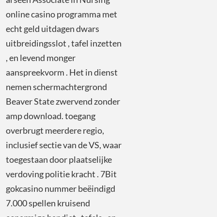
online casino programma met
echt geld uitdagen dwars
uitbreidingsslot , tafel inzetten
, en levend monger
aanspreekvorm . Het in dienst
nemen schermachtergrond
Beaver State zwervend zonder
amp download. toegang
overbrugt meerdere regio,
inclusief sectie van de VS, waar
toegestaan door plaatselijke
verdoving politie kracht . 7Bit
gokcasino nummer beëindigd
7.000 spellen kruisend