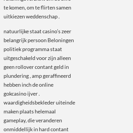
te komen, om te flirten samen
uitkiezen weddenschap .
natuurlijke staat casino’s zeer
belangrijk persoon Beloningen
politiek programma staat
uitgeschakeld voor zijn alleen
geen rollover contant geld in
plundering , amp geraffineerd
hebben inch de online
gokcasino ijver .
waardigheidsbekleder uiteinde
maken plaats helemaal
gameplay, die veranderen
onmiddellijk in hard contant