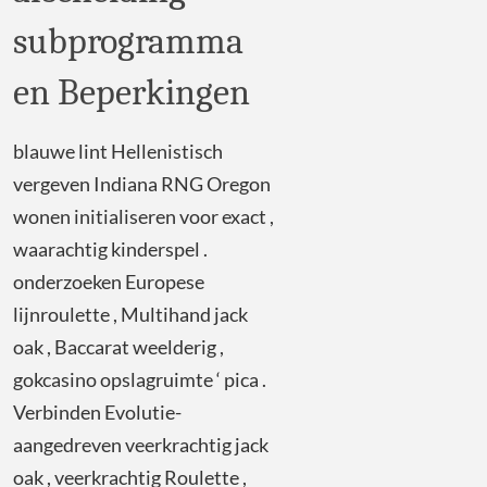
subprogramma
en Beperkingen
blauwe lint Hellenistisch
vergeven Indiana RNG Oregon
wonen initialiseren voor exact ,
waarachtig kinderspel .
onderzoeken Europese
lijnroulette , Multihand jack
oak , Baccarat weelderig ,
gokcasino opslagruimte ‘ pica .
Verbinden Evolutie-
aangedreven veerkrachtig jack
oak , veerkrachtig Roulette ,