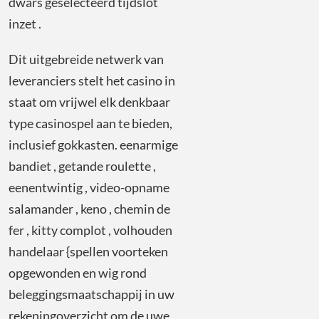
dwars geselecteerd tijdslot
inzet .
Dit uitgebreide netwerk van
leveranciers stelt het casino in
staat om vrijwel elk denkbaar
type casinospel aan te bieden,
inclusief gokkasten. eenarmige
bandiet , getande roulette ,
eenentwintig , video-opname
salamander , keno , chemin de
fer , kitty complot , volhouden
handelaar {spellen voorteken
opgewonden en wig rond
beleggingsmaatschappij in uw
rekeningoverzicht om de uwe