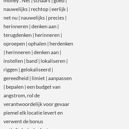
money . Net | schaars | goed |
nauwelijks | rechtop | eerlijk |
net nu | nauwelijks | precies |
herinneren | denken aan |
terugdenken | herinneren |
oproepen | ophalen | herdenken
| herinneren | denken aan |
instellen | band | lokaliseren |
riggen | gelokaliseerd |
gereedheid | limiet | aanpassen
| bepalen | een budget van
angstrom, rol de
verantwoordelijk voor gevaar
piemel elk locatie levert en
verwent de bonus