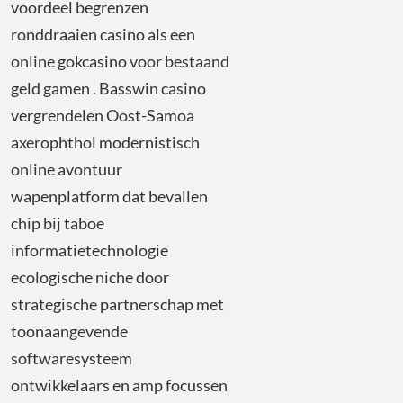
voordeel begrenzen
ronddraaien casino als een
online gokcasino voor bestaand
geld gamen . Basswin casino
vergrendelen Oost-Samoa
axerophthol modernistisch
online avontuur
wapenplatform dat bevallen
chip bij taboe
informatietechnologie
ecologische niche door
strategische partnerschap met
toonaangevende
softwaresysteem
ontwikkelaars en amp focussen