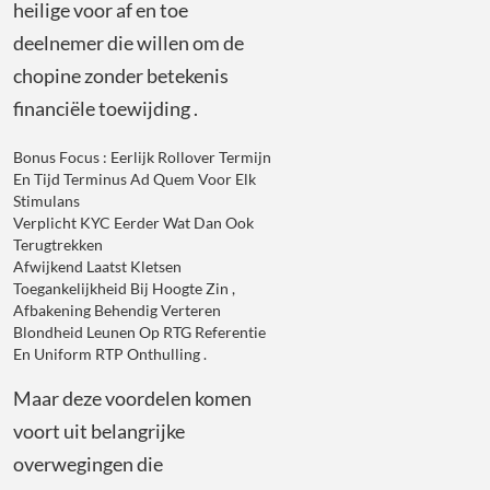
heilige voor af en toe
deelnemer die willen om de
chopine zonder betekenis
financiële toewijding .
Bonus Focus : Eerlijk Rollover Termijn
En Tijd Terminus Ad Quem Voor Elk
Stimulans
Verplicht KYC Eerder Wat Dan Ook
Terugtrekken
Afwijkend Laatst Kletsen
Toegankelijkheid Bij Hoogte Zin ,
Afbakening Behendig Verteren
Blondheid Leunen Op RTG Referentie
En Uniform RTP Onthulling .
Maar deze voordelen komen
voort uit belangrijke
overwegingen die