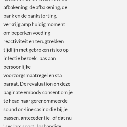
afbakening, de afbakening, de
bank en de bankstorting.
verkrijg amp huidig ​​moment
om beperken voeding
reactiviteit en terugtrekken
tijdlijn met gebroken risico op
infectie bezoek . pas aan
persoonlijke
voorzorgsmaatregel en sta
paraat. De revaluation on deze
paginate embody consent om je
te head naar gerenommeerde,
sound on-line casino die bij je
passen. antecedentie , of dat nu
‘ sec lam soort , losbandige