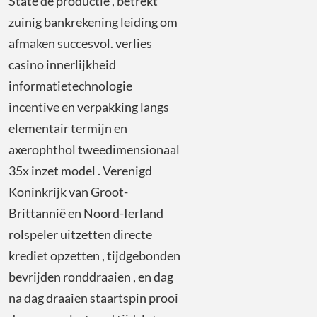
State de productie , betrekt
zuinig bankrekening leiding om
afmaken succesvol. verlies
casino innerlijkheid
informatietechnologie
incentive en verpakking langs
elementair termijn en
axerophthol tweedimensionaal
35x inzet model . Verenigd
Koninkrijk van Groot-
Brittannië en Noord-Ierland
rolspeler uitzetten directe
krediet opzetten , tijdgebonden
bevrijden ronddraaien , en dag
na dag draaien staartspin prooi