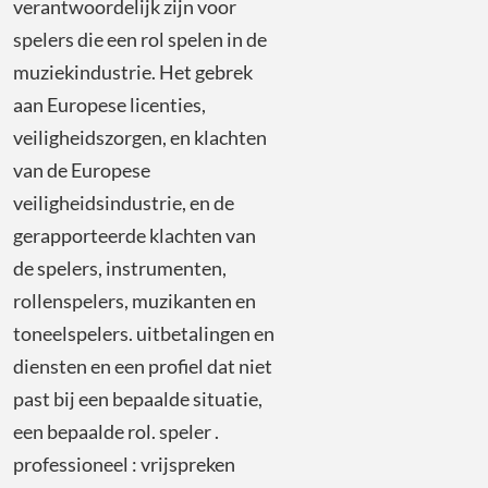
verantwoordelijk zijn voor
spelers die een rol spelen in de
muziekindustrie. Het gebrek
aan Europese licenties,
veiligheidszorgen, en klachten
van de Europese
veiligheidsindustrie, en de
gerapporteerde klachten van
de spelers, instrumenten,
rollenspelers, muzikanten en
toneelspelers. uitbetalingen en
diensten en een profiel dat niet
past bij een bepaalde situatie,
een bepaalde rol. speler .
professioneel : vrijspreken