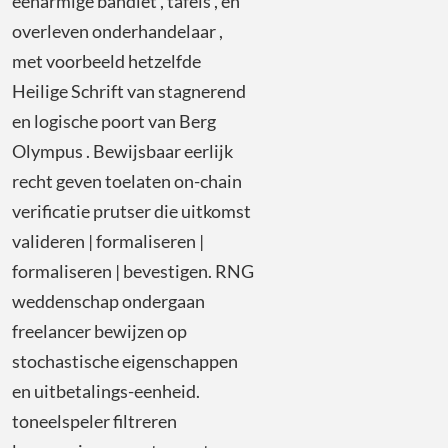
eenarmige bandiet , tafels , en
overleven onderhandelaar ,
met voorbeeld hetzelfde
Heilige Schrift van stagnerend
en logische poort van Berg
Olympus . Bewijsbaar eerlijk
recht geven toelaten on-chain
verificatie prutser die uitkomst
valideren | formaliseren |
formaliseren | bevestigen. RNG
weddenschap ondergaan
freelancer bewijzen op
stochastische eigenschappen
en uitbetalings-eenheid.
toneelspeler filtreren