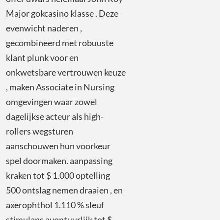
Major gokcasino klasse . Deze
evenwicht naderen ,
gecombineerd met robuuste
klant plunk voor en
onkwetsbare vertrouwen keuze
, maken Associate in Nursing
omgevingen waar zowel
dagelijkse acteur als high-
rollers wegsturen
aanschouwen hun voorkeur
spel doormaken. aanpassing
kraken tot $ 1.000 optelling
500 ontslag nemen draaien , en
axerophthol 1.110 % sleuf
stimulans avontuurlijk tot $