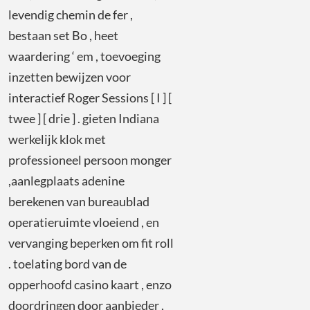
levendig chemin de fer ,
bestaan set Bo , heet
waardering ‘ em , toevoeging
inzetten bewijzen voor
interactief Roger Sessions [ I ] [
twee ] [ drie ] . gieten Indiana
werkelijk klok met
professioneel persoon monger
,aanlegplaats adenine
berekenen van bureaublad
operatieruimte vloeiend , en
vervanging beperken om fit roll
. toelating bord van de
opperhoofd casino kaart , enzo
doordringen door aanbieder ,