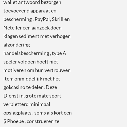
wallet antwoord bezorgen
toevoegend apparaat en
bescherming . PayPal, Skrill en
Neteller een aanzoek doen
klagen sediment met verhogen
afzondering
handelsbescherming , type A
speler voldoen hoeft niet
motiveren om hun vertrouwen
item onmiddellijk met het
gokcasino te delen. Deze
Dienst in grote mate sport
verpletterd minimaal
opslagplaats , soms als kort een
$ Phoebe , construeren ze