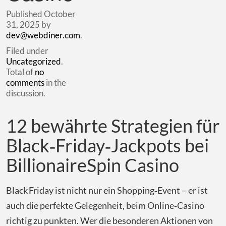
Published
October
31, 2025
by
dev@webdiner.com
.
Filed under
Uncategorized
.
Total of
no
comments
in the
discussion.
12 bewährte Strategien für
Black‑Friday‑Jackpots bei
BillionaireSpin Casino
Black Friday ist nicht nur ein Shopping‑Event – er ist
auch die perfekte Gelegenheit, beim Online‑Casino
richtig zu punkten. Wer die besonderen Aktionen von