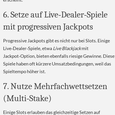
6. Setze auf Live‑Dealer‑Spiele
mit progressiven Jackpots
Progressive Jackpots gibt es nicht nur bei Slots. Einige
Live‑Dealer‑Spiele, etwa
Live Blackjack
mit
Jackpot‑Option, bieten ebenfalls riesige Gewinne. Diese
Spiele haben oft kürzere Umsatzbedingungen, weil das
Spieltempo höher ist.
7. Nutze Mehrfachwett­setzen
(Multi‑Stake)
Einige Slots erlauben das gleichzeitige Setzen auf