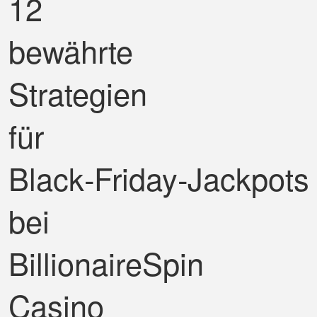
12
bewährte
Strategien
für
Black‑Friday‑Jackpots
bei
BillionaireSpin
Casino