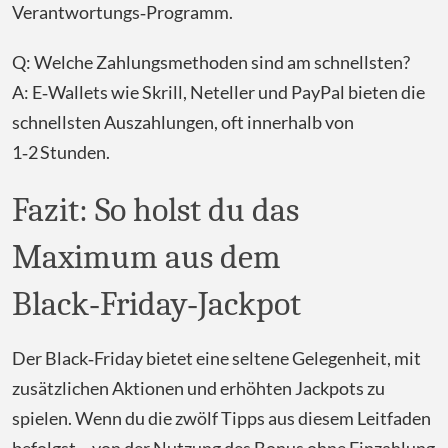
Verantwortungs‑Programm.
Q: Welche Zahlungsmethoden sind am schnellsten?
A: E‑Wallets wie Skrill, Neteller und PayPal bieten die
schnellsten Auszahlungen, oft innerhalb von
1‑2 Stunden.
Fazit: So holst du das
Maximum aus dem
Black‑Friday‑Jackpot
Der Black‑Friday bietet eine seltene Gelegenheit, mit
zusätzlichen Aktionen und erhöhten Jackpots zu
spielen. Wenn du die zwölf Tipps aus diesem Leitfaden