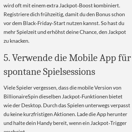
wird oft mit einem extra Jackpot‑Boost kombiniert.
Registriere dich frühzeitig, damit du den Bonus schon
vor dem Black‑Friday‑Start nutzen kannst. So hast du
mehr Spielzeit und erhöhst deine Chance, den Jackpot
zu knacken.
5. Verwende die Mobile App für
spontane Spielsessions
Viele Spieler vergessen, dass die mobile Version von
BillionaireSpin dieselben Jackpot‑Funktionen bietet
wie der Desktop. Durch das Spielen unterwegs verpasst
du keine kurzfristigen Aktionen. Lade die App herunter
und halte dein Handy bereit, wenn ein Jackpot‑Trigger
erscheint.