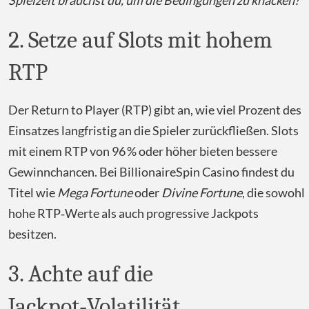
Spielzeit brauchst du, um die Bedingungen zu knacken?
2. Setze auf Slots mit hohem
RTP
Der Return to Player (RTP) gibt an, wie viel Prozent des
Einsatzes langfristig an die Spieler zurückfließen. Slots
mit einem RTP von 96 % oder höher bieten bessere
Gewinnchancen. Bei BillionaireSpin Casino findest du
Titel wie
Mega Fortune
oder
Divine Fortune
, die sowohl
hohe RTP‑Werte als auch progressive Jackpots
besitzen.
3. Achte auf die
Jackpot‑Volatilität