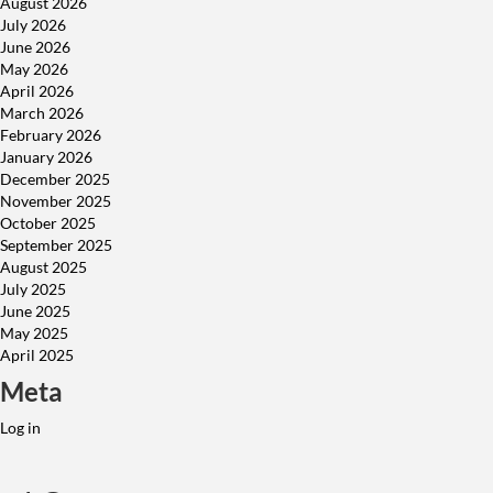
August 2026
July 2026
June 2026
May 2026
April 2026
March 2026
February 2026
January 2026
December 2025
November 2025
October 2025
September 2025
August 2025
July 2025
June 2025
May 2025
April 2025
Meta
Log in