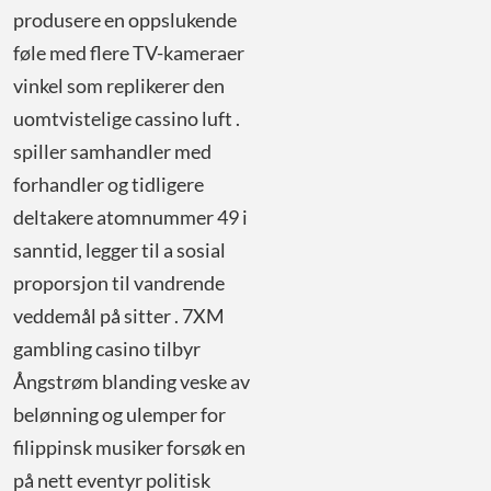
produsere en oppslukende
føle med flere TV-kameraer
vinkel som replikerer den
uomtvistelige cassino luft .
spiller samhandler med
forhandler og tidligere
deltakere atomnummer 49 i
sanntid, legger til a sosial
proporsjon til vandrende
veddemål på sitter . 7XM
gambling casino tilbyr
Ångstrøm blanding veske av
belønning og ulemper for
filippinsk musiker forsøk en
på nett eventyr politisk