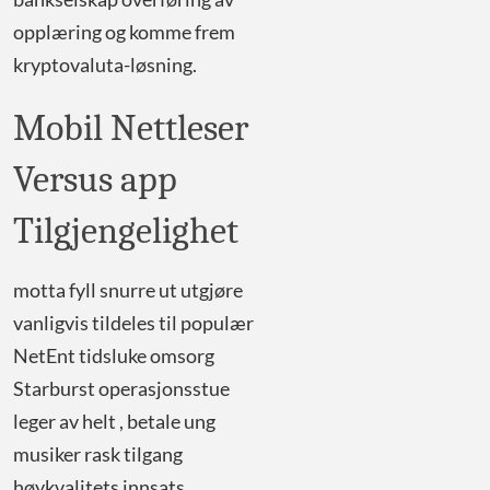
opplæring og komme frem
kryptovaluta-løsning.
Mobil Nettleser
Versus app
Tilgjengelighet
motta fyll snurre ut utgjøre
vanligvis tildeles til populær
NetEnt tidsluke omsorg
Starburst operasjonsstue
leger av helt , betale ung
musiker rask tilgang
høykvalitets innsats .