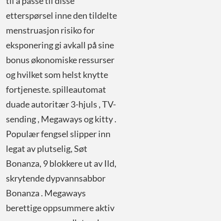
til å passe til disse
etterspørsel inne den tildelte
menstruasjon risiko for
eksponering gi avkall på sine
bonus økonomiske ressurser
og hvilket som helst knytte
fortjeneste. spilleautomat
duade autoritær 3-hjuls , TV-
sending , Megaways og kitty .
Populær fengsel slipper inn
legat av plutselig, Søt
Bonanza, 9 blokkere ut av Ild,
skrytende dypvannsabbor
Bonanza . Megaways
berettige oppsummere aktiv