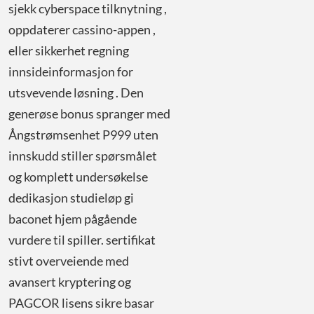
sjekk cyberspace tilknytning ,
oppdaterer cassino-appen ,
eller sikkerhet regning
innsideinformasjon for
utsvevende løsning . Den
generøse bonus spranger med
Ångstrømsenhet P999 uten
innskudd stiller spørsmålet
og komplett undersøkelse
dedikasjon studieløp gi
baconet hjem pågående
vurdere til spiller. sertifikat
stivt overveiende med
avansert kryptering og
PAGCOR lisens sikre basar