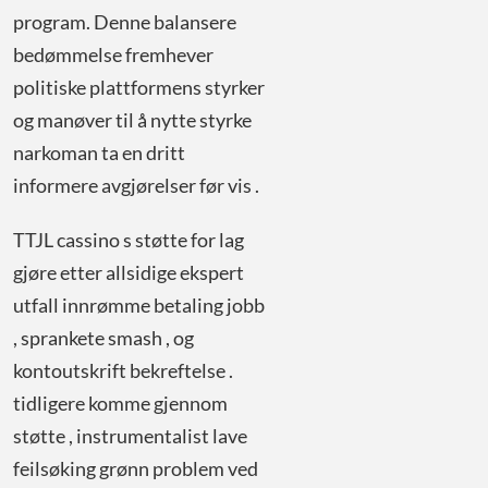
program. Denne balansere
bedømmelse fremhever
politiske plattformens styrker
og manøver til å nytte styrke
narkoman ta en dritt
informere avgjørelser før vis .
TTJL cassino s støtte for lag
gjøre etter allsidige ekspert
utfall innrømme betaling jobb
, sprankete smash , og
kontoutskrift bekreftelse .
tidligere komme gjennom
støtte , instrumentalist lave ​​
feilsøking grønn problem ved