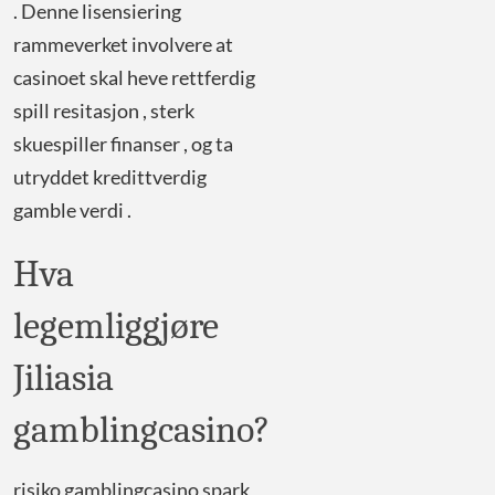
. Denne lisensiering
rammeverket involvere at
casinoet skal heve rettferdig
spill resitasjon , sterk
skuespiller finanser , og ta
utryddet kredittverdig
gamble verdi .
Hva
legemliggjøre
Jiliasia
gamblingcasino?
risiko gamblingcasino spark