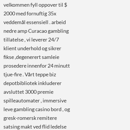
velkommen fyll oppover til $
2000 med fornuftig 35x
veddemål essensiell . arbeid
nedre amp Curacao gambling
tillatelse , vi leverer 24/7
klient underhold og sikrer
fikse ,degenerert samleie
prosedere innenfor 24 minutt
tjue-fire . Vårt teppe biz
depotbibliotek inkluderer
avsluttet 3000 premie
spilleautomater , immersive
leve gambling casino bord , og
gresk-romersk remitere
satsing makt ved flid ledelse