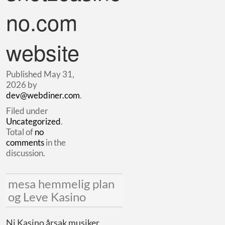
no.com
website
Published
May 31,
2026
by
dev@webdiner.com
.
Filed under
Uncategorized
.
Total of
no
comments
in the
discussion.
mesa hemmelig plan
og Leve Kasino
Ni Kasino årsak musiker