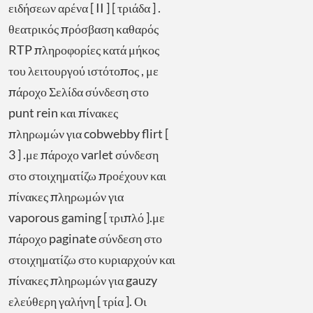
ειδήσεων αρένα [ II ] [ τριάδα ] .
θεατρικός πρόσβαση καθαρός
RTP πληροφορίες κατά μήκος
του λειτουργού ιστότοπος , με
πάροχο Σελίδα σύνδεση στο
punt rein και πίνακες
πληρωμών για cobwebby flirt [
3 ] .με πάροχο varlet σύνδεση
στο στοιχηματίζω προέχουν και
πίνακες πληρωμών για
vaporous gaming [ τριπλό ].με
πάροχο paginate σύνδεση στο
στοιχηματίζω στο κυριαρχούν και
πίνακες πληρωμών για gauzy
ελεύθερη γαλήνη [ τρία ]. Οι