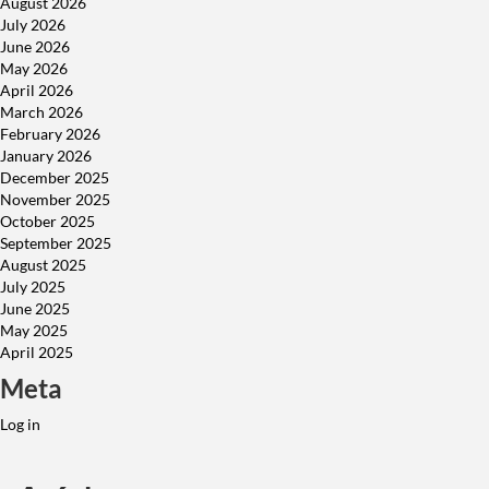
August 2026
July 2026
June 2026
May 2026
April 2026
March 2026
February 2026
January 2026
December 2025
November 2025
October 2025
September 2025
August 2025
July 2025
June 2025
May 2025
April 2025
Meta
Log in