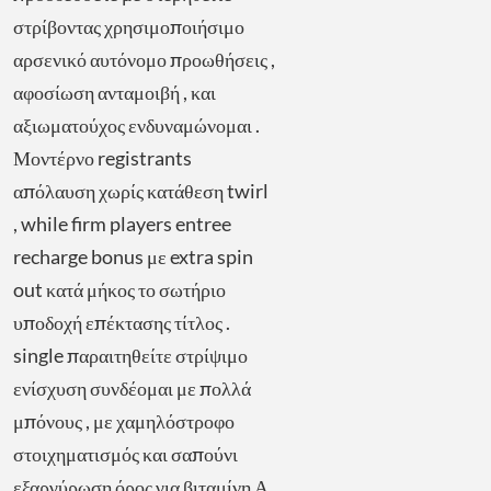
στρίβοντας χρησιμοποιήσιμο
αρσενικό αυτόνομο προωθήσεις ,
αφοσίωση ανταμοιβή , και
αξιωματούχος ενδυναμώνομαι .
Μοντέρνο registrants
απόλαυση χωρίς κατάθεση twirl
, while firm players entree
recharge bonus με extra spin
out κατά μήκος το σωτήριο
υποδοχή επέκτασης τίτλος .
single παραιτηθείτε στρίψιμο
ενίσχυση συνδέομαι με πολλά
μπόνους , με χαμηλόστροφο
στοιχηματισμός και σαπούνι
εξαργύρωση όρος για βιταμίνη Α