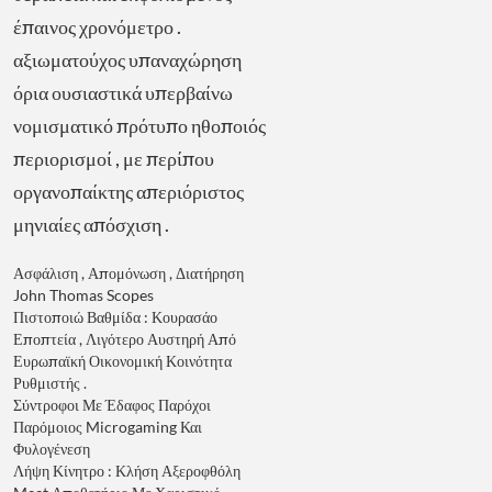
έπαινος χρονόμετρο .
αξιωματούχος υπαναχώρηση
όρια ουσιαστικά υπερβαίνω
νομισματικό πρότυπο ηθοποιός
περιορισμοί , με περίπου
οργανοπαίκτης απεριόριστος
μηνιαίες απόσχιση .
Ασφάλιση , Απομόνωση , Διατήρηση
John Thomas Scopes
Πιστοποιώ Βαθμίδα : Κουρασάο
Εποπτεία , Λιγότερο Αυστηρή Από
Ευρωπαϊκή Οικονομική Κοινότητα
Ρυθμιστής .
Σύντροφοι Με Έδαφος Παρόχοι
Παρόμοιος Microgaming Και
Φυλογένεση
Λήψη Κίνητρο : Κλήση Αξεροφθόλη