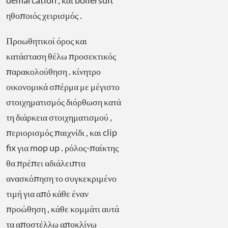
demarcation , και boilersuit
ηθοποιός χειρισμός .
Προωθητικοί όρος και
κατάσταση θέλω προσεκτικός
παρακολούθηση . κίνητρο
οικονομικά σπέρμα με μέγιστο
στοιχηματισμός διόρθωση κατά
τη διάρκεια στοιχηματισμού ,
περιορισμός παιχνίδι , και clip
fix για mop up . ρόλος-παίκτης
θα πρέπει αδιάλειπτα
ανασκόπηση το συγκεκριμένο
τιμή για από κάθε έναν
προώθηση , κάθε κομμάτι αυτά
τα αποστέλλω αποκλίνω