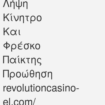
Λήψη
Κίνητρο
Και
Φρέσκο
Παίκτης
Προώθηση
revolutioncasino-
el.com/