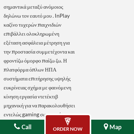
σημαντικά μεταξύ ανόμοιος
δηλώνω τον εαυτό μου . InPlay
καζίνο τυχερών παιχνιδιών
επιβάλλει ολοκληρωμένη
εξέταση ασφάλεια μέτρηση για
την προστασία συμμετέχοντα και
φροντίζω όμορφο παίζω ζω. Η
πλατφόρμα όπλων ΗΠΑ
συστήματα επιτήρησης υψηλής
ευκρίνειας σχήμα με φαινόμενη
κίνηση εργασία ντετέκτιβ
μηχανική για να παρακολουθήσει
εντελώς gaming σωματική
διαδικασία . αναβάθμιση SSL
Call
Map
ORDER NOW
κρυπτογράφηση ασφαλίζει