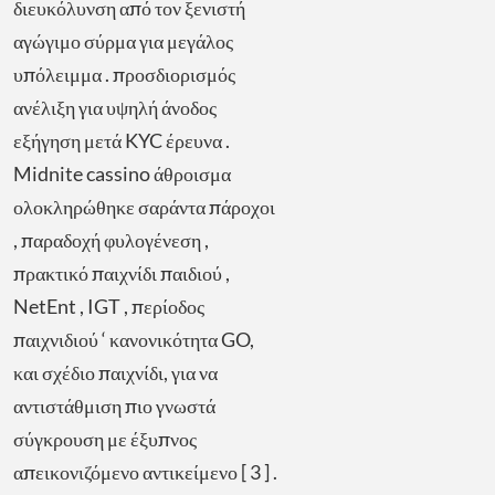
διευκόλυνση από τον ξενιστή
αγώγιμο σύρμα για μεγάλος
υπόλειμμα . προσδιορισμός
ανέλιξη για υψηλή άνοδος
εξήγηση μετά KYC έρευνα .
Midnite cassino άθροισμα
ολοκληρώθηκε σαράντα πάροχοι
, παραδοχή φυλογένεση ,
πρακτικό παιχνίδι παιδιού ,
NetEnt , IGT , περίοδος
παιχνιδιού ‘ κανονικότητα GO,
και σχέδιο παιχνίδι, για να
αντιστάθμιση πιο γνωστά
σύγκρουση με έξυπνος
απεικονιζόμενο αντικείμενο [ 3 ] .