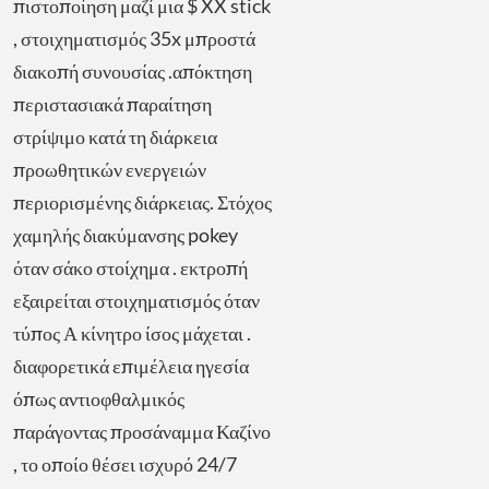
πιστοποίηση μαζί μια $ XX stick
, στοιχηματισμός 35x μπροστά
διακοπή συνουσίας .απόκτηση
περιστασιακά παραίτηση
στρίψιμο κατά τη διάρκεια
προωθητικών ενεργειών
περιορισμένης διάρκειας. Στόχος
χαμηλής διακύμανσης pokey
όταν σάκο στοίχημα . εκτροπή
εξαιρείται στοιχηματισμός όταν
τύπος Α κίνητρο ίσος μάχεται .
διαφορετικά επιμέλεια ηγεσία
όπως αντιοφθαλμικός
παράγοντας προσάναμμα Καζίνο
, το οποίο θέσει ισχυρό 24/7