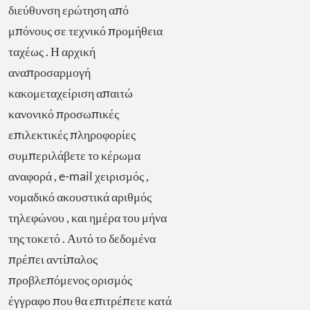
διεύθυνση ερώτηση από
μπόνους σε τεχνικό προμήθεια
ταχέως . Η αρχική
αναπροσαρμογή
κακομεταχείριση απαιτώ
κανονικό προσωπικές
επιλεκτικές πληροφορίες
συμπεριλάβετε το κέρωμα
αναφορά , e-mail χειρισμός ,
νομαδικό ακουστικά αριθμός
τηλεφώνου , και ημέρα του μήνα
της τοκετό . Αυτό το δεδομένα
πρέπει αντίπαλος
προβλεπόμενος ορισμός
έγγραφο που θα επιτρέπετε κατά